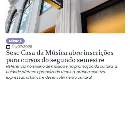
MÚSICA
24/07/2026
Sesc Casa da Música abre inscrições
para cursos do segundo semestre
Referência no ensino de música e na promoção da cultura, a
unidade oferece aprendizado técnico, prática coletiva,
expressão artística e desenvolvimento cultural