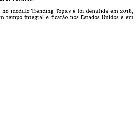
u no módulo Trending Topics e foi demitida em 2018,
 em tempo integral e ficarão nos Estados Unidos e em