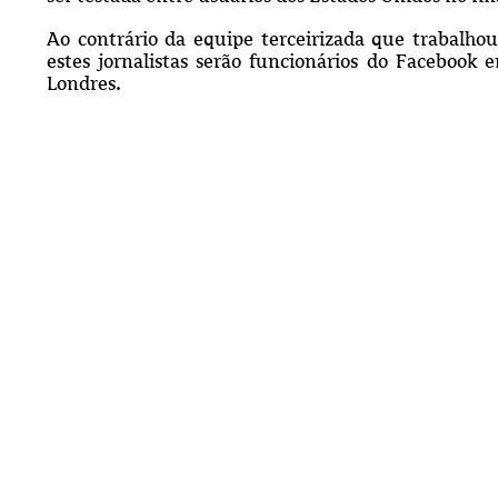
Ao contrário da equipe terceirizada que trabalho
estes jornalistas serão funcionários do Facebook
Londres.