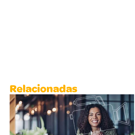
Relacionadas