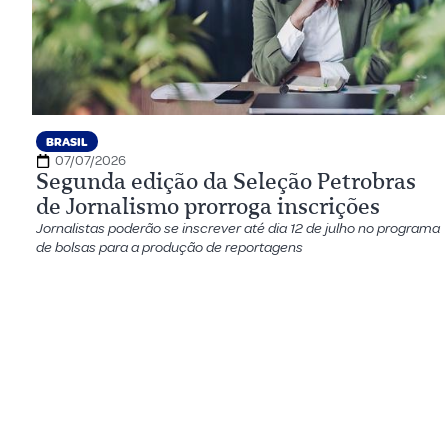
BRASIL
07/07/2026
Segunda edição da Seleção Petrobras
de Jornalismo prorroga inscrições
Jornalistas poderão se inscrever até dia 12 de julho no programa
de bolsas para a produção de reportagens