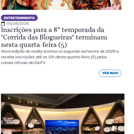
ENTRETENIMENTO
05/08/2026
Inscrições para a 8ª temporada da
‘Corrida das Blogueiras’ terminam
nesta quarta-feira (5)
Nova edição do reality estreia no segundo semestre de 2026 e
recebe inscrições até as 12h desta quarta-feira (5) pelos
canais oficiais da DiaTV
VER MAIS