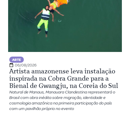
ARTE
06/08/2026
Artista amazonense leva instalação
inspirada na Cobra Grande para a
Bienal de Gwangju, na Coreia do Sul
Natural de Manaus, Manauara Clandestina representará o
Brasil com obra inédita sobre migração, identidade e
cosmologia amazônica na primeira participação do país
com um pavilhão próprio no evento