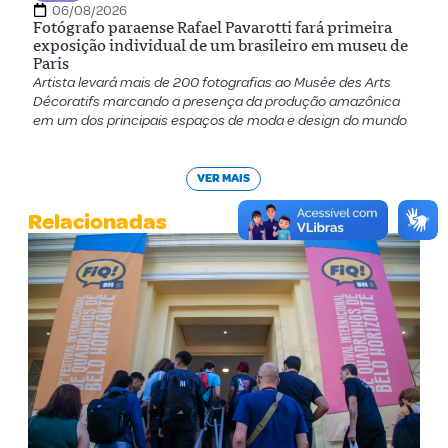
06/08/2026
Fotógrafo paraense Rafael Pavarotti fará primeira
exposição individual de um brasileiro em museu de
Paris
Artista levará mais de 200 fotografias ao Musée des Arts
Décoratifs marcando a presença da produção amazônica
em um dos principais espaços de moda e design do mundo
VER MAIS
Relacionadas