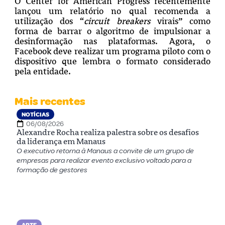
O Center for American Progress
recentemente
lançou um relatório no qual recomenda a
utilização dos “
circuit breakers
virais” como
forma de barrar o algoritmo de impulsionar a
desinformação nas plataformas. Agora, o
Facebook deve realizar um programa piloto com o
dispositivo que lembra o formato considerado
pela entidade.
Mais recentes
NOTÍCIAS
06/08/2026
Alexandre Rocha realiza palestra sobre os desafios
da liderança em Manaus
O executivo retorna à Manaus a convite de um grupo de
empresas para realizar evento exclusivo voltado para a
formação de gestores