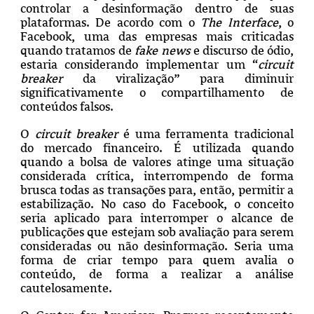
controlar a desinformação dentro de suas
plataformas. De acordo com o
The Interface
, o
Facebook, uma das empresas mais criticadas
quando tratamos de
fake news
e discurso de ódio,
estaria considerando implementar um “
circuit
breaker
da viralização” para diminuir
significativamente o compartilhamento de
conteúdos falsos.
O
circuit breaker
é uma ferramenta tradicional
do mercado financeiro. É utilizada quando
quando a bolsa de valores atinge uma situação
considerada crítica, interrompendo de forma
brusca todas as transações para, então, permitir a
estabilização. No caso do Facebook, o conceito
seria aplicado para interromper o alcance de
publicações que estejam sob avaliação para serem
consideradas ou não desinformação. Seria uma
forma de criar tempo para quem avalia o
conteúdo, de forma a realizar a análise
cautelosamente.