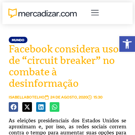
Abr
MUNDO
Facebook considera uso
de “circuit breaker” no
combate à
desinformação
ISABELLABOTELHO
24 DE AGOSTO, 2020
15:30
As eleições presidenciais dos Estados Unidos se
aproximam e, por isso, as redes sociais correm
contra o tempo para aumentar suas opções para