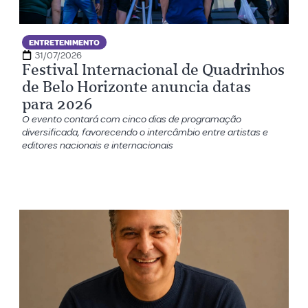
ENTRETENIMENTO
31/07/2026
Festival Internacional de Quadrinhos
de Belo Horizonte anuncia datas
para 2026
O evento contará com cinco dias de programação
diversificada, favorecendo o intercâmbio entre artistas e
editores nacionais e internacionais