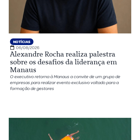
NOTÍCIAS
06/08/2026
Alexandre Rocha realiza palestra
sobre os desafios da liderança em
Manaus
O executivo retorna à Manaus a convite de um grupo de
empresas para realizar evento exclusivo voltado para a
formação de gestores