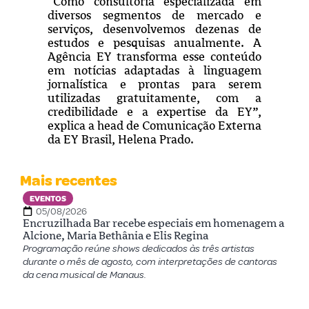
“Como consultoria especializada em
diversos segmentos de mercado e
serviços, desenvolvemos dezenas de
estudos e pesquisas anualmente. A
Agência EY transforma esse conteúdo
em notícias adaptadas à linguagem
jornalística e prontas para serem
utilizadas gratuitamente, com a
credibilidade e a expertise da EY”,
explica a head de Comunicação Externa
da EY Brasil, Helena Prado.
Mais recentes
EVENTOS
05/08/2026
Encruzilhada Bar recebe especiais em homenagem a
Alcione, Maria Bethânia e Elis Regina
Programação reúne shows dedicados às três artistas
durante o mês de agosto, com interpretações de cantoras
da cena musical de Manaus.