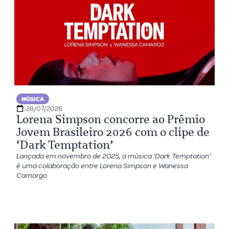
MÚSICA
28/07/2026
Lorena Simpson concorre ao Prêmio
Jovem Brasileiro 2026 com o clipe de
‘Dark Temptation’
Lançada em novembro de 2025, a música ‘Dark Temptation’
é uma colaboração entre Lorena Simpson e Wanessa
Camargo