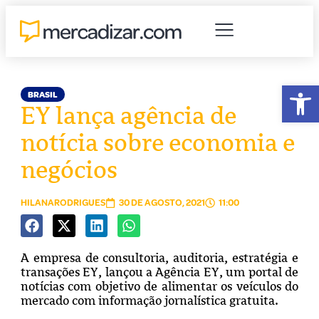
Abr
BRASIL
EY lança agência de
notícia sobre economia e
negócios
HILANARODRIGUES
30 DE AGOSTO, 2021
11:00
A empresa de consultoria, auditoria, estratégia e
transações EY, lançou a Agência EY, um portal de
notícias com objetivo de alimentar os veículos do
mercado com informação jornalística gratuita.