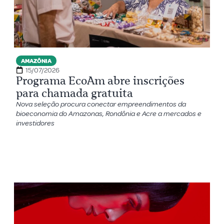
AMAZÔNIA
15/07/2026
Programa EcoAm abre inscrições
para chamada gratuita
Nova seleção procura conectar empreendimentos da
bioeconomia do Amazonas, Rondônia e Acre a mercados e
investidores