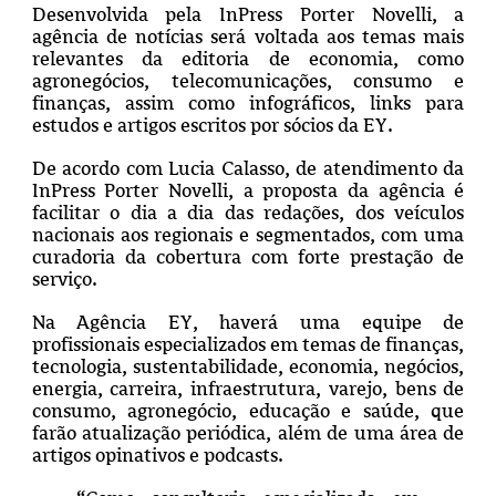
Desenvolvida pela InPress Porter Novelli, a
agência de notícias será voltada aos temas mais
relevantes da editoria de economia, como
agronegócios, telecomunicações, consumo e
finanças, assim como infográficos, links para
estudos e artigos escritos por sócios da EY.
De acordo com Lucia Calasso, de atendimento da
InPress Porter Novelli, a proposta da agência é
facilitar o dia a dia das redações, dos veículos
nacionais aos regionais e segmentados, com uma
curadoria da cobertura com forte prestação de
serviço.
Na Agência EY, haverá uma equipe de
profissionais especializados em temas de finanças,
tecnologia, sustentabilidade, economia, negócios,
energia, carreira, infraestrutura, varejo, bens de
consumo, agronegócio, educação e saúde, que
farão atualização periódica, além de uma área de
artigos opinativos e podcasts.