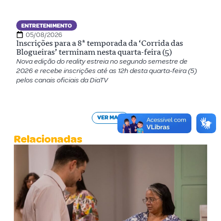
ENTRETENIMENTO
05/08/2026
Inscrições para a 8ª temporada da ‘Corrida das
Blogueiras’ terminam nesta quarta-feira (5)
Nova edição do reality estreia no segundo semestre de
2026 e recebe inscrições até as 12h desta quarta-feira (5)
pelos canais oficiais da DiaTV
VER MAIS
Relacionadas