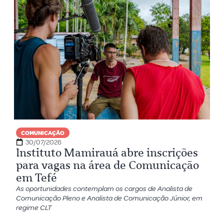
COMUNICAÇÃO
30/07/2026
Instituto Mamirauá abre inscrições
para vagas na área de Comunicação
em Tefé
As oportunidades contemplam os cargos de Analista de
Comunicação Pleno e Analista de Comunicação Júnior, em
regime CLT