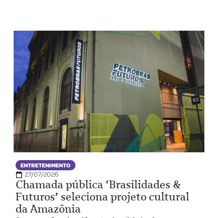
ENTRETENIMENTO
27/07/2026
Chamada pública ‘Brasilidades &
Futuros’ seleciona projeto cultural
da Amazônia