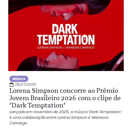
MÚSICA
28/07/2026
Lorena Simpson concorre ao Prêmio
Jovem Brasileiro 2026 com o clipe de
‘Dark Temptation’
Lançada em novembro de 2025, a música ‘Dark Temptation’
é uma colaboração entre Lorena Simpson e Wanessa
Camargo