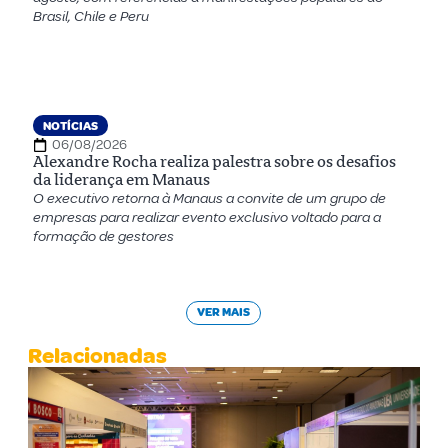
Brasil, Chile e Peru
NOTÍCIAS
06/08/2026
Alexandre Rocha realiza palestra sobre os desafios
da liderança em Manaus
O executivo retorna à Manaus a convite de um grupo de
empresas para realizar evento exclusivo voltado para a
formação de gestores
VER MAIS
Relacionadas