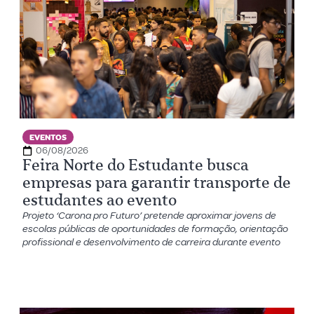
EVENTOS
06/08/2026
Feira Norte do Estudante busca
empresas para garantir transporte de
estudantes ao evento
Projeto ‘Carona pro Futuro’ pretende aproximar jovens de
escolas públicas de oportunidades de formação, orientação
profissional e desenvolvimento de carreira durante evento