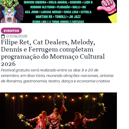
EVENTOS
07/08/2026
Filipe Ret, Cat Dealers, Melody,
Dennis e Ferrugem completam
programação do Mormaço Cultural
2026
Festival gratuito será realizado entre os dias 9 e 20 de
setembro, em Boa Vista, reunindo atrações nacionais, artistas
de Roraima, gastronomia, teatro, dança e economia criativa