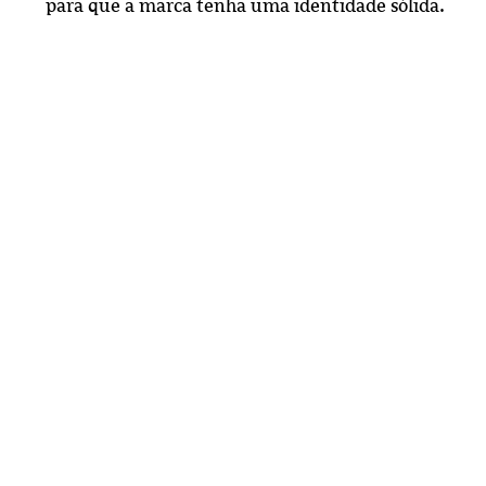
para que a marca tenha uma identidade sólida.