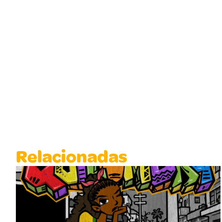
Relacionadas