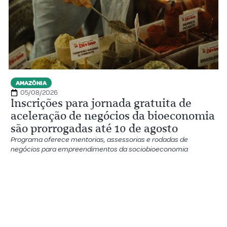
AMAZÔNIA
05/08/2026
Inscrições para jornada gratuita de
aceleração de negócios da bioeconomia
são prorrogadas até 10 de agosto
Programa oferece mentorias, assessorias e rodadas de
negócios para empreendimentos da sociobioeconomia