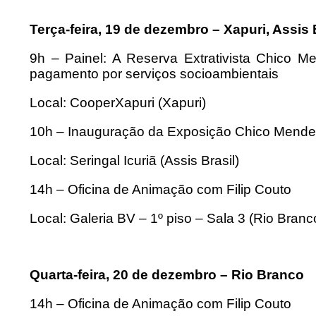
Terça-feira, 19 de dezembro – Xapuri, Assis 
9h – Painel: A Reserva Extrativista Chico M
pagamento por serviços socioambientais
Local: CooperXapuri (Xapuri)
10h – Inauguração da Exposição Chico Mendes,
Local: Seringal Icuriã (Assis Brasil)
14h – Oficina de Animação com Filip Couto
Local: Galeria BV – 1º piso – Sala 3 (Rio Branc
Quarta-feira, 20 de dezembro – Rio Branco
14h – Oficina de Animação com Filip Couto