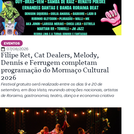
EVENTOS
07/08/2026
Filipe Ret, Cat Dealers, Melody,
Dennis e Ferrugem completam
programação do Mormaço Cultural
2026
Festival gratuito será realizado entre os dias 9 e 20 de
setembro, em Boa Vista, reunindo atrações nacionais, artistas
de Roraima, gastronomia, teatro, dança e economia criativa