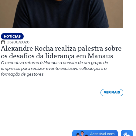
NOTÍCIAS
06/08/2026
Alexandre Rocha realiza palestra sobre
os desafios da liderança em Manaus
O executivo retorna à Manaus a convite de um grupo de
empresas para realizar evento exclusivo voltado para a
formação de gestores
VER MAIS