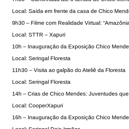
Local: Saída em frente da casa de Chico Men
9h30 – Filme com Realidade Virtual: “Amazônia
Local: STTR – Xapuri
10h – Inauguração da Exposição Chico Mend
Local: Seringal Floresta
11h30 – Visita ao galpão do Ateliê da Floresta
Local: Seringal Floresta
14h – Crias de Chico Mendes: Juventudes que 
Local: CooperXapuri
16h – Inauguração da Exposição Chico Mend