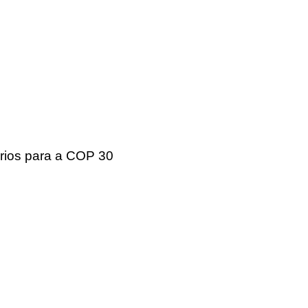
rios para a COP 30