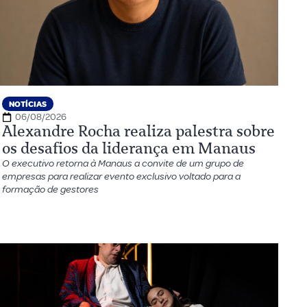
NOTÍCIAS
06/08/2026
Alexandre Rocha realiza palestra sobre
os desafios da liderança em Manaus
O executivo retorna à Manaus a convite de um grupo de
empresas para realizar evento exclusivo voltado para a
formação de gestores