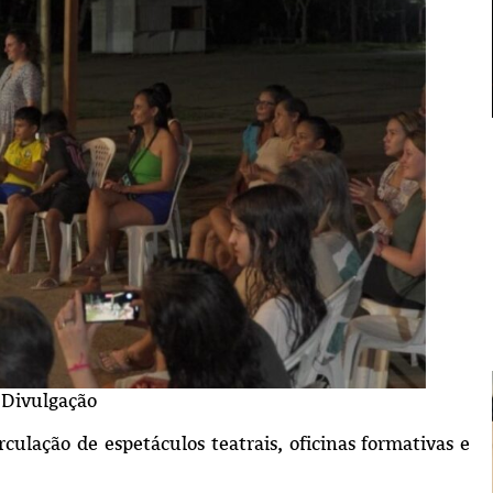
 Divulgação
ulação de espetáculos teatrais, oficinas formativas e