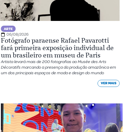
ARTE
06/08/2026
Fotógrafo paraense Rafael Pavarotti
fará primeira exposição individual de
um brasileiro em museu de Paris
Artista levará mais de 200 fotografias ao Musée des Arts
Décoratifs marcando a presença da produção amazônica em
um dos principais espaços de moda e design do mundo
VER MAIS