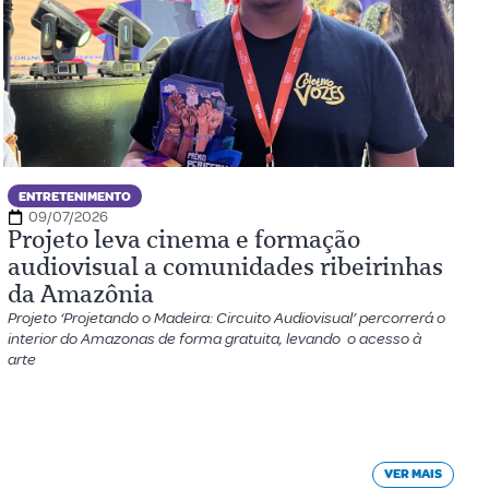
ENTRETENIMENTO
09/07/2026
Projeto leva cinema e formação
audiovisual a comunidades ribeirinhas
da Amazônia
Projeto ‘Projetando o Madeira: Circuito Audiovisual’ percorrerá o
interior do Amazonas de forma gratuita, levando o acesso à
arte
VER MAIS