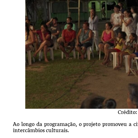
Crédito:
Ao longo da programação, o projeto promoveu a circ
intercâmbios culturais.