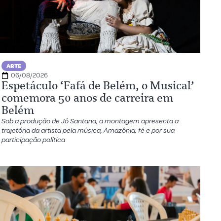
ARTE
06/08/2026
Espetáculo ‘Fafá de Belém, o Musical’
comemora 50 anos de carreira em
Belém
Sob a produção de Jô Santana, a montagem apresenta a
trajetória da artista pela música, Amazônia, fé e por sua
participação política