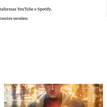
taformas YouTube e Spotify.
rentes versões: