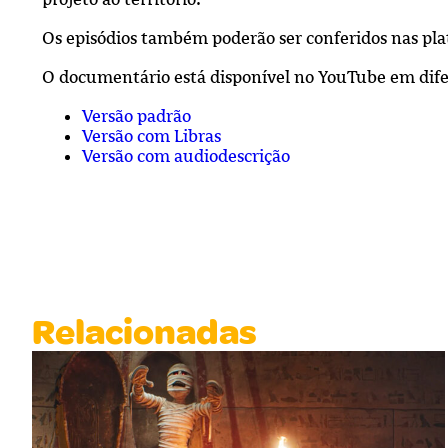
Os episódios também poderão ser conferidos nas pla
O documentário está disponível no YouTube em dife
Versão padrão
Versão com Libras
Versão com audiodescrição
Relacionadas