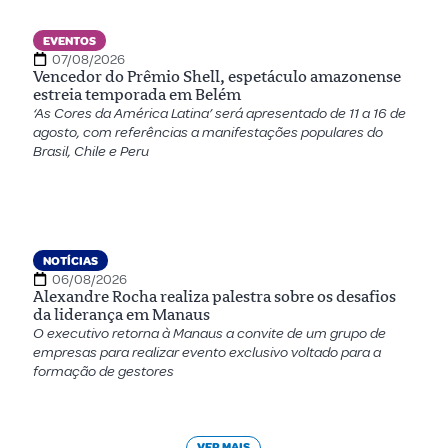
EVENTOS
07/08/2026
Vencedor do Prêmio Shell, espetáculo amazonense
estreia temporada em Belém
‘As Cores da América Latina’ será apresentado de 11 a 16 de
agosto, com referências a manifestações populares do
Brasil, Chile e Peru
NOTÍCIAS
06/08/2026
Alexandre Rocha realiza palestra sobre os desafios
da liderança em Manaus
O executivo retorna à Manaus a convite de um grupo de
empresas para realizar evento exclusivo voltado para a
formação de gestores
VER MAIS