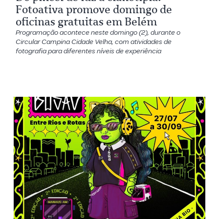
Fotoativa promove domingo de
oficinas gratuitas em Belém
Programação acontece neste domingo (2), durante o
Circular Campina Cidade Velha, com atividades de
fotografia para diferentes níveis de experiência