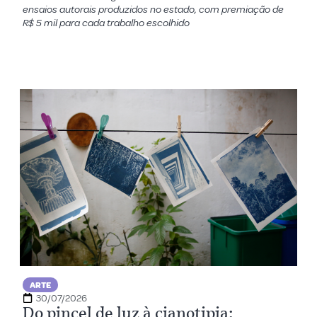
ensaios autorais produzidos no estado, com premiação de
R$ 5 mil para cada trabalho escolhido
ARTE
30/07/2026
Do pincel de luz à cianotipia: