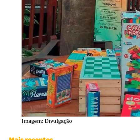
Imagem: Divulgação
Mais recentes