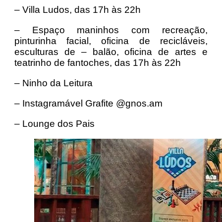
– Villa Ludos, das 17h às 22h
– Espaço maninhos com recreação,
pinturinha facial, oficina de recicláveis,
esculturas de – balão, oficina de artes e
teatrinho de fantoches, das 17h às 22h
– Ninho da Leitura
– Instagramável Grafite @gnos.am
– Lounge dos Pais