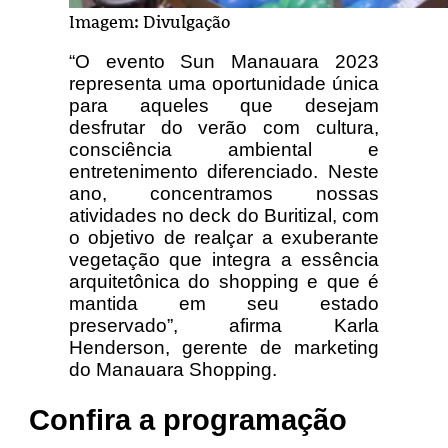
Imagem: Divulgação
“O evento Sun Manauara 2023
representa uma oportunidade única
para aqueles que desejam
desfrutar do verão com cultura,
consciência ambiental e
entretenimento diferenciado. Neste
ano, concentramos nossas
atividades no deck do Buritizal, com
o objetivo de realçar a exuberante
vegetação que integra a essência
arquitetônica do shopping e que é
mantida em seu estado
preservado”, afirma Karla
Henderson, gerente de marketing
do Manauara Shopping.
Confira a programação