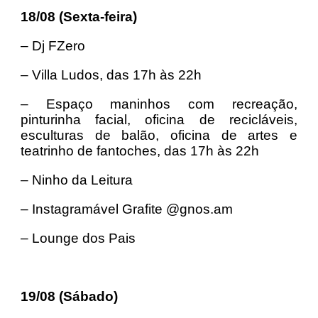
18/08 (Sexta-feira)
– Dj FZero
– Villa Ludos, das 17h às 22h
– Espaço maninhos com recreação,
pinturinha facial, oficina de recicláveis,
esculturas de balão, oficina de artes e
teatrinho de fantoches, das 17h às 22h
– Ninho da Leitura
– Instagramável Grafite @gnos.am
– Lounge dos Pais
19/08 (Sábado)