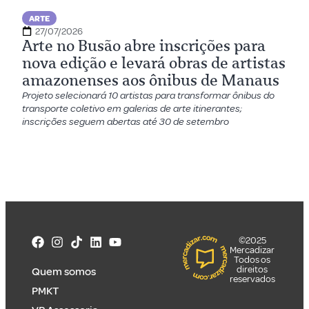
ARTE
27/07/2026
Arte no Busão abre inscrições para
nova edição e levará obras de artistas
amazonenses aos ônibus de Manaus
Projeto selecionará 10 artistas para transformar ônibus do
transporte coletivo em galerias de arte itinerantes;
inscrições seguem abertas até 30 de setembro
©2025
Mercadizar
Todos os
direitos
Quem somos
reservados
PMKT