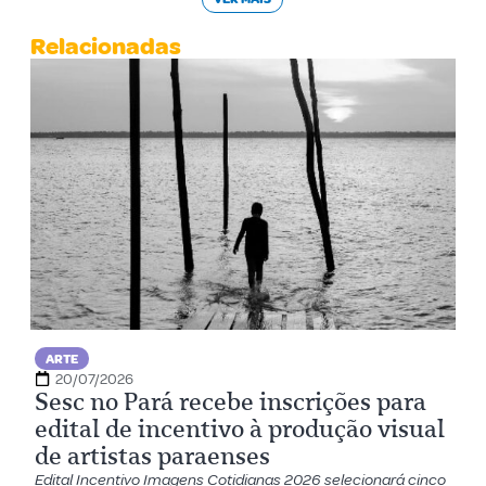
Relacionadas
ARTE
20/07/2026
Sesc no Pará recebe inscrições para
edital de incentivo à produção visual
de artistas paraenses
Edital Incentivo Imagens Cotidianas 2026 selecionará cinco