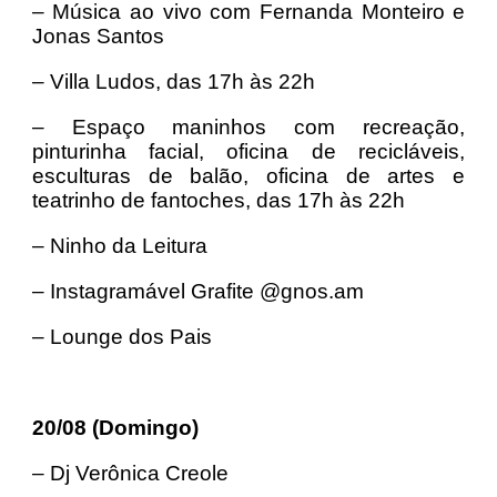
– Música ao vivo com Fernanda Monteiro e
Jonas Santos
– Villa Ludos, das 17h às 22h
– Espaço maninhos com recreação,
pinturinha facial, oficina de recicláveis,
esculturas de balão, oficina de artes e
teatrinho de fantoches, das 17h às 22h
– Ninho da Leitura
– Instagramável Grafite @gnos.am
– Lounge dos Pais
20/08 (Domingo)
– Dj Verônica Creole