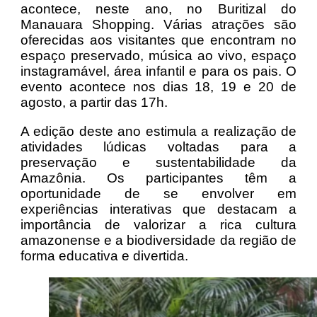
acontece, neste ano, no Buritizal do
Manauara Shopping. Várias atrações são
oferecidas aos visitantes que encontram no
espaço preservado, música ao vivo, espaço
instagramável, área infantil e para os pais. O
evento acontece nos dias 18, 19 e 20 de
agosto, a partir das 17h.
A edição deste ano estimula a realização de
atividades lúdicas voltadas para a
preservação e sustentabilidade da
Amazônia. Os participantes têm a
oportunidade de se envolver em
experiências interativas que destacam a
importância de valorizar a rica cultura
amazonense e a biodiversidade da região de
forma educativa e divertida.