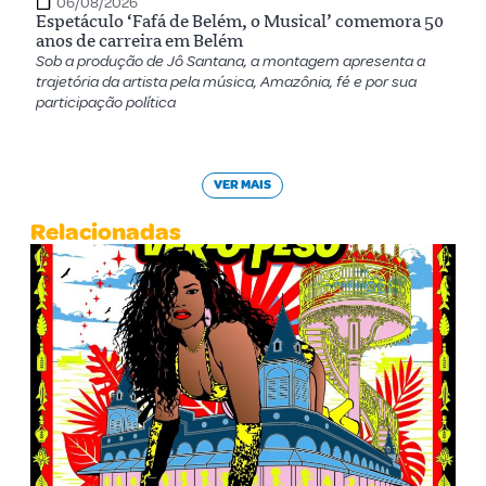
06/08/2026
Espetáculo ‘Fafá de Belém, o Musical’ comemora 50
anos de carreira em Belém
Sob a produção de Jô Santana, a montagem apresenta a
trajetória da artista pela música, Amazônia, fé e por sua
participação política
VER MAIS
Relacionadas