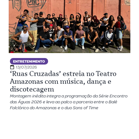
ENTRETENIMENTO
13/07/2026
‘Ruas Cruzadas’ estreia no Teatro
Amazonas com música, dança e
discotecagem
Montagem inédita integra a programação da Série Encontro
das Águas 2026 e leva ao palco a parceria entre o Balé
Folclórico do Amazonas e o duo Sons of Time