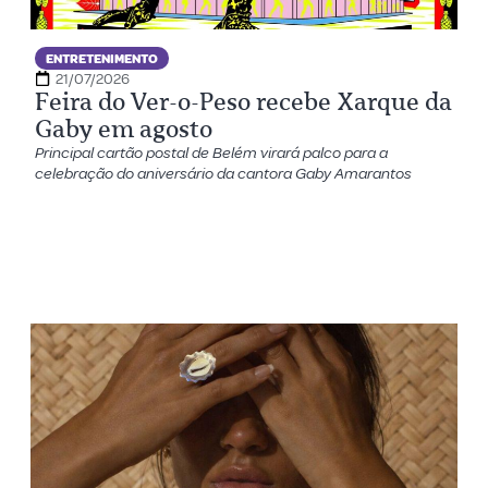
ENTRETENIMENTO
21/07/2026
Feira do Ver-o-Peso recebe Xarque da
Gaby em agosto
Principal cartão postal de Belém virará palco para a
celebração do aniversário da cantora Gaby Amarantos