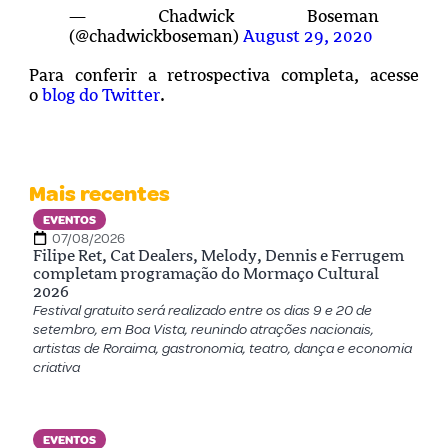
— Chadwick Boseman
(@chadwickboseman)
August 29, 2020
Para conferir a retrospectiva completa, acesse
o
blog do Twitter
.
Mais recentes
EVENTOS
07/08/2026
Filipe Ret, Cat Dealers, Melody, Dennis e Ferrugem
completam programação do Mormaço Cultural
2026
Festival gratuito será realizado entre os dias 9 e 20 de
setembro, em Boa Vista, reunindo atrações nacionais,
artistas de Roraima, gastronomia, teatro, dança e economia
criativa
EVENTOS