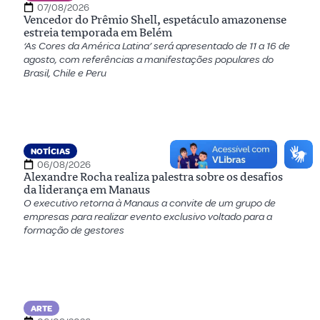
07/08/2026
Vencedor do Prêmio Shell, espetáculo amazonense
estreia temporada em Belém
‘As Cores da América Latina’ será apresentado de 11 a 16 de
agosto, com referências a manifestações populares do
Brasil, Chile e Peru
NOTÍCIAS
06/08/2026
Alexandre Rocha realiza palestra sobre os desafios
da liderança em Manaus
O executivo retorna à Manaus a convite de um grupo de
empresas para realizar evento exclusivo voltado para a
formação de gestores
ARTE