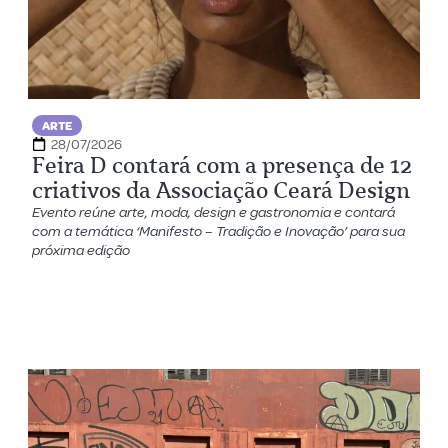
ARTE
28/07/2026
Feira D contará com a presença de 12
criativos da Associação Ceará Design
Evento reúne arte, moda, design e gastronomia e contará
com a temática ‘Manifesto – Tradição e Inovação’ para sua
próxima edição