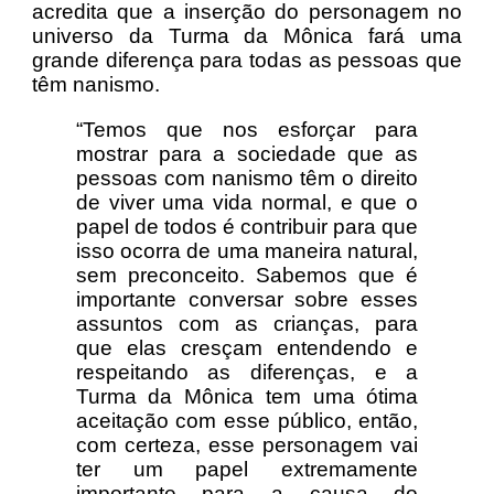
acredita que a inserção do personagem no
universo da Turma da Mônica fará uma
grande diferença para todas as pessoas que
têm nanismo.
“Temos que nos esforçar para
mostrar para a sociedade que as
pessoas com nanismo têm o direito
de viver uma vida normal, e que o
papel de todos é contribuir para que
isso ocorra de uma maneira natural,
sem preconceito. Sabemos que é
importante conversar sobre esses
assuntos com as crianças, para
que elas cresçam entendendo e
respeitando as diferenças, e a
Turma da Mônica tem uma ótima
aceitação com esse público, então,
com certeza, esse personagem vai
ter um papel extremamente
importante para a causa do