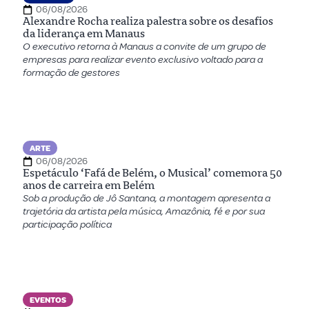
06/08/2026
Alexandre Rocha realiza palestra sobre os desafios
da liderança em Manaus
O executivo retorna à Manaus a convite de um grupo de
empresas para realizar evento exclusivo voltado para a
formação de gestores
ARTE
06/08/2026
Espetáculo ‘Fafá de Belém, o Musical’ comemora 50
anos de carreira em Belém
Sob a produção de Jô Santana, a montagem apresenta a
trajetória da artista pela música, Amazônia, fé e por sua
participação política
EVENTOS