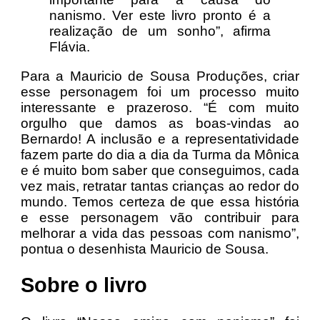
nanismo. Ver este livro pronto é a
realização de um sonho”, afirma
Flávia.
Para a Mauricio de Sousa Produções, criar
esse personagem foi um processo muito
interessante e prazeroso. “É com muito
orgulho que damos as boas-vindas ao
Bernardo! A inclusão e a representatividade
fazem parte do dia a dia da Turma da Mônica
e é muito bom saber que conseguimos, cada
vez mais, retratar tantas crianças ao redor do
mundo. Temos certeza de que essa história
e esse personagem vão contribuir para
melhorar a vida das pessoas com nanismo”,
pontua o desenhista Mauricio de Sousa.
Sobre o livro