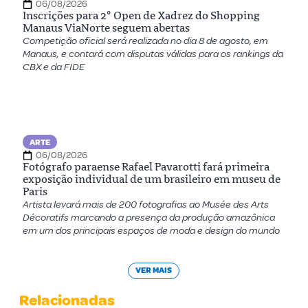
06/08/2026
Inscrições para 2º Open de Xadrez do Shopping
Manaus ViaNorte seguem abertas
Competição oficial será realizada no dia 8 de agosto, em
Manaus, e contará com disputas válidas para os rankings da
CBX e da FIDE
ARTE
06/08/2026
Fotógrafo paraense Rafael Pavarotti fará primeira
exposição individual de um brasileiro em museu de
Paris
Artista levará mais de 200 fotografias ao Musée des Arts
Décoratifs marcando a presença da produção amazônica
em um dos principais espaços de moda e design do mundo
VER MAIS
Relacionadas