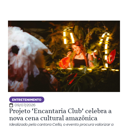
ENTRETENIMENTO
09/07/2026
Projeto ‘Encantaria Club’ celebra a
nova cena cultural amazônica
Idealizado pela cantora Cella, o evento procura valorizar a