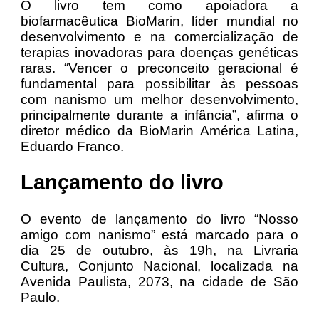
O livro tem como apoiadora a
biofarmacêutica BioMarin, líder mundial no
desenvolvimento e na comercialização de
terapias inovadoras para doenças genéticas
raras. “Vencer o preconceito geracional é
fundamental para possibilitar às pessoas
com nanismo um melhor desenvolvimento,
principalmente durante a infância”, afirma o
diretor médico da BioMarin América Latina,
Eduardo Franco.
Lançamento do livro
O evento de lançamento do livro “Nosso
amigo com nanismo” está marcado para o
dia 25 de outubro, às 19h, na Livraria
Cultura, Conjunto Nacional, localizada na
Avenida Paulista, 2073, na cidade de São
Paulo.