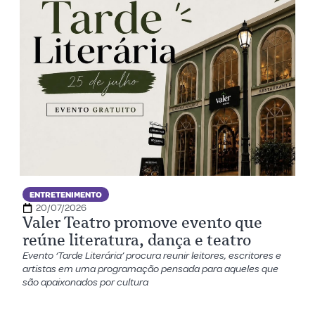
ENTRETENIMENTO
20/07/2026
Valer Teatro promove evento que
reúne literatura, dança e teatro
Evento ‘Tarde Literária’ procura reunir leitores, escritores e
artistas em uma programação pensada para aqueles que
são apaixonados por cultura