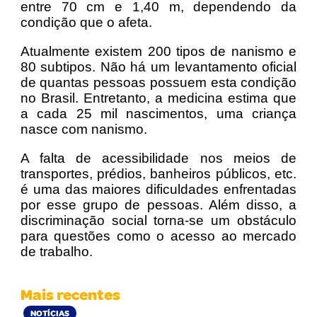
entre 70 cm e 1,40 m, dependendo da
condição que o afeta.
Atualmente existem 200 tipos de nanismo e
80 subtipos. Não há um levantamento oficial
de quantas pessoas possuem esta condição
no Brasil. Entretanto, a medicina estima que
a cada 25 mil nascimentos, uma criança
nasce com nanismo.
A falta de acessibilidade nos meios de
transportes, prédios, banheiros públicos, etc.
é uma das maiores dificuldades enfrentadas
por esse grupo de pessoas. Além disso, a
discriminação social torna-se um obstáculo
para questões como o acesso ao mercado
de trabalho.
Mais recentes
NOTÍCIAS