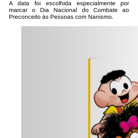
A data foi escolhida especialmente por
marcar o Dia Nacional do Combate ao
Preconceito às Pessoas com Nanismo.