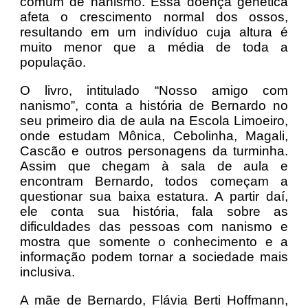
comum de nanismo. Essa doença genética
afeta o crescimento normal dos ossos,
resultando em um indivíduo cuja altura é
muito menor que a média de toda a
população.
O livro, intitulado “Nosso amigo com
nanismo”, conta a história de Bernardo no
seu primeiro dia de aula na Escola Limoeiro,
onde estudam Mônica, Cebolinha, Magali,
Cascão e outros personagens da turminha.
Assim que chegam à sala de aula e
encontram Bernardo, todos começam a
questionar sua baixa estatura. A partir daí,
ele conta sua história, fala sobre as
dificuldades das pessoas com nanismo e
mostra que somente o conhecimento e a
informação podem tornar a sociedade mais
inclusiva.
A mãe de Bernardo, Flávia Berti Hoffmann,