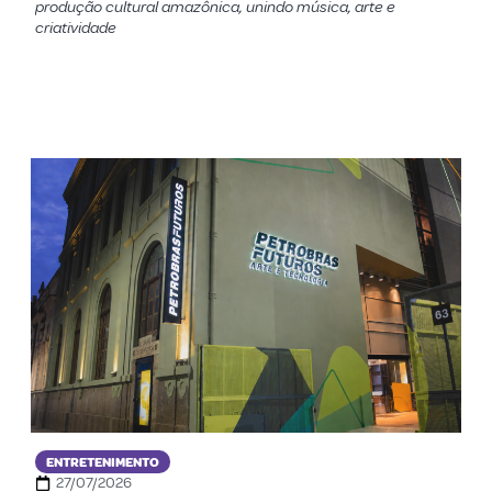
produção cultural amazônica, unindo música, arte e
criatividade
ENTRETENIMENTO
27/07/2026