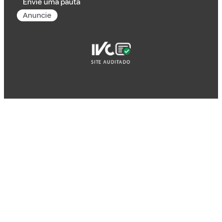
Envie uma pauta
Anuncie