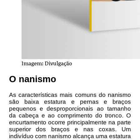
Imagem: Divulgação
O nanismo
As características mais comuns do nanismo
são baixa estatura e pernas e braços
pequenos e desproporcionais ao tamanho
da cabeça e ao comprimento do tronco. O
encurtamento ocorre principalmente na parte
superior dos braços e nas coxas. Um
indivíduo com nanismo alcança uma estatura