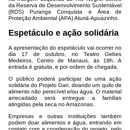
da Reserva de Desenvolvimento Sustentável
(RDS) Puranga Conquista e Área de
Proteção Ambiental (APA) Aturiá-Apuazinho.
Espetáculo e ação solidária
A apresentação do espetáculo vai ocorrer no
dia 17 de outubro, no Teatro Gebes
Medeiros, Centro de Manaus, às 19h. A
entrada é gratuita, e por ordem de chegada.
O público poderá participar de uma ação
solidária do Projeto Gari, doando um quilo de
alimento não perecível e/ou água. O material
arrecadado será entregue a famílias
atingidas pela seca no Amazonas.
Empresas e outras instituições também
podem doar alimentos e água, entrando em
contato com a coordenação do projeto, pelo