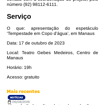
número (92) 98112-6111.
Serviço
O que: apresentação do espetáculo
‘Tempestade em Copo d’água’, em Manaus
Data: 17 de outubro de 2023
Local: Teatro Gebes Medeiros, Centro de
Manaus
Horário: 19h
Acesso: gratuito
Mais recentes
NOTÍCIAS
06/08/2026