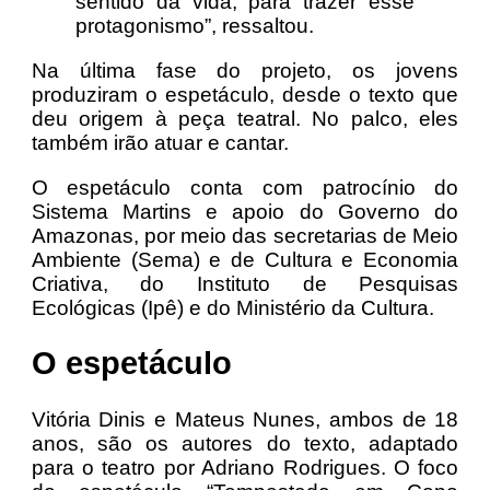
sentido da vida, para trazer esse
protagonismo”, ressaltou.
Na última fase do projeto, os jovens
produziram o espetáculo, desde o texto que
deu origem à peça teatral. No palco, eles
também irão atuar e cantar.
O espetáculo conta com patrocínio do
Sistema Martins e apoio do Governo do
Amazonas, por meio das secretarias de Meio
Ambiente (Sema) e de Cultura e Economia
Criativa, do Instituto de Pesquisas
Ecológicas (Ipê) e do Ministério da Cultura.
O espetáculo
Vitória Dinis e Mateus Nunes, ambos de 18
anos, são os autores do texto, adaptado
para o teatro por Adriano Rodrigues. O foco