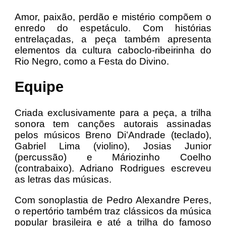
Amor, paixão, perdão e mistério compõem o
enredo do espetáculo. Com histórias
entrelaçadas, a peça também apresenta
elementos da cultura caboclo-ribeirinha do
Rio Negro, como a Festa do Divino.
Equipe
Criada exclusivamente para a peça, a trilha
sonora tem canções autorais assinadas
pelos músicos Breno Di’Andrade (teclado),
Gabriel Lima (violino), Josias Junior
(percussão) e Máriozinho Coelho
(contrabaixo). Adriano Rodrigues escreveu
as letras das músicas.
Com sonoplastia de Pedro Alexandre Peres,
o repertório também traz clássicos da música
popular brasileira e até a trilha do famoso