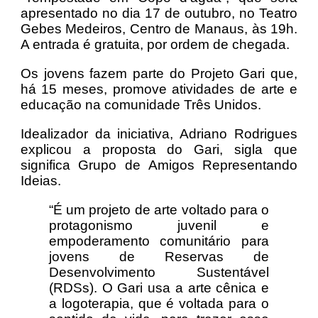
apresentado no dia 17 de outubro, no Teatro
Gebes Medeiros, Centro de Manaus, às 19h.
A entrada é gratuita, por ordem de chegada.
Os jovens fazem parte do Projeto Gari que,
há 15 meses, promove atividades de arte e
educação na comunidade Três Unidos.
Idealizador da iniciativa, Adriano Rodrigues
explicou a proposta do Gari, sigla que
significa Grupo de Amigos Representando
Ideias.
“É um projeto de arte voltado para o
protagonismo juvenil e
empoderamento comunitário para
jovens de Reservas de
Desenvolvimento Sustentável
(RDSs). O Gari usa a arte cênica e
a logoterapia, que é voltada para o