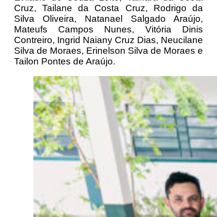
Cruz, Tailane da Costa Cruz, Rodrigo da
Silva Oliveira, Natanael Salgado Araújo,
Mateufs Campos Nunes, Vitória Dinis
Contreiro, Ingrid Naiany Cruz Dias, Neucilane
Silva de Moraes, Erinelson Silva de Moraes e
Tailon Pontes de Araújo.