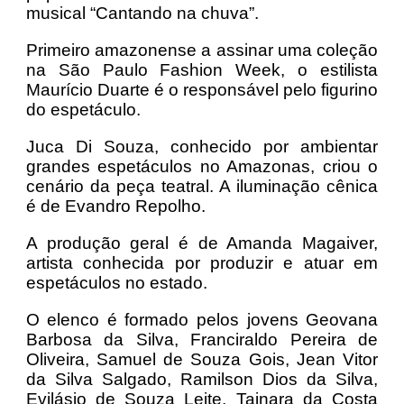
musical “Cantando na chuva”.
Primeiro amazonense a assinar uma coleção
na São Paulo Fashion Week, o estilista
Maurício Duarte é o responsável pelo figurino
do espetáculo.
Juca Di Souza, conhecido por ambientar
grandes espetáculos no Amazonas, criou o
cenário da peça teatral. A iluminação cênica
é de Evandro Repolho.
A produção geral é de Amanda Magaiver,
artista conhecida por produzir e atuar em
espetáculos no estado.
O elenco é formado pelos jovens Geovana
Barbosa da Silva, Franciraldo Pereira de
Oliveira, Samuel de Souza Gois, Jean Vitor
da Silva Salgado, Ramilson Dios da Silva,
Evilásio de Souza Leite, Tainara da Costa