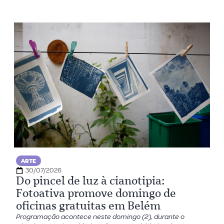
ARTE
30/07/2026
Do pincel de luz à cianotipia:
Fotoativa promove domingo de
oficinas gratuitas em Belém
Programação acontece neste domingo (2), durante o