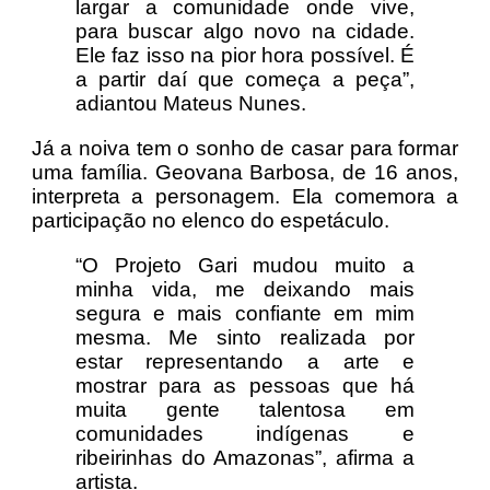
largar a comunidade onde vive,
para buscar algo novo na cidade.
Ele faz isso na pior hora possível. É
a partir daí que começa a peça”,
adiantou Mateus Nunes.
Já a noiva tem o sonho de casar para formar
uma família. Geovana Barbosa, de 16 anos,
interpreta a personagem. Ela comemora a
participação no elenco do espetáculo.
“O Projeto Gari mudou muito a
minha vida, me deixando mais
segura e mais confiante em mim
mesma. Me sinto realizada por
estar representando a arte e
mostrar para as pessoas que há
muita gente talentosa em
comunidades indígenas e
ribeirinhas do Amazonas”, afirma a
artista.