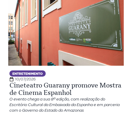
ENTRETENIMENTO
10/07/2026
Cineteatro Guarany promove Mostra
de Cinema Espanhol
O evento chega a sua 8ª edição, com realização do
Escritório Cultural da Embaixada da Espanha e em parceria
com o Governo do Estado do Amazonas