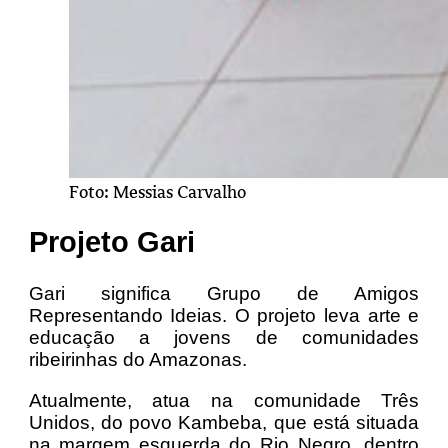
Foto: Messias Carvalho
Projeto Gari
Gari significa Grupo de Amigos
Representando Ideias. O projeto leva arte e
educação a jovens de comunidades
ribeirinhas do Amazonas.
Atualmente, atua na comunidade Três
Unidos, do povo Kambeba, que está situada
na margem esquerda do Rio Negro, dentro