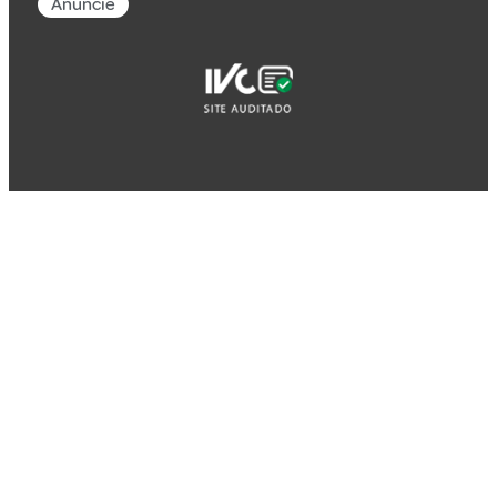
Anuncie