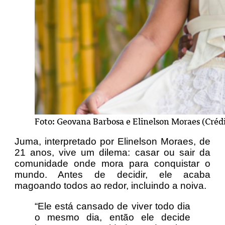
Foto: Geovana Barbosa e Elinelson Moraes (Crédi
Juma, interpretado por Elinelson Moraes, de
21 anos, vive um dilema: casar ou sair da
comunidade onde mora para conquistar o
mundo. Antes de decidir, ele acaba
magoando todos ao redor, incluindo a noiva.
“Ele está cansado de viver todo dia
o mesmo dia, então ele decide