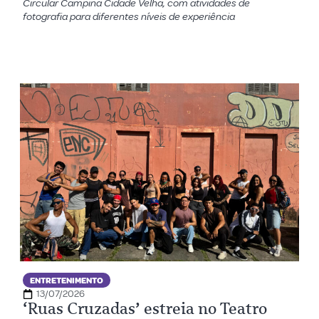
Circular Campina Cidade Velha, com atividades de
fotografia para diferentes níveis de experiência
ENTRETENIMENTO
13/07/2026
‘Ruas Cruzadas’ estreia no Teatro