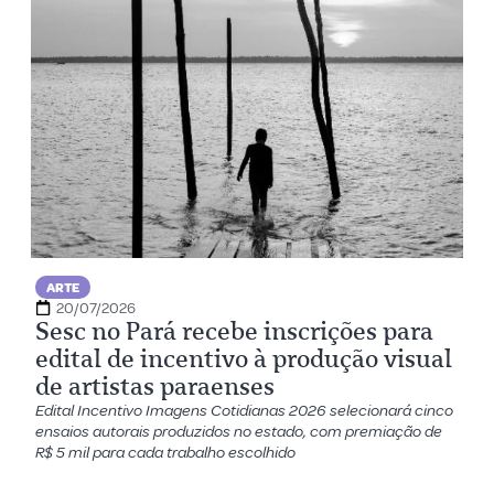
ARTE
20/07/2026
Sesc no Pará recebe inscrições para
edital de incentivo à produção visual
de artistas paraenses
Edital Incentivo Imagens Cotidianas 2026 selecionará cinco
ensaios autorais produzidos no estado, com premiação de
R$ 5 mil para cada trabalho escolhido