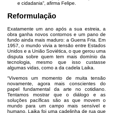
e cidadania”, afirma Felipe.
Reformulação
Exatamente um ano após a sua estreia, a
obra ganha novos contornos e um pano de
fundo ainda mais maduro: a Guerra Fria. Em
1957, o mundo vivia a tensão entre Estados
Unidos e a União Soviética, o que gerou uma
disputa sobre quem tem mais domínio da
tecnologia, mesmo que isso custasse
algumas vidas, como a da cadela Laika.
“Vivemos um momento de muita tensão
novamente, agora mais conscientes do
papel fundamental da arte no cotidiano.
Tentamos mostrar que o diálogo e as
soluções pacíficas são as que movem o
mundo para um campo mais sensível e
humano. Laika foi uma cadelinha de rua que