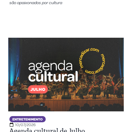
são apaixonados por cultura
ENTRETENIMENTO
10/07/2026
Agenda cultural de Julho