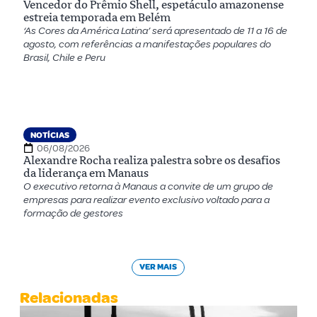
Vencedor do Prêmio Shell, espetáculo amazonense
estreia temporada em Belém
‘As Cores da América Latina’ será apresentado de 11 a 16 de
agosto, com referências a manifestações populares do
Brasil, Chile e Peru
NOTÍCIAS
06/08/2026
Alexandre Rocha realiza palestra sobre os desafios
da liderança em Manaus
O executivo retorna à Manaus a convite de um grupo de
empresas para realizar evento exclusivo voltado para a
formação de gestores
VER MAIS
Relacionadas