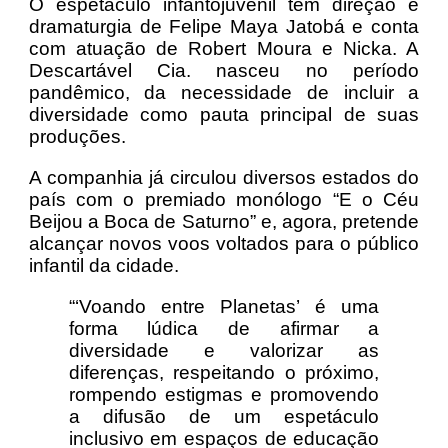
O espetáculo infantojuvenil tem direção e
dramaturgia de Felipe Maya Jatobá e conta
com atuação de Robert Moura e Nicka. A
Descartável Cia. nasceu no período
pandêmico, da necessidade de incluir a
diversidade como pauta principal de suas
produções.
A companhia já circulou diversos estados do
país com o premiado monólogo “E o Céu
Beijou a Boca de Saturno” e, agora, pretende
alcançar novos voos voltados para o público
infantil da cidade.
“‘Voando entre Planetas’ é uma
forma lúdica de afirmar a
diversidade e valorizar as
diferenças, respeitando o próximo,
rompendo estigmas e promovendo
a difusão de um espetáculo
inclusivo em espaços de educação