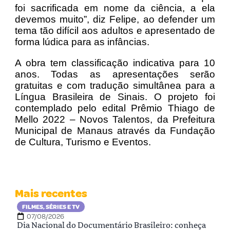
foi sacrificada em nome da ciência, a ela
devemos muito”, diz Felipe, ao defender um
tema tão difícil aos adultos e apresentado de
forma lúdica para as infâncias.
A obra tem classificação indicativa para 10
anos. Todas as apresentações serão
gratuitas e com tradução simultânea para a
Língua Brasileira de Sinais. O projeto foi
contemplado pelo edital Prêmio Thiago de
Mello 2022 – Novos Talentos, da Prefeitura
Municipal de Manaus através da Fundação
de Cultura, Turismo e Eventos.
Mais recentes
FILMES, SÉRIES E TV
07/08/2026
Dia Nacional do Documentário Brasileiro: conheça