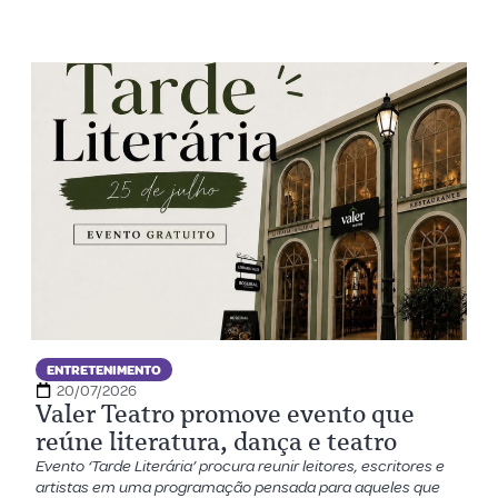
ENTRETENIMENTO
20/07/2026
Valer Teatro promove evento que
reúne literatura, dança e teatro
Evento ‘Tarde Literária’ procura reunir leitores, escritores e
artistas em uma programação pensada para aqueles que