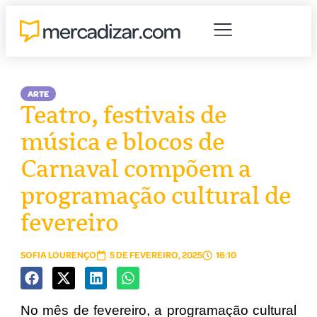
ARTE
Teatro, festivais de
música e blocos de
Carnaval compõem a
programação cultural de
fevereiro
SOFIA LOURENÇO
5 DE FEVEREIRO, 2025
16:10
No mês de fevereiro, a programação cultural