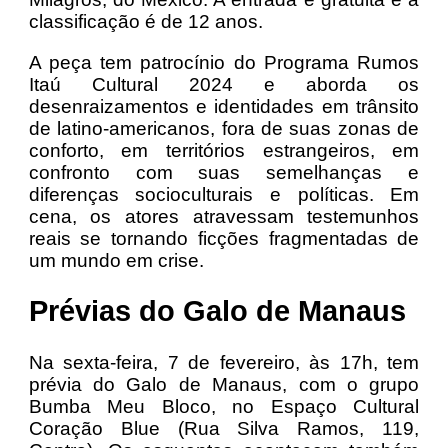
classificação é de 12 anos.
A peça tem patrocínio do Programa Rumos
Itaú Cultural 2024 e aborda os
desenraizamentos e identidades em trânsito
de latino-americanos, fora de suas zonas de
conforto, em territórios estrangeiros, em
confronto com suas semelhanças e
diferenças socioculturais e políticas. Em
cena, os atores atravessam testemunhos
reais se tornando ficções fragmentadas de
um mundo em crise.
Prévias do Galo de Manaus
Na sexta-feira, 7 de fevereiro, às 17h, tem
prévia do Galo de Manaus, com o grupo
Bumba Meu Bloco, no Espaço Cultural
Coração Blue (Rua Silva Ramos, 119,