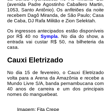
(avenida Padre Agostinho Caballero Martin,
1053, Santo Antônio). Os anfitriões da noite
recebem Dagô Miranda, de São Paulo; Casa
de Caba, DJ Rafa Militão e Zion Selektah.
Os ingressos antecipados estão disponíveis
por R$ 40 no
Sympla
. No dia do show, a
entrada vai custar R$ 50, na bilheteria da
casa.
Cauxi Eletrizado
No dia 15 de fevereiro, o Cauxi Eletrizado
volta para a Arena da Amazônia e recebe a
Mundo Livre S/A, banda pernambucana com
40 anos de carreira e um dos principais
nomes do manguebeat.
Imagem: Fita Crepe