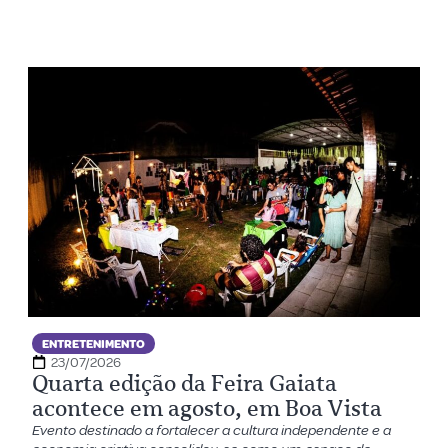
ENTRETENIMENTO
23/07/2026
Quarta edição da Feira Gaiata
acontece em agosto, em Boa Vista
Evento destinado a fortalecer a cultura independente e a