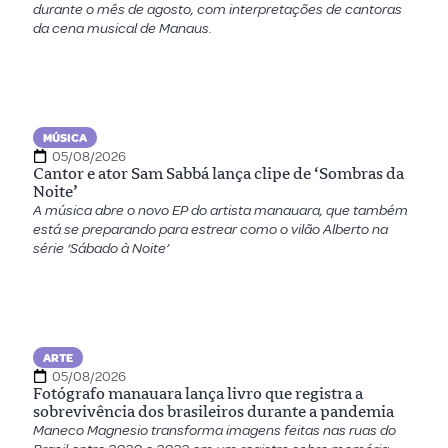
durante o mês de agosto, com interpretações de cantoras
da cena musical de Manaus.
MÚSICA
05/08/2026
Cantor e ator Sam Sabbá lança clipe de ‘Sombras da
Noite’
A música abre o novo EP do artista manauara, que também
está se preparando para estrear como o vilão Alberto na
série ‘Sábado à Noite’
ARTE
05/08/2026
Fotógrafo manauara lança livro que registra a
sobrevivência dos brasileiros durante a pandemia
Maneco Magnesio transforma imagens feitas nas ruas do