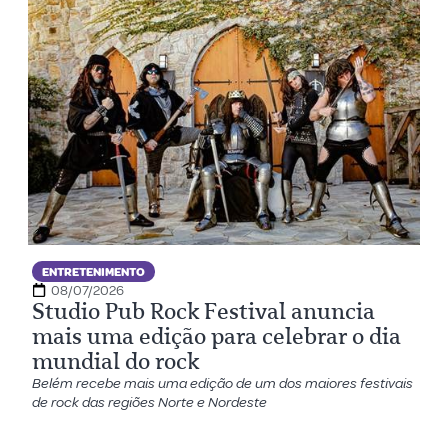
ENTRETENIMENTO
08/07/2026
Studio Pub Rock Festival anuncia
mais uma edição para celebrar o dia
mundial do rock
Belém recebe mais uma edição de um dos maiores festivais
de rock das regiões Norte e Nordeste