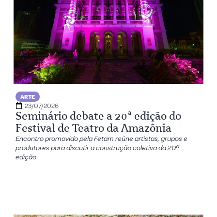
ARTE
23/07/2026
Seminário debate a 20ª edição do
Festival de Teatro da Amazônia
Encontro promovido pela Fetam reúne artistas, grupos e
produtores para discutir a construção coletiva da 20ª
edição