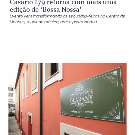
Casario 179 retorna com mais uma
edição de ‘Bossa Nossa’
Evento vem transformando as segundas-feiras no Centro de
Manaus, reunindo música, arte e gastronomia