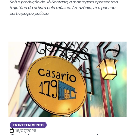
Sob a produção de Jô Santana, a montagem apresenta a
trajetória da artista pela música, Amazônia, fé e por sua
participação política
ENTRETENIMENTO
16/07/2026