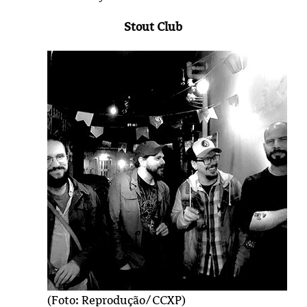
Stout Club
(Foto: Reprodução/CCXP)