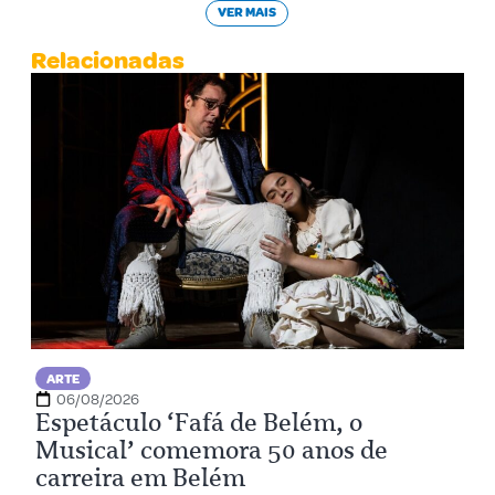
VER MAIS
Relacionadas
ARTE
06/08/2026
Espetáculo ‘Fafá de Belém, o
Musical’ comemora 50 anos de
carreira em Belém