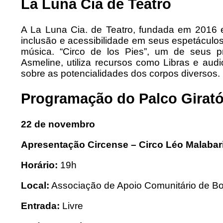
La Luna Cia de Teatro
A La Luna Cia. de Teatro, fundada em 2016 
inclusão e acessibilidade em seus espetáculo
música. “Circo de los Pies”, um de seus pr
Asmeline, utiliza recursos como Libras e audi
sobre as potencialidades dos corpos diversos.
Programação do Palco Girató
22 de novembro
Apresentação Circense – Circo Léo Malabar
Horário:
19h
Local:
Associação de Apoio Comunitário de B
Entrada:
Livre