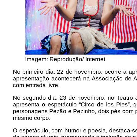
Imagem: Reprodução/ Internet
No primeiro dia, 22 de novembro, ocorre a apr
apresentação acontecerá na Associação de A
com entrada livre.
No segundo dia, 23 de novembro, no Teatro 
apresenta o espetáculo “Circo de los Pies”, 
personagens Pezão e Pezinho, dois pés com p
mesmo corpo.
O espetáculo, com humor e poesia, destaca-se 