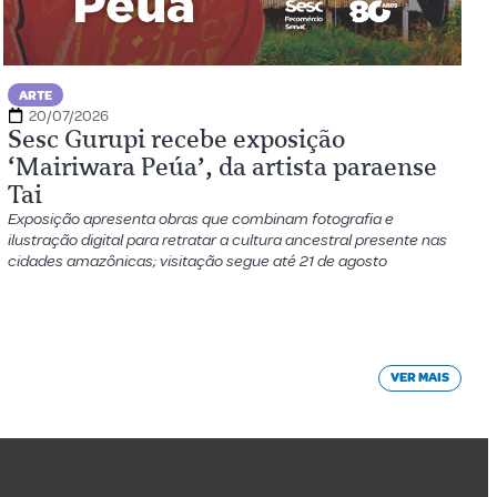
ARTE
20/07/2026
Sesc Gurupi recebe exposição
‘Mairiwara Peúa’, da artista paraense
Tai
Exposição apresenta obras que combinam fotografia e
ilustração digital para retratar a cultura ancestral presente nas
cidades amazônicas; visitação segue até 21 de agosto
VER MAIS