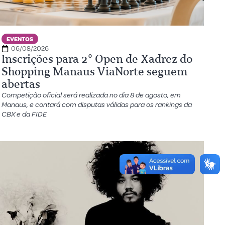
EVENTOS
06/08/2026
Inscrições para 2º Open de Xadrez do
Shopping Manaus ViaNorte seguem
abertas
Competição oficial será realizada no dia 8 de agosto, em
Manaus, e contará com disputas válidas para os rankings da
CBX e da FIDE