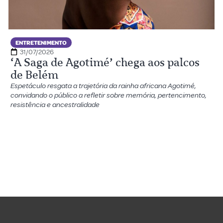
ENTRETENIMENTO
31/07/2026
‘A Saga de Agotimé’ chega aos palcos
de Belém
Espetáculo resgata a trajetória da rainha africana Agotimé,
convidando o público a refletir sobre memória, pertencimento,
resistência e ancestralidade