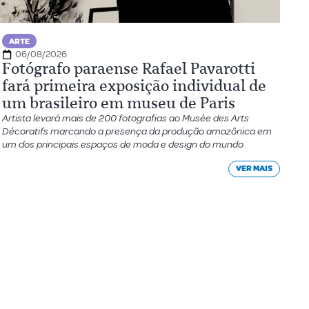
ARTE
06/08/2026
Fotógrafo paraense Rafael Pavarotti
fará primeira exposição individual de
um brasileiro em museu de Paris
Artista levará mais de 200 fotografias ao Musée des Arts
Décoratifs marcando a presença da produção amazônica em
um dos principais espaços de moda e design do mundo
VER MAIS