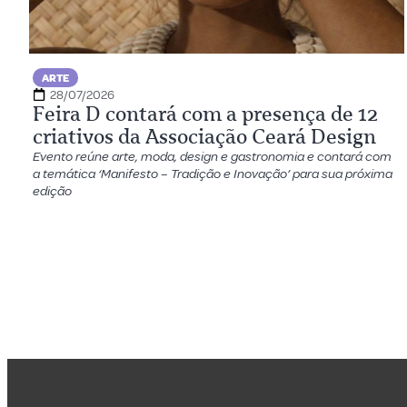
ARTE
28/07/2026
Feira D contará com a presença de 12
criativos da Associação Ceará Design
Evento reúne arte, moda, design e gastronomia e contará com
a temática ‘Manifesto – Tradição e Inovação’ para sua próxima
edição