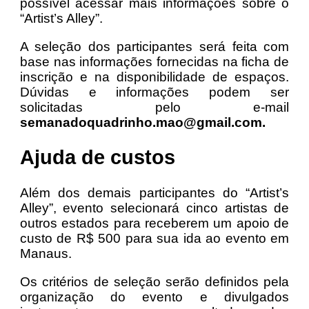
possível acessar mais informações sobre o
“Artist’s Alley”.
A seleção dos participantes será feita com
base nas informações fornecidas na ficha de
inscrição e na disponibilidade de espaços.
Dúvidas e informações podem ser
solicitadas pelo e-mail
semanadoquadrinho.mao@gmail.com
.
Ajuda de custos
Além dos demais participantes do “Artist’s
Alley”, evento selecionará cinco artistas de
outros estados para receberem um apoio de
custo de R$ 500 para sua ida ao evento em
Manaus.
Os critérios de seleção serão definidos pela
organização do evento e divulgados