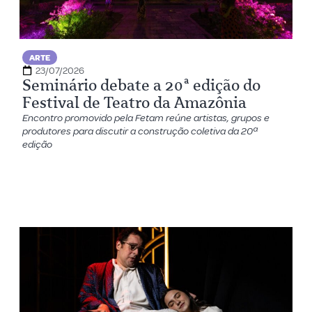
ARTE
23/07/2026
Seminário debate a 20ª edição do
Festival de Teatro da Amazônia
Encontro promovido pela Fetam reúne artistas, grupos e
produtores para discutir a construção coletiva da 20ª
edição