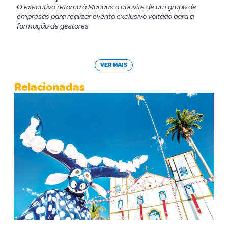
O executivo retorna à Manaus a convite de um grupo de
empresas para realizar evento exclusivo voltado para a
formação de gestores
VER MAIS
Relacionadas