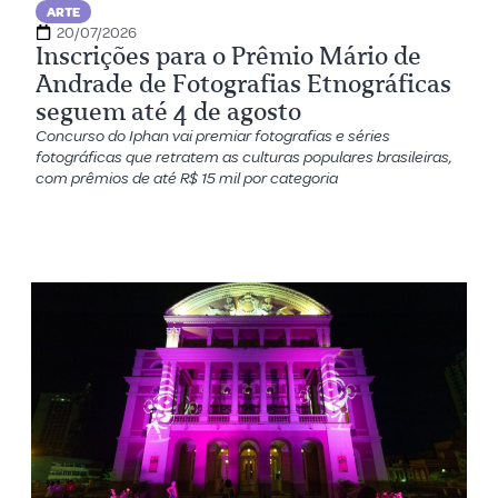
ARTE
20/07/2026
Inscrições para o Prêmio Mário de
Andrade de Fotografias Etnográficas
seguem até 4 de agosto
Concurso do Iphan vai premiar fotografias e séries
fotográficas que retratem as culturas populares brasileiras,
com prêmios de até R$ 15 mil por categoria