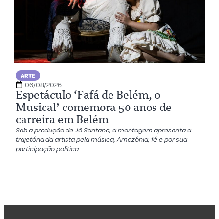
ARTE
06/08/2026
Espetáculo ‘Fafá de Belém, o
Musical’ comemora 50 anos de
carreira em Belém
Sob a produção de Jô Santana, a montagem apresenta a
trajetória da artista pela música, Amazônia, fé e por sua
participação política