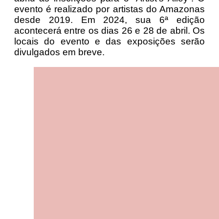
evento é realizado por artistas do Amazonas
desde 2019. Em 2024, sua 6ª edição
acontecerá entre os dias 26 e 28 de abril. Os
locais do evento e das exposições serão
divulgados em breve.