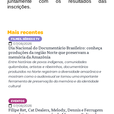
juntamente com os resultados das
inscrições.
Mais recentes
FILMES, SÉRIES E TV
07/08/2026
Dia Nacional do Documentário Brasileiro: conheça
produções da região Norte que preservam a
memória da Amazônia
Entre histórias de povos indígenas, comunidades
quilombolas, artistas e ribeirinhos, documentários
produzidos no Norte registram a diversidade amazônica e
mostram como o audiovisual se tornou uma importante
ferramenta de preservação da memória e da identidade
cultural
EVENTOS
07/08/2026
Filipe Ret, Cat Dealers, Melody, Dennis e Ferrugem