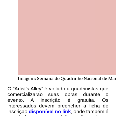
Imagem: Semana do Quadrinho Nacional de Ma
O “Artist’s Alley” é voltado a quadrinistas que
comercializarão suas obras durante o
evento. A inscrição é gratuita. Os
interessados devem preencher a ficha de
inscrição
disponível no link
, onde também é