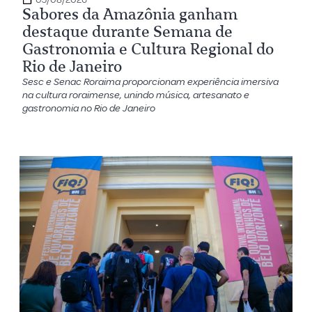
Sabores da Amazônia ganham
destaque durante Semana de
Gastronomia e Cultura Regional do
Rio de Janeiro
Sesc e Senac Roraima proporcionam experiência imersiva
na cultura roraimense, unindo música, artesanato e
gastronomia no Rio de Janeiro