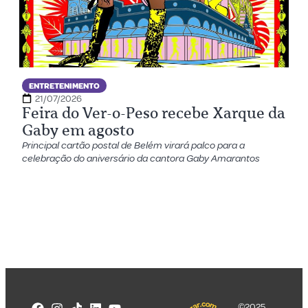
ENTRETENIMENTO
21/07/2026
Feira do Ver-o-Peso recebe Xarque da
Gaby em agosto
Principal cartão postal de Belém virará palco para a
celebração do aniversário da cantora Gaby Amarantos
©2025