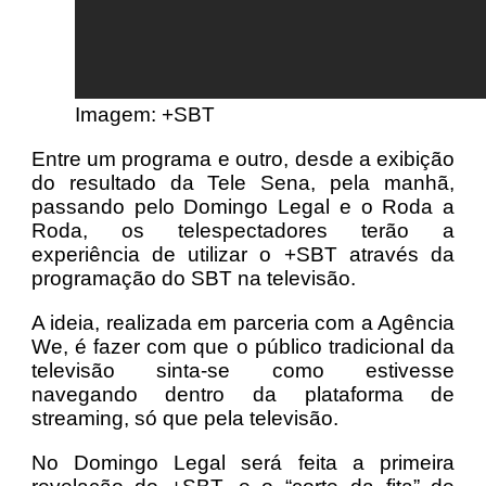
Imagem: +SBT
Entre um programa e outro, desde a exibição
do resultado da Tele Sena, pela manhã,
passando pelo Domingo Legal e o Roda a
Roda, os telespectadores terão a
experiência de utilizar o +SBT através da
programação do SBT na televisão.
A ideia, realizada em parceria com a Agência
We, é fazer com que o público tradicional da
televisão sinta-se como estivesse
navegando dentro da plataforma de
streaming, só que pela televisão.
No Domingo Legal será feita a primeira