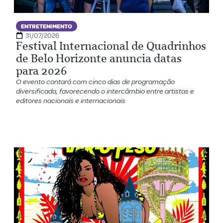
ENTRETENIMENTO
31/07/2026
Festival Internacional de Quadrinhos
de Belo Horizonte anuncia datas
para 2026
O evento contará com cinco dias de programação
diversificada, favorecendo o intercâmbio entre artistas e
editores nacionais e internacionais