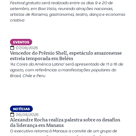
Festival gratuito será realizado entre os dias 9 e 20 de
setembro, em Boa Vista, reunindo atrações nacionais,
artistas de Roraima, gastronomia, teatro, dança e economia
criativa
EVENTOS
07/08/2026
Vencedor do Prêmio Shell, espetáculo amazonense
estreia temporada em Belém
‘As Cores da América Latina’ será apresentado de 11 a 16 de
agosto, com referências a manifestações populares do
Brasil, Chile e Peru
NOTÍCIAS
06/08/2026
Alexandre Rocha realiza palestra sobre os desafios
da liderança em Manaus
O executivo retorna à Manaus a convite de um grupo de