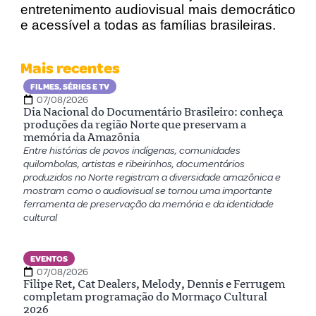
entretenimento audiovisual mais democrático
e acessível a todas as famílias brasileiras.
Mais recentes
FILMES, SÉRIES E TV
07/08/2026
Dia Nacional do Documentário Brasileiro: conheça
produções da região Norte que preservam a
memória da Amazônia
Entre histórias de povos indígenas, comunidades
quilombolas, artistas e ribeirinhos, documentários
produzidos no Norte registram a diversidade amazônica e
mostram como o audiovisual se tornou uma importante
ferramenta de preservação da memória e da identidade
cultural
EVENTOS
07/08/2026
Filipe Ret, Cat Dealers, Melody, Dennis e Ferrugem
completam programação do Mormaço Cultural
2026