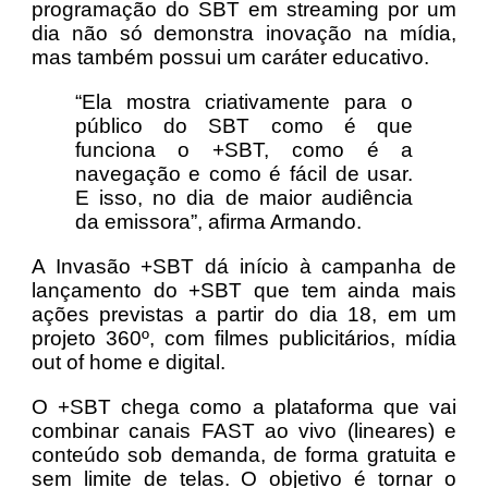
programação do SBT em streaming por um
dia não só demonstra inovação na mídia,
mas também possui um caráter educativo.
“Ela mostra criativamente para o
público do SBT como é que
funciona o +SBT, como é a
navegação e como é fácil de usar.
E isso, no dia de maior audiência
da emissora”, afirma Armando.
A Invasão +SBT dá início à campanha de
lançamento do +SBT que tem ainda mais
ações previstas a partir do dia 18, em um
projeto 360º, com filmes publicitários, mídia
out of home e digital.
O +SBT chega como a plataforma que vai
combinar canais FAST ao vivo (lineares) e
conteúdo sob demanda, de forma gratuita e
sem limite de telas. O objetivo é tornar o