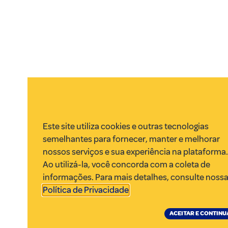
Este site utiliza cookies e outras tecnologias
semelhantes para fornecer, manter e melhorar
nossos serviços e sua experiência na plataforma
Ao utilizá-la, você concorda com a coleta de
informações. Para mais detalhes, consulte noss
Política de Privacidade
.
ACEITAR E CONTINU