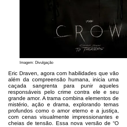
Imagem: Divulgação
Eric Draven, agora com habilidades que vão
além da compreensão humana, inicia uma
caçada sangrenta para punir aqueles
responsáveis pelo crime contra ele e seu
grande amor. A trama combina elementos de
mistério, ação e drama, explorando temas
profundos como o amor eterno e a justiça,
com cenas visualmente impressionantes e
cheias de tensão. Essa nova versão de “O