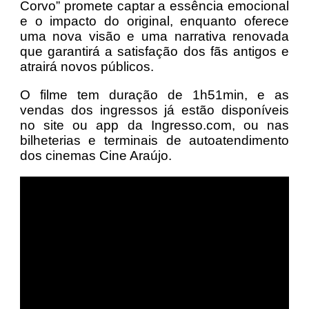
Corvo” promete captar a essência emocional
e o impacto do original, enquanto oferece
uma nova visão e uma narrativa renovada
que garantirá a satisfação dos fãs antigos e
atrairá novos públicos.
O filme tem duração de 1h51min, e as
vendas dos ingressos já estão disponíveis
no site ou app da Ingresso.com, ou nas
bilheterias e terminais de autoatendimento
dos cinemas Cine Araújo.