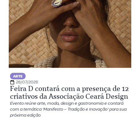
ARTE
28/07/2026
Feira D contará com a presença de 12
criativos da Associação Ceará Design
Evento reúne arte, moda, design e gastronomia e contará
com a temática ‘Manifesto – Tradição e Inovação’ para sua
próxima edição