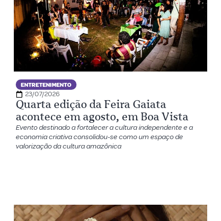
ENTRETENIMENTO
23/07/2026
Quarta edição da Feira Gaiata
acontece em agosto, em Boa Vista
Evento destinado a fortalecer a cultura independente e a
economia criativa consolidou-se como um espaço de
valorização da cultura amazônica