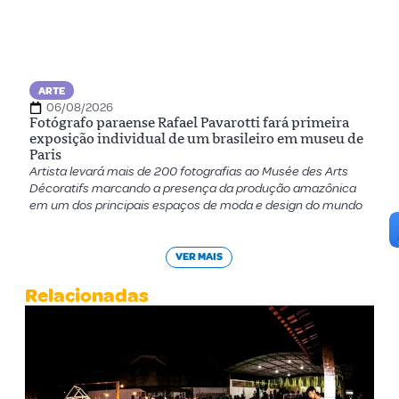
ARTE
06/08/2026
Fotógrafo paraense Rafael Pavarotti fará primeira
exposição individual de um brasileiro em museu de
Paris
Artista levará mais de 200 fotografias ao Musée des Arts
Décoratifs marcando a presença da produção amazônica
em um dos principais espaços de moda e design do mundo
VER MAIS
Relacionadas