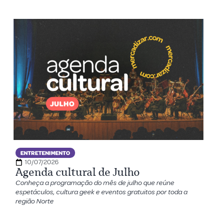
ENTRETENIMENTO
10/07/2026
Agenda cultural de Julho
Conheça a programação do mês de julho que reúne
espetáculos, cultura geek e eventos gratuitos por toda a
região Norte