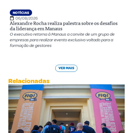
NOTÍCIAS
06/08/2026
Alexandre Rocha realiza palestra sobre os desafios
da liderança em Manaus
O executivo retorna à Manaus a convite de um grupo de
empresas para realizar evento exclusivo voltado para a
formação de gestores
VER MAIS
Relacionadas