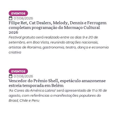
EVENTOS
07/08/2026
Filipe Ret, Cat Dealers, Melody, Dennis e Ferrugem
completam programação do Mormaço Cultural
2026
Festival gratuito será realizado entre os dias 9 e 20 de
setembro, em Boa Vista, reunindo atrações nacionais,
artistas de Roraima, gastronomia, teatro, dança e economia
criativa
EVENTOS
07/08/2026
Vencedor do Prêmio Shell, espetáculo amazonense
estreia temporada em Belém
‘As Cores da América Latina’ será apresentado de 11 a 16 de
agosto, com referências a manifestações populares do
Brasil, Chile e Peru