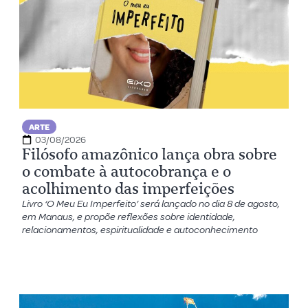
ARTE
03/08/2026
Filósofo amazônico lança obra sobre
o combate à autocobrança e o
acolhimento das imperfeições
Livro ‘O Meu Eu Imperfeito’ será lançado no dia 8 de agosto,
em Manaus, e propõe reflexões sobre identidade,
relacionamentos, espiritualidade e autoconhecimento