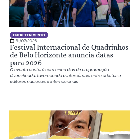
ENTRETENIMENTO
31/07/2026
Festival Internacional de Quadrinhos
de Belo Horizonte anuncia datas
para 2026
O evento contará com cinco dias de programação
diversificada, favorecendo o intercâmbio entre artistas e
editores nacionais e internacionais