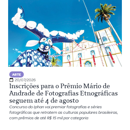
ARTE
20/07/2026
Inscrições para o Prêmio Mário de
Andrade de Fotografias Etnográficas
seguem até 4 de agosto
Concurso do Iphan vai premiar fotografias e séries
fotográficas que retratem as culturas populares brasileiras,
com prêmios de até R$ 15 mil por categoria