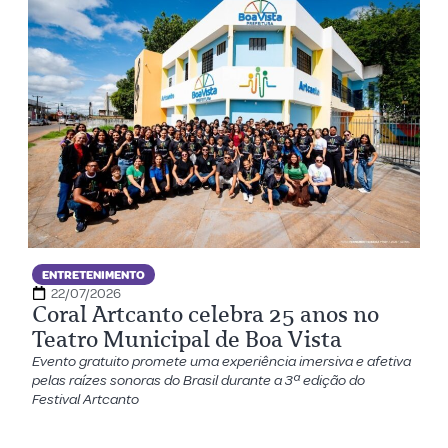
ENTRETENIMENTO
22/07/2026
Coral Artcanto celebra 25 anos no
Teatro Municipal de Boa Vista
Evento gratuito promete uma experiência imersiva e afetiva
pelas raízes sonoras do Brasil durante a 3ª edição do
Festival Artcanto