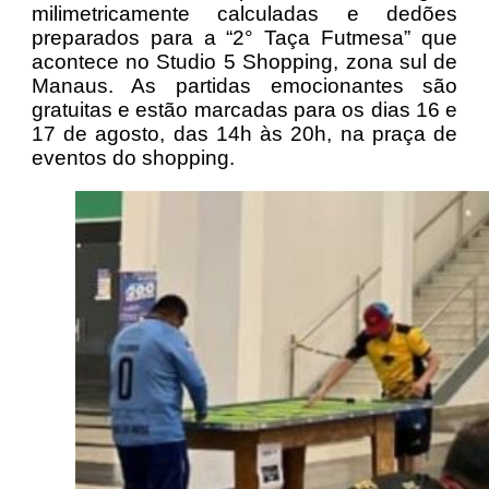
milimetricamente calculadas e dedões
preparados para a “2° Taça Futmesa” que
acontece no Studio 5 Shopping, zona sul de
Manaus. As partidas emocionantes são
gratuitas e estão marcadas para os dias 16 e
17 de agosto, das 14h às 20h, na praça de
eventos do shopping.