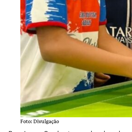
Foto: Divulgação