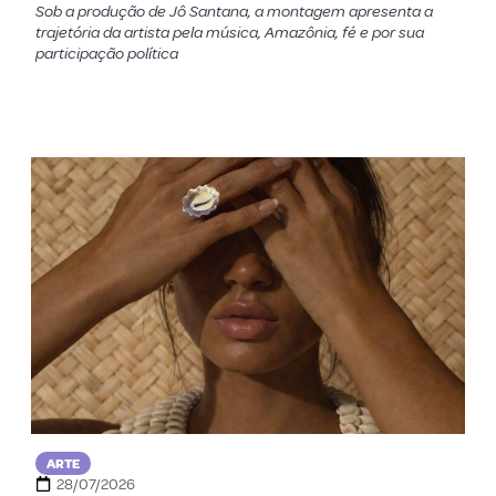
Sob a produção de Jô Santana, a montagem apresenta a
trajetória da artista pela música, Amazônia, fé e por sua
participação política
ARTE
28/07/2026