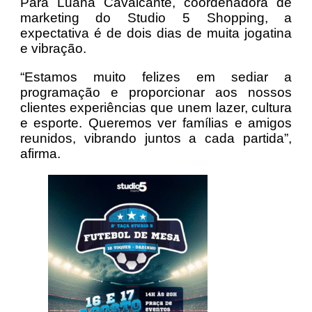
Par
a Luana Cavalcante, coordenadora de
marketing do Studio 5 Shopping, a
expectativa é de dois dias de muita jogatina
e vibração.
“Estamos muito felizes em sediar a
programação e proporcionar aos nossos
clientes experiências que unem lazer, cultura
e esporte. Queremos ver famílias e amigos
reunidos, vibrando juntos a cada partida”,
afirma.