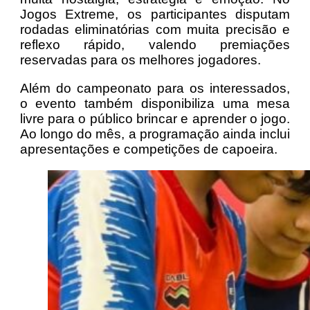
Jogos Extreme, os participantes disputam
rodadas eliminatórias com muita precisão e
reflexo rápido, valendo premiações
reservadas para os melhores jogadores.
Além do campeonato para os interessados,
o evento também disponibiliza uma mesa
livre para o público brincar e aprender o jogo.
Ao longo do mês, a programação ainda inclui
apresentações e competições de capoeira.