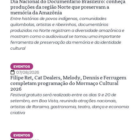
Dia Nacional do Documentário Brasileiro: conheça
produções da região Norte que preservam a
memória da Amazônia
Entre histórias de povos indígenas, comunidades
quilombolas, artistas e ribeirinhos, documentários
produzidos no Norte registram a diversidade amazônica e
mostram como o audiovisual se tornou uma importante
ferramenta de preservação da memória e da identidade
cultural
EVENTOS
07/08/2026
Filipe Ret, Cat Dealers, Melody, Dennis e Ferrugem
completam programação do Mormaço Cultural
2026
Festival gratuito será realizado entre os dias 9 e 20 de
setembro, em Boa Vista, reunindo atrações nacionais,
artistas de Roraima, gastronomia, teatro, dança e economia
criativa
EVENTOS