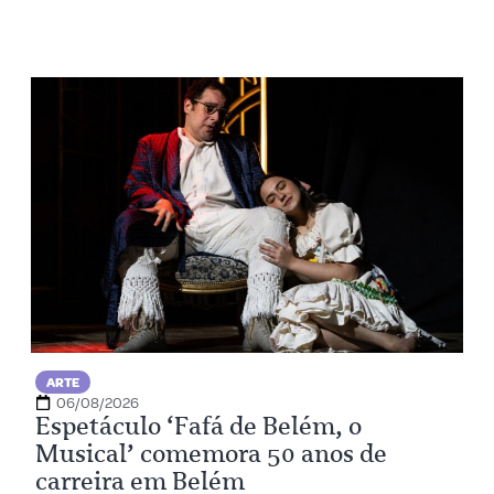
ARTE
06/08/2026
Espetáculo ‘Fafá de Belém, o
Musical’ comemora 50 anos de
carreira em Belém