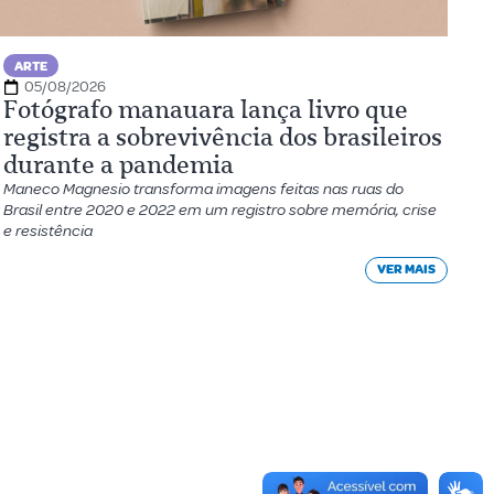
ARTE
05/08/2026
Fotógrafo manauara lança livro que
registra a sobrevivência dos brasileiros
durante a pandemia
Maneco Magnesio transforma imagens feitas nas ruas do
Brasil entre 2020 e 2022 em um registro sobre memória, crise
e resistência
VER MAIS