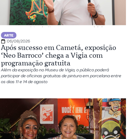
ARTE
06/08/2026
Após sucesso em Cametá, exposição
‘Neo Barroco’ chega a Vigia com
programação gratuita
Além da exposição no Museu de Vigia, o público poderá
participar de oficinas gratuitas de pintura em porcelana entre
os dias 11 e 14 de agosto