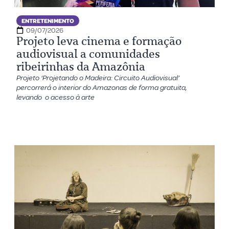
ENTRETENIMENTO
09/07/2026
Projeto leva cinema e formação
audiovisual a comunidades
ribeirinhas da Amazônia
Projeto ‘Projetando o Madeira: Circuito Audiovisual’
percorrerá o interior do Amazonas de forma gratuita,
levando o acesso à arte