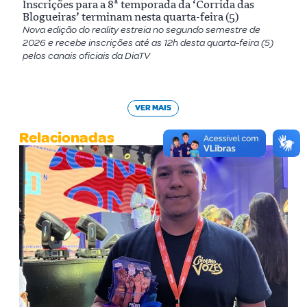
Inscrições para a 8ª temporada da ‘Corrida das
Blogueiras’ terminam nesta quarta-feira (5)
Nova edição do reality estreia no segundo semestre de
2026 e recebe inscrições até as 12h desta quarta-feira (5)
pelos canais oficiais da DiaTV
VER MAIS
Relacionadas