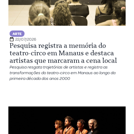
ARTE
22/07/2026
Pesquisa registra a memória do
teatro-circo em Manaus e destaca
artistas que marcaram a cena local
Pesquisa resgata trajetórias de artistas e registra as
transformações do teatro-circo em Manaus ao longo da
primeira década dos anos 2000