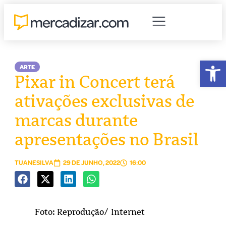
Abr
ARTE
Pixar in Concert terá
ativações exclusivas de
marcas durante
apresentações no Brasil
TUANESILVA
29 DE JUNHO, 2022
16:00
Foto: Reprodução/ Internet