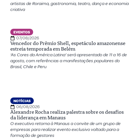
artistas de Roraima, gastronomia, teatro, dança e economia
criativa
EVENTOS
07/08/2026
Vencedor do Prêmio Shell, espetáculo amazonense
estreia temporada em Belém
‘As Cores da América Latina’ será apresentado de 11 a 16 de
agosto, com referências a manifestações populares do
Brasil, Chile e Peru
NOTÍCIAS
06/08/2026
Alexandre Rocha realiza palestra sobre os desafios
da liderança em Manaus
O executivo retorna à Manaus a convite de um grupo de
empresas para realizar evento exclusivo voltado para a
formação de gestores