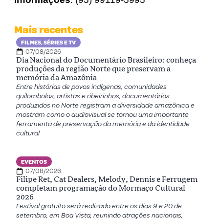
Mais recentes
FILMES, SÉRIES E TV
07/08/2026
Dia Nacional do Documentário Brasileiro: conheça
produções da região Norte que preservam a
memória da Amazônia
Entre histórias de povos indígenas, comunidades
quilombolas, artistas e ribeirinhos, documentários
produzidos no Norte registram a diversidade amazônica e
mostram como o audiovisual se tornou uma importante
ferramenta de preservação da memória e da identidade
cultural
EVENTOS
07/08/2026
Filipe Ret, Cat Dealers, Melody, Dennis e Ferrugem
completam programação do Mormaço Cultural
2026
Festival gratuito será realizado entre os dias 9 e 20 de
setembro, em Boa Vista, reunindo atrações nacionais,