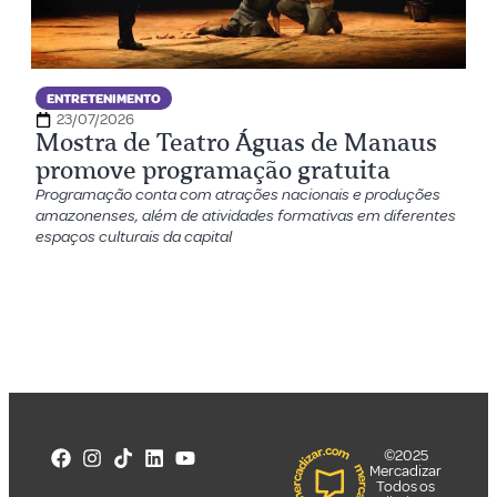
ENTRETENIMENTO
23/07/2026
Mostra de Teatro Águas de Manaus
promove programação gratuita
Programação conta com atrações nacionais e produções
amazonenses, além de atividades formativas em diferentes
espaços culturais da capital
©2025
Mercadizar
Todos os