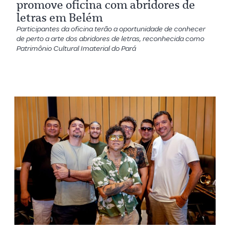
promove oficina com abridores de
letras em Belém
Participantes da oficina terão a oportunidade de conhecer
de perto a arte dos abridores de letras, reconhecida como
Patrimônio Cultural Imaterial do Pará