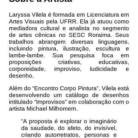
Laryssa Vilela é formada em Licenciatura em
Artes Visuais pela UFRR. Ela já atuou como
mediadora cultural e analista no segmento
de artes cênicas no SESC Roraima. Seus
trabalhos abrangem diversas linguagens,
incluindo pintura, ilustração, escultura e
lambe-lambe. Sua pesquisa foca em
proposições criativas, educativas,
corporeidade, improviso, ludicidade e
desenho.
Além do “Encontro Corpo Pintura”, Vilela está
desenvolvendo um catálogo de desenhos
intitulado “Improvisos” em colaboração com o
artista Michael Milhomem.
“A proposta é explorar o imaginário
da saudade, do afeto, do invisível,
criando autorretratos, personas e