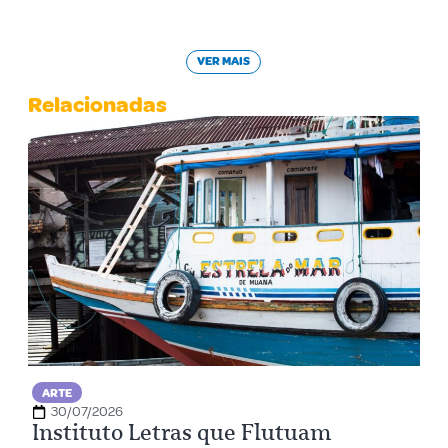
VER MAIS
Relacionadas
ARTE
30/07/2026
Instituto Letras que Flutuam