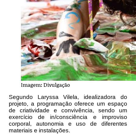
Imagem: Divulgação
Segundo Laryssa Vilela, idealizadora do
projeto, a programação oferece um espaço
de criatividade e convivência, sendo um
exercício de in/consciência e improviso
corporal, autonomia e uso de diferentes
materiais e instalações.