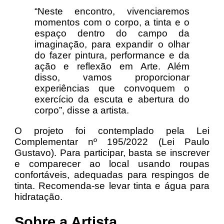
“Neste encontro, vivenciaremos
momentos com o corpo, a tinta e o
espaço dentro do campo da
imaginação, para expandir o olhar
do fazer pintura, performance e da
ação e reflexão em Arte. Além
disso, vamos proporcionar
experiências que convoquem o
exercício da escuta e abertura do
corpo”, disse a artista.
O projeto foi contemplado pela Lei
Complementar nº 195/2022 (Lei Paulo
Gustavo). Para participar, basta se inscrever
e comparecer ao local usando roupas
confortáveis, adequadas para respingos de
tinta. Recomenda-se levar tinta e água para
hidratação.
Sobre a Artista