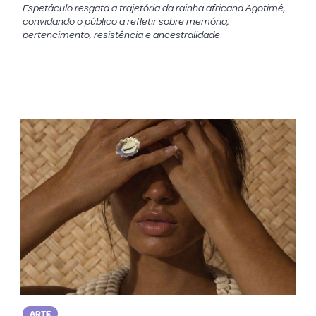
Espetáculo resgata a trajetória da rainha africana Agotimé,
convidando o público a refletir sobre memória,
pertencimento, resistência e ancestralidade
ARTE