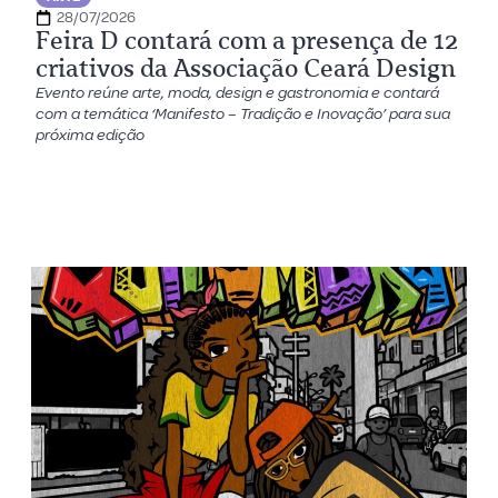
28/07/2026
Feira D contará com a presença de 12
criativos da Associação Ceará Design
Evento reúne arte, moda, design e gastronomia e contará
com a temática ‘Manifesto – Tradição e Inovação’ para sua
próxima edição