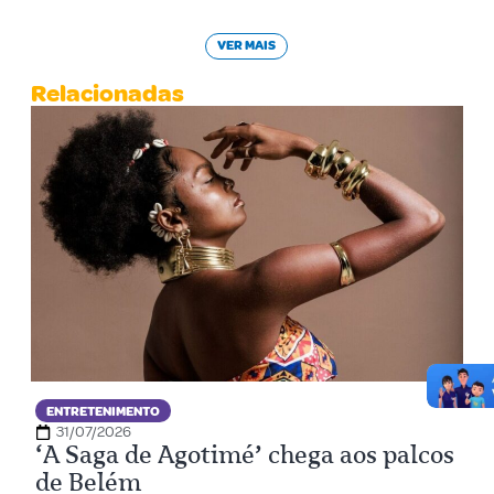
VER MAIS
Relacionadas
ENTRETENIMENTO
31/07/2026
‘A Saga de Agotimé’ chega aos palcos
de Belém