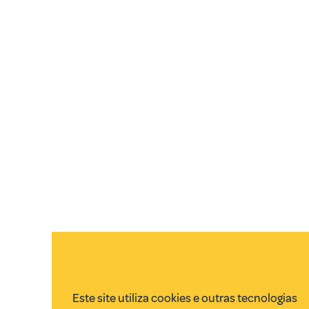
Este site utiliza cookies e outras tecnologias