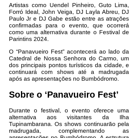
Artistas como Uendel Pinheiro, Guto Lima,
Forró Ideal, John Veiga, DJ Layla Abreu, DJ
Paulo Jr e DJ Gabe estão entre as atrações
confirmadas para o evento, que ocorrerá
como uma alternativa durante o Festival de
Parintins 2024.
O “Panavueiro Fest” acontecerá ao lado da
Catedral de Nossa Senhora do Carmo, um
dos principais pontos turísticos da cidade, e
continuará com shows até a madrugada
após as apresentações no Bumbódromo.
Sobre o ‘Panavueiro Fest’
Durante o festival, o evento oferece uma
alternativa aos visitantes da Ilha
Tupinambarana. Os shows continuarão pela
madrugada, complementando as
apresentações no Bumbódromo. A estrutura