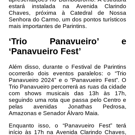
estará instalada na Avenida Clarindo
Chaves, próxima à Catedral de Nossa
Senhora do Carmo, um dos pontos turísticos
mais importantes de Parintins.
‘Trio Panavueiro’ e
‘Panavueiro Fest’
Além disso, durante o Festival de Parintins
ocorrerão dois eventos paralelos: o “Trio
Panavueiro 2024” e o “Panavueiro Fest”. O
Trio Panavueiro percorrerá as ruas da cidade
com shows musicais das 13h às 17h,
seguindo uma rota que passa pelo Centro e
pelas avenidas Jonathas Pedrosa,
Amazonas e Senador Álvaro Maia.
Enquanto isso, o “Panavueiro Fest” terá
início às 17h na Avenida Clarindo Chaves,