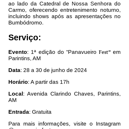
ao lado da Catedral de Nossa Senhora do
Carmo, oferecendo entretenimento noturno,
incluindo shows após as apresentações no
Bumbódromo.
Serviço:
Evento
: 1ª edição do “Panavueiro
em
Fest”
Parintins, AM
Data
: 28 a 30 de junho de 2024
Horário
: A partir das 17h
Local
: Avenida Clarindo Chaves, Parintins,
AM
Entrada
: Gratuita
Para mais informações, visite o Instagram