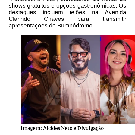
shows gratuitos e opções gastronômicas. Os
destaques incluem telões na Avenida
Clarindo Chaves para transmitir
apresentações do Bumbódromo.
Imagem: Alcides Neto e Divulgação