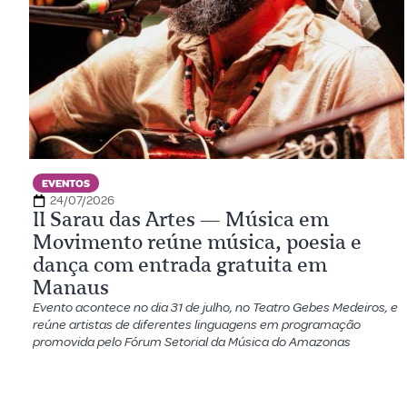
EVENTOS
24/07/2026
II Sarau das Artes — Música em
Movimento reúne música, poesia e
dança com entrada gratuita em
Manaus
Evento acontece no dia 31 de julho, no Teatro Gebes Medeiros, e
reúne artistas de diferentes linguagens em programação
promovida pelo Fórum Setorial da Música do Amazonas