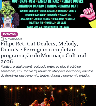
EVENTOS
07/08/2026
Filipe Ret, Cat Dealers, Melody,
Dennis e Ferrugem completam
programação do Mormaço Cultural
2026
Festival gratuito será realizado entre os dias 9 e 20 de
setembro, em Boa Vista, reunindo atrações nacionais, artistas
de Roraima, gastronomia, teatro, dança e economia criativa