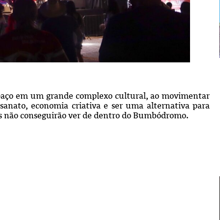
spaço em um grande complexo cultural, ao movimentar
sanato, economia criativa e ser uma alternativa para
mas não conseguirão ver de dentro do Bumbódromo.