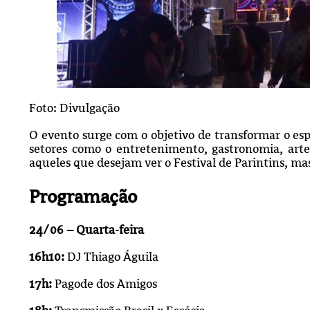
Foto: Divulgação
O evento surge com o objetivo de transformar o e
setores como o entretenimento, gastronomia, arte
aqueles que desejam ver o Festival de Parintins, 
Programação
24/06 – Quarta-feira
16h10:
DJ Thiago Águila
17h:
Pagode dos Amigos