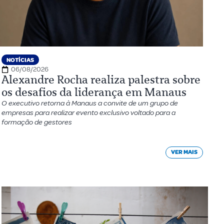
NOTÍCIAS
06/08/2026
Alexandre Rocha realiza palestra sobre
os desafios da liderança em Manaus
O executivo retorna à Manaus a convite de um grupo de
empresas para realizar evento exclusivo voltado para a
formação de gestores
VER MAIS