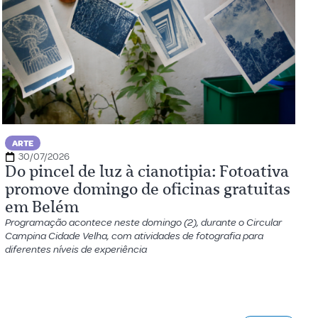
ARTE
30/07/2026
Do pincel de luz à cianotipia: Fotoativa
promove domingo de oficinas gratuitas
em Belém
Programação acontece neste domingo (2), durante o Circular
Campina Cidade Velha, com atividades de fotografia para
diferentes níveis de experiência