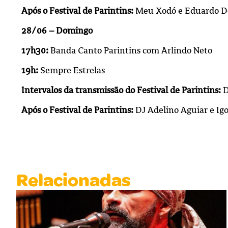
Após o Festival de Parintins:
Meu Xodó e Eduardo D
28/06 – Domingo
17h30:
Banda Canto Parintins com Arlindo Neto
19h:
Sempre Estrelas
Intervalos da transmissão do Festival de Parintins:
D
Após o Festival de Parintins:
DJ Adelino Aguiar e Igo
Relacionadas