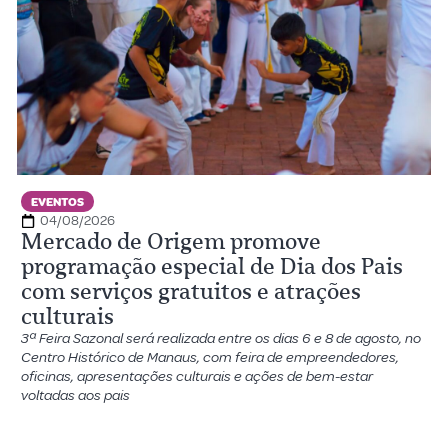
EVENTOS
04/08/2026
Mercado de Origem promove
programação especial de Dia dos Pais
com serviços gratuitos e atrações
culturais
3ª Feira Sazonal será realizada entre os dias 6 e 8 de agosto, no
Centro Histórico de Manaus, com feira de empreendedores,
oficinas, apresentações culturais e ações de bem-estar
voltadas aos pais