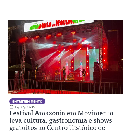
ENTRETENIMENTO
17/07/2026
Festival Amazônia em Movimento
leva cultura, gastronomia e shows
gratuitos ao Centro Histórico de