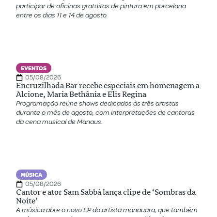
participar de oficinas gratuitas de pintura em porcelana
entre os dias 11 e 14 de agosto
EVENTOS
05/08/2026
Encruzilhada Bar recebe especiais em homenagem a
Alcione, Maria Bethânia e Elis Regina
Programação reúne shows dedicados às três artistas
durante o mês de agosto, com interpretações de cantoras
da cena musical de Manaus.
MÚSICA
05/08/2026
Cantor e ator Sam Sabbá lança clipe de ‘Sombras da
Noite’
A música abre o novo EP do artista manauara, que também