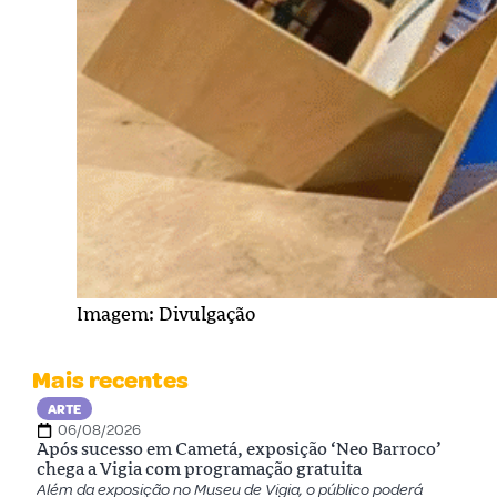
Imagem: Divulgação
Mais recentes
ARTE
06/08/2026
Após sucesso em Cametá, exposição ‘Neo Barroco’
chega a Vigia com programação gratuita
Além da exposição no Museu de Vigia, o público poderá