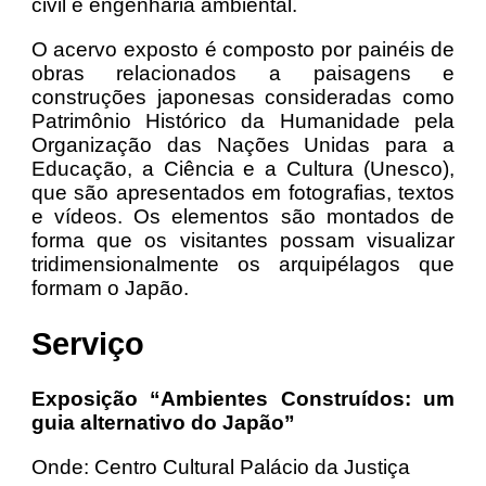
civil e engenharia ambiental.
O acervo exposto é composto por painéis de
obras relacionados a paisagens e
construções japonesas consideradas como
Patrimônio Histórico da Humanidade pela
Organização das Nações Unidas para a
Educação, a Ciência e a Cultura (Unesco),
que são apresentados em fotografias, textos
e vídeos. Os elementos são montados de
forma que os visitantes possam visualizar
tridimensionalmente os arquipélagos que
formam o Japão.
Serviço
Exposição “Ambientes Construídos: um
guia alternativo do Japão”
Onde: Centro Cultural Palácio da Justiça