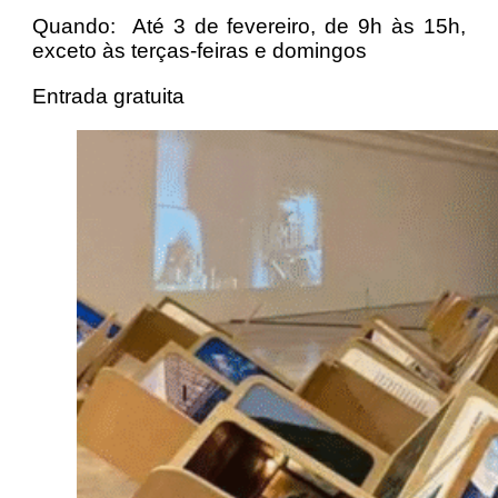
Quando: Até 3 de fevereiro, de 9h às 15h,
exceto às terças-feiras e domingos
Entrada gratuita