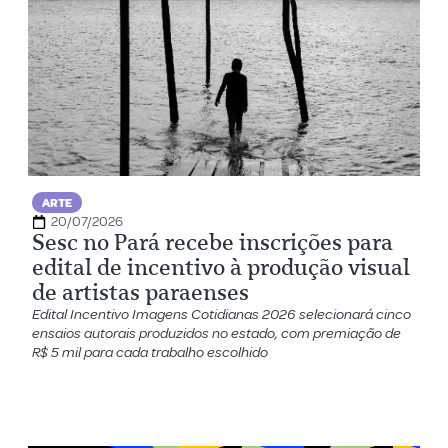
ARTE
20/07/2026
Sesc no Pará recebe inscrições para
edital de incentivo à produção visual
de artistas paraenses
Edital Incentivo Imagens Cotidianas 2026 selecionará cinco
ensaios autorais produzidos no estado, com premiação de
R$ 5 mil para cada trabalho escolhido