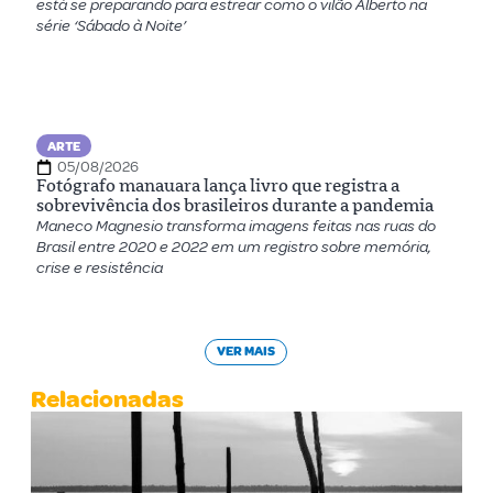
está se preparando para estrear como o vilão Alberto na
série ‘Sábado à Noite’
ARTE
05/08/2026
Fotógrafo manauara lança livro que registra a
sobrevivência dos brasileiros durante a pandemia
Maneco Magnesio transforma imagens feitas nas ruas do
Brasil entre 2020 e 2022 em um registro sobre memória,
crise e resistência
VER MAIS
Relacionadas