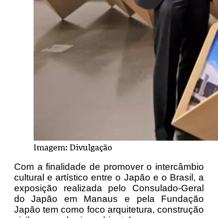
Imagem: Divulgação
Com a finalidade de promover o intercâmbio
cultural e artístico entre o Japão e o Brasil, a
exposição realizada pelo Consulado-Geral
do Japão em Manaus e pela Fundação
Japão tem como foco arquitetura, construção