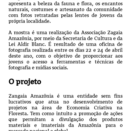
apresenta a beleza da fauna e flora, os encantos
naturais, costumes e artesanato da comunidade
com fotos retratadas pelas lentes de jovens da
própria localidade.
A mostra é uma realização da Associação Zagaia
Amazônia, por meio da Secretaria de Cultura e da
Lei Aldir Blanc. É resultado de uma oficina de
fotografia realizada entre os dias 22 e 24 de abril
deste ano, com o objetivo de proporcionar aos
jovens o acesso a ferramentas e técnicas de
fotografia e mídias sociais.
O projeto
Zangaia Amazônia é uma
entidade sem fins
lucrativos que atua no desenvolvimento de
projetos na área de Economia Criativa na
Floresta. Tem como intuito a promoção de ações
que permitam a divulgação dos produtos
materiais e imateriais da Amazônia para o
mercado nacional e global.