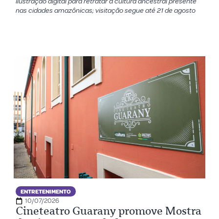
ilustração digital para retratar a cultura ancestral presente
nas cidades amazônicas; visitação segue até 21 de agosto
ENTRETENIMENTO
10/07/2026
Cineteatro Guarany promove Mostra