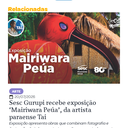
Relacionadas
ARTE
20/07/2026
Sesc Gurupi recebe exposição
‘Mairiwara Peúa’, da artista
paraense Tai
Exposição apresenta obras que combinam fotografia e