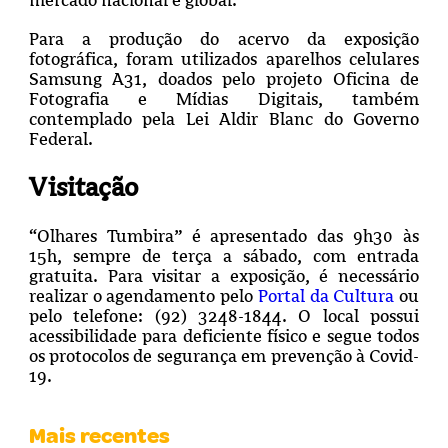
Para a produção do acervo da exposição
fotográfica, foram utilizados aparelhos celulares
Samsung A31, doados pelo projeto Oficina de
Fotografia e Mídias Digitais, também
contemplado pela Lei Aldir Blanc do Governo
Federal.
Visitação
“Olhares Tumbira” é apresentado das 9h30 às
15h, sempre de terça a sábado, com entrada
gratuita. Para visitar a exposição, é necessário
realizar o agendamento pelo
Portal da Cultura
ou
pelo telefone: (92) 3248-1844. O local possui
acessibilidade para deficiente físico e segue todos
os protocolos de segurança em prevenção à Covid-
19.
Mais recentes