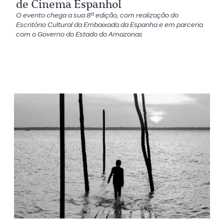
de Cinema Espanhol
O evento chega a sua 8ª edição, com realização do
Escritório Cultural da Embaixada da Espanha e em parceria
com o Governo do Estado do Amazonas