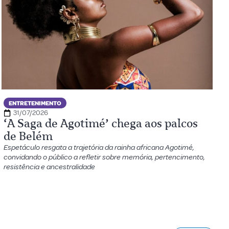
ENTRETENIMENTO
31/07/2026
‘A Saga de Agotimé’ chega aos palcos
de Belém
Espetáculo resgata a trajetória da rainha africana Agotimé,
convidando o público a refletir sobre memória, pertencimento,
resistência e ancestralidade