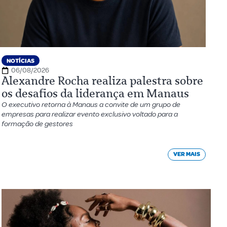
NOTÍCIAS
06/08/2026
Alexandre Rocha realiza palestra sobre
os desafios da liderança em Manaus
O executivo retorna à Manaus a convite de um grupo de
empresas para realizar evento exclusivo voltado para a
formação de gestores
VER MAIS