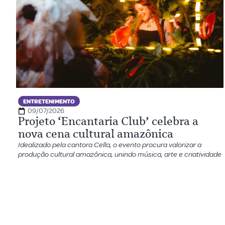
ENTRETENIMENTO
09/07/2026
Projeto ‘Encantaria Club’ celebra a
nova cena cultural amazônica
Idealizado pela cantora Cella, o evento procura valorizar a
produção cultural amazônica, unindo música, arte e criatividade