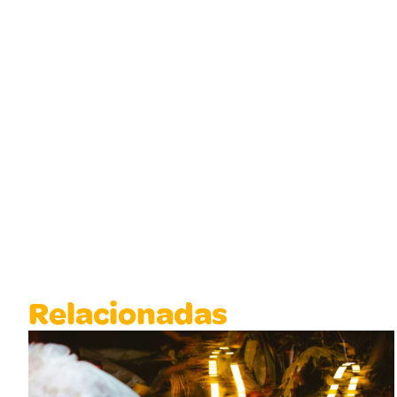
Relacionadas