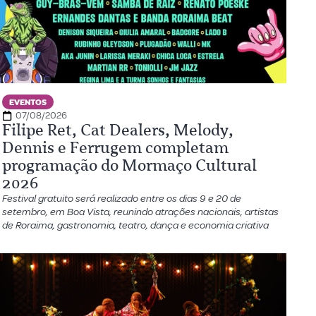
EVENTOS
07/08/2026
Filipe Ret, Cat Dealers, Melody,
Dennis e Ferrugem completam
programação do Mormaço Cultural
2026
Festival gratuito será realizado entre os dias 9 e 20 de
setembro, em Boa Vista, reunindo atrações nacionais, artistas
de Roraima, gastronomia, teatro, dança e economia criativa