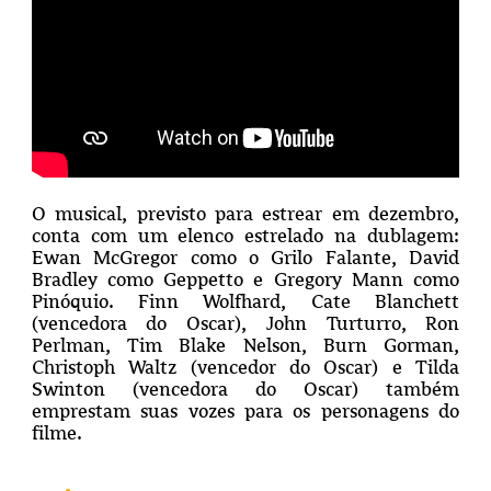
O musical, previsto para estrear em dezembro,
conta com um elenco estrelado na dublagem:
Ewan McGregor como o Grilo Falante, David
Bradley como Geppetto e Gregory Mann como
Pinóquio. Finn Wolfhard, Cate Blanchett
(vencedora do Oscar), John Turturro, Ron
Perlman, Tim Blake Nelson, Burn Gorman,
Christoph Waltz (vencedor do Oscar) e Tilda
Swinton (vencedora do Oscar) também
emprestam suas vozes para os personagens do
filme.