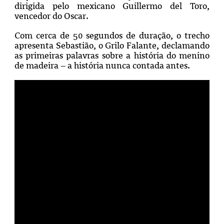
dirigida pelo mexicano Guillermo del Toro,
vencedor do Oscar.
Com cerca de 50 segundos de duração, o trecho
apresenta Sebastião, o Grilo Falante, declamando
as primeiras palavras sobre a história do menino
de madeira – a história nunca contada antes.