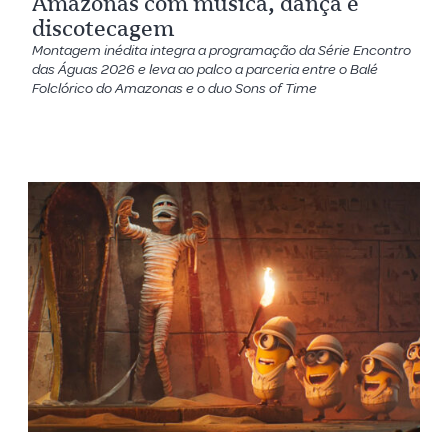
Amazonas com música, dança e
discotecagem
Montagem inédita integra a programação da Série Encontro
das Águas 2026 e leva ao palco a parceria entre o Balé
Folclórico do Amazonas e o duo Sons of Time