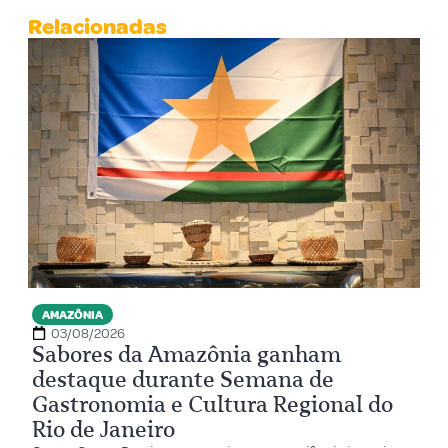
Relacionadas
AMAZÔNIA
03/08/2026
Sabores da Amazônia ganham
destaque durante Semana de
Gastronomia e Cultura Regional do
Rio de Janeiro