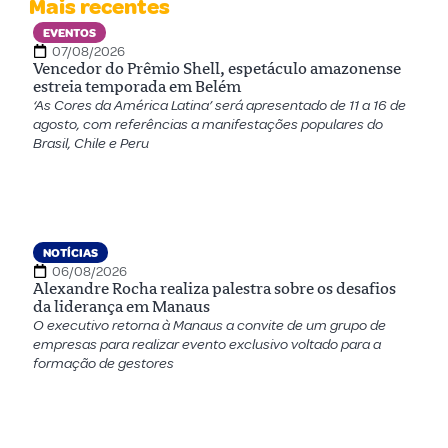
Mais recentes
EVENTOS
07/08/2026
Vencedor do Prêmio Shell, espetáculo amazonense
estreia temporada em Belém
‘As Cores da América Latina’ será apresentado de 11 a 16 de
agosto, com referências a manifestações populares do
Brasil, Chile e Peru
NOTÍCIAS
06/08/2026
Alexandre Rocha realiza palestra sobre os desafios
da liderança em Manaus
O executivo retorna à Manaus a convite de um grupo de
empresas para realizar evento exclusivo voltado para a
formação de gestores