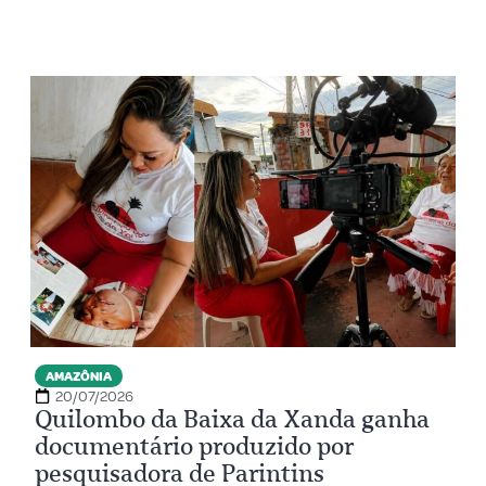
AMAZÔNIA
20/07/2026
Quilombo da Baixa da Xanda ganha
documentário produzido por
pesquisadora de Parintins