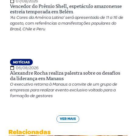
07/08/2026
Vencedor do Prêmio Shell, espetáculo amazonense
estreia temporada em Belém
‘As Cores da América Latina’ será apresentado de 11 a 16 de
agosto, com referências a manifestações populares do
Brasil, Chile e Peru
NOTÍCIAS
06/08/2026
Alexandre Rocha realiza palestra sobre os desafios
da liderança em Manaus
O executivo retorna à Manaus a convite de um grupo de
empresas para realizar evento exclusivo voltado para a
formação de gestores
VER MAIS
Relacionadas