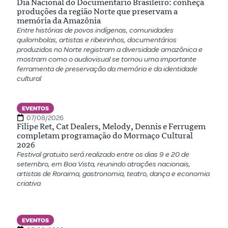
Dia Nacional do Documentário Brasileiro: conheça
produções da região Norte que preservam a
memória da Amazônia
Entre histórias de povos indígenas, comunidades
quilombolas, artistas e ribeirinhos, documentários
produzidos no Norte registram a diversidade amazônica e
mostram como o audiovisual se tornou uma importante
ferramenta de preservação da memória e da identidade
cultural
EVENTOS
07/08/2026
Filipe Ret, Cat Dealers, Melody, Dennis e Ferrugem
completam programação do Mormaço Cultural
2026
Festival gratuito será realizado entre os dias 9 e 20 de
setembro, em Boa Vista, reunindo atrações nacionais,
artistas de Roraima, gastronomia, teatro, dança e economia
criativa
EVENTOS