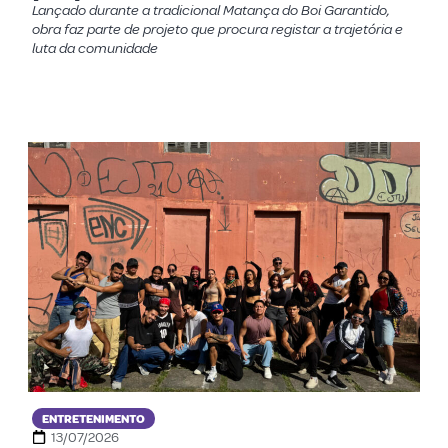
Lançado durante a tradicional Matança do Boi Garantido,
obra faz parte de projeto que procura registar a trajetória e
luta da comunidade
ENTRETENIMENTO
13/07/2026