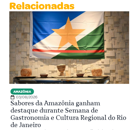
Relacionadas
AMAZÔNIA
03/08/2026
Sabores da Amazônia ganham
destaque durante Semana de
Gastronomia e Cultura Regional do Rio
de Janeiro