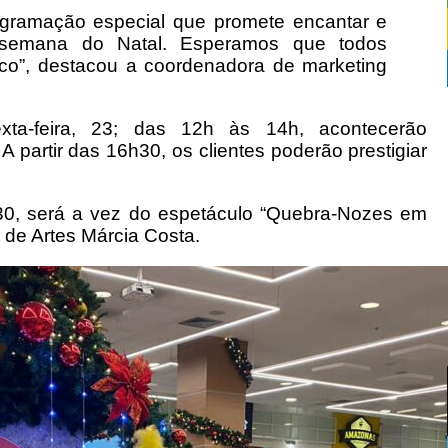
gramação especial que promete encantar e
a semana do Natal. Esperamos que todos
co”, destacou a coordenadora de marketing
sexta-feira, 23; das 12h às 14h, acontecerão
 partir das 16h30, os clientes poderão prestigiar
18h30, será a vez do espetáculo “Quebra-Nozes em
 de Artes Márcia Costa.