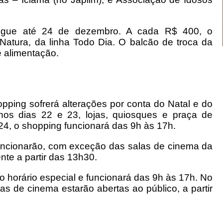
egue até 24 de dezembro. A cada R$ 400, o
Natura, da linha Todo Dia. O balcão de troca da
e alimentação.
pping sofrerá alterações por conta do Natal e do
os dias 22 e 23, lojas, quiosques e praça de
 24, o shopping funcionará das 9h às 17h.
funcionarão, com exceção das salas de cinema da
nte a partir das 13h30.
o horário especial e funcionará das 9h às 17h. No
as de cinema estarão abertas ao público, a partir