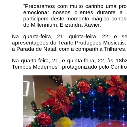
“Preparamos com muito carinho uma pro
emocionar nossos clientes durante 
participem deste momento mágico conos
do Millennium, Elizandra Xavier.
Na quarta-feira, 21; quinta-feira, 22; e 
apresentações do Tearte Produções Musicais. A
a Parada de Natal, com a companhia Trilhares.
Na quarta-feira, 21, e quinta-feira, 22, às 
Tempos Modernos”, protagonizado pelo Centro