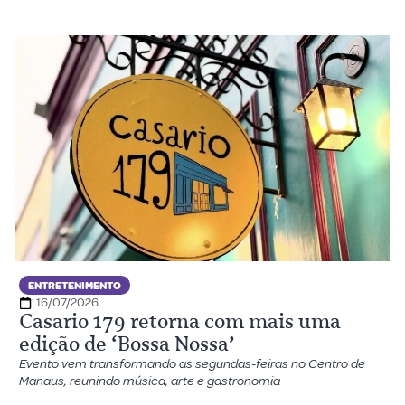
ENTRETENIMENTO
16/07/2026
Casario 179 retorna com mais uma
edição de ‘Bossa Nossa’
Evento vem transformando as segundas-feiras no Centro de
Manaus, reunindo música, arte e gastronomia