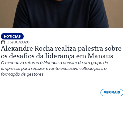
NOTÍCIAS
06/08/2026
Alexandre Rocha realiza palestra sobre
os desafios da liderança em Manaus
O executivo retorna à Manaus a convite de um grupo de
empresas para realizar evento exclusivo voltado para a
formação de gestores
VER MAIS