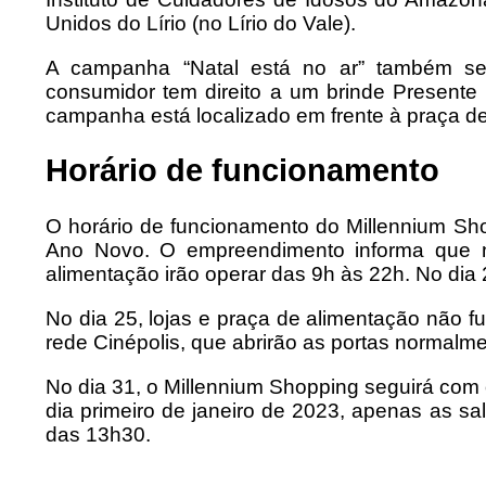
Unidos do Lírio (no Lírio do Vale).
A campanha “Natal está no ar” também s
consumidor tem direito a um brinde Presente 
campanha está localizado em frente à praça d
Horário de funcionamento
O horário de funcionamento do Millennium Sho
Ano Novo. O empreendimento informa que n
alimentação irão operar das 9h às 22h. No dia
No dia 25, lojas e praça de alimentação não 
rede Cinépolis, que abrirão as portas normalme
No dia 31, o Millennium Shopping seguirá com 
dia primeiro de janeiro de 2023, apenas as sal
das 13h30.