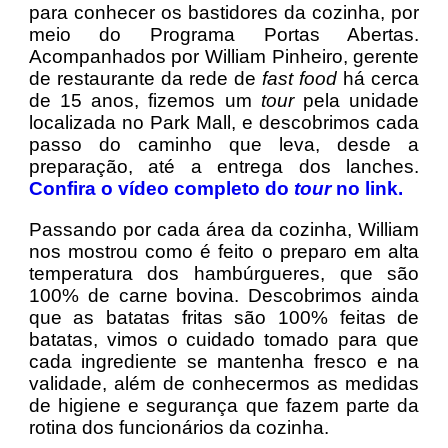
para conhecer os bastidores da cozinha, por
meio do Programa Portas Abertas.
Acompanhados por William Pinheiro, gerente
de restaurante da rede de
fast food
há cerca
de 15 anos, fizemos um
tour
pela unidade
localizada no Park Mall, e descobrimos cada
passo do caminho que leva, desde a
preparação, até a entrega dos lanches.
Confira o vídeo completo do
tour
no link.
Passando por cada área da cozinha, William
nos mostrou como é feito o preparo em alta
temperatura dos hambúrgueres, que são
100% de carne bovina. Descobrimos ainda
que as batatas fritas são 100% feitas de
batatas, vimos o cuidado tomado para que
cada ingrediente se mantenha fresco e na
validade, além de conhecermos as medidas
de higiene e segurança que fazem parte da
rotina dos funcionários da cozinha.