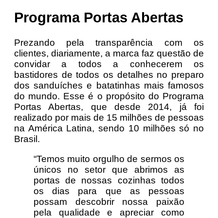
Programa Portas Abertas
Prezando pela transparência com os
clientes, diariamente, a marca faz questão de
convidar a todos a conhecerem os
bastidores de todos os detalhes no preparo
dos sanduíches e batatinhas mais famosos
do mundo. Esse é o propósito do Programa
Portas Abertas, que desde 2014, já foi
realizado por mais de 15 milhões de pessoas
na América Latina, sendo 10 milhões só no
Brasil.
“Temos muito orgulho de sermos os
únicos no setor que abrimos as
portas de nossas cozinhas todos
os dias para que as pessoas
possam descobrir nossa paixão
pela qualidade e apreciar como