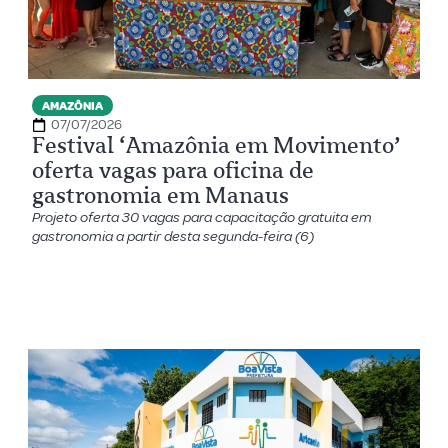
AMAZÔNIA
07/07/2026
Festival ‘Amazônia em Movimento’
oferta vagas para oficina de
gastronomia em Manaus
Projeto oferta 30 vagas para capacitação gratuita em
gastronomia a partir desta segunda-feira (6)