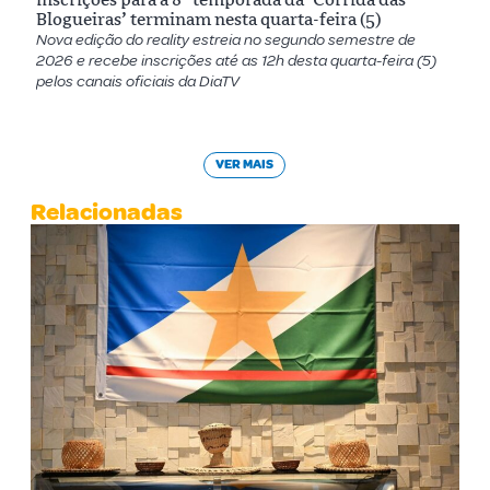
Blogueiras’ terminam nesta quarta-feira (5)
Nova edição do reality estreia no segundo semestre de
2026 e recebe inscrições até as 12h desta quarta-feira (5)
pelos canais oficiais da DiaTV
VER MAIS
Relacionadas