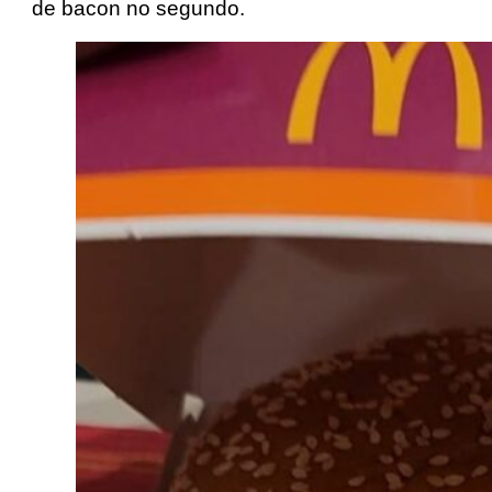
de bacon no segundo.