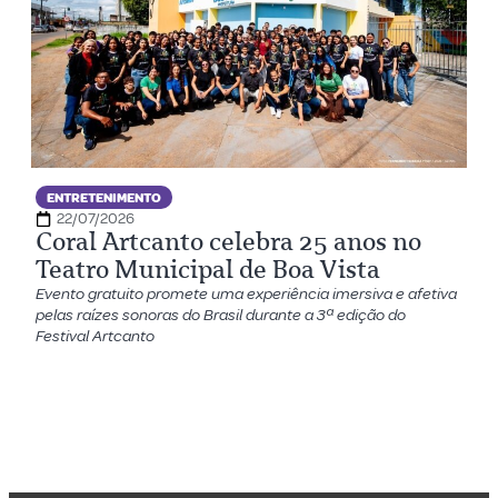
ENTRETENIMENTO
22/07/2026
Coral Artcanto celebra 25 anos no
Teatro Municipal de Boa Vista
Evento gratuito promete uma experiência imersiva e afetiva
pelas raízes sonoras do Brasil durante a 3ª edição do
Festival Artcanto