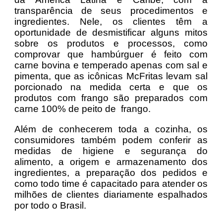
transparência de seus procedimentos e
ingredientes. Nele, os clientes têm a
oportunidade de desmistificar alguns mitos
sobre os produtos e processos, como
comprovar que hambúrguer é feito com
carne bovina e temperado apenas com sal e
pimenta, que as icônicas McFritas levam sal
porcionado na medida certa e que os
produtos com frango são preparados com
carne 100% de peito de frango.
Além de conhecerem toda a cozinha, os
consumidores também podem conferir as
medidas de higiene e segurança do
alimento, a origem e armazenamento dos
ingredientes, a preparação dos pedidos e
como todo time é capacitado para atender os
milhões de clientes diariamente espalhados
por todo o Brasil.