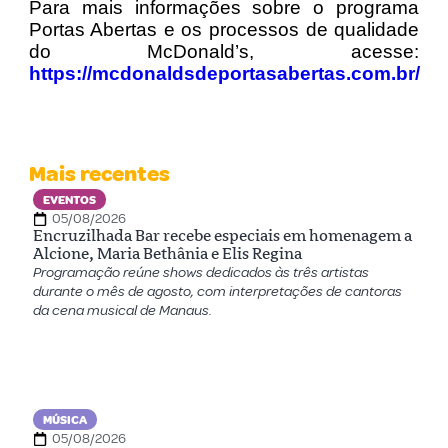
Para mais informações sobre o programa
Portas Abertas e os processos de qualidade
do McDonald’s, acesse:
https://mcdonaldsdeportasabertas.com.br/
Mais recentes
EVENTOS
05/08/2026
Encruzilhada Bar recebe especiais em homenagem a
Alcione, Maria Bethânia e Elis Regina
Programação reúne shows dedicados às três artistas
durante o mês de agosto, com interpretações de cantoras
da cena musical de Manaus.
MÚSICA
05/08/2026