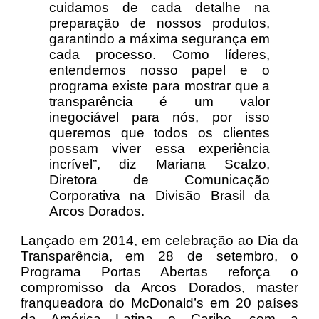
cuidamos de cada detalhe na
preparação de nossos produtos,
garantindo a máxima segurança em
cada processo. Como líderes,
entendemos nosso papel e o
programa existe para mostrar que a
transparência é um valor
inegociável para nós, por isso
queremos que todos os clientes
possam viver essa experiência
incrível”, diz Mariana Scalzo,
Diretora de Comunicação
Corporativa na Divisão Brasil da
Arcos Dorados.
Lançado em 2014, em celebração ao Dia da
Transparência, em 28 de setembro, o
Programa Portas Abertas reforça o
compromisso da Arcos Dorados, master
franqueadora do McDonald’s em 20 países
da América Latina e Caribe, com a