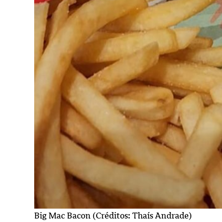
Big Mac Bacon (Créditos: Thaís Andrade)