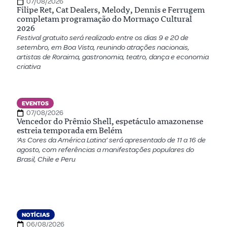
07/08/2026
Filipe Ret, Cat Dealers, Melody, Dennis e Ferrugem
completam programação do Mormaço Cultural
2026
Festival gratuito será realizado entre os dias 9 e 20 de
setembro, em Boa Vista, reunindo atrações nacionais,
artistas de Roraima, gastronomia, teatro, dança e economia
criativa
EVENTOS
07/08/2026
Vencedor do Prêmio Shell, espetáculo amazonense
estreia temporada em Belém
‘As Cores da América Latina’ será apresentado de 11 a 16 de
agosto, com referências a manifestações populares do
Brasil, Chile e Peru
NOTÍCIAS
06/08/2026