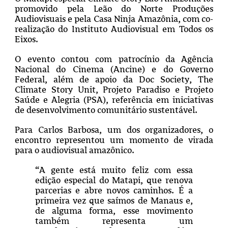
promovido pela Leão do Norte Produções
Audiovisuais e pela Casa Ninja Amazônia, com co-
realização do Instituto Audiovisual em Todos os
Eixos.
O evento contou com patrocínio da Agência
Nacional do Cinema (Ancine) e do Governo
Federal, além de apoio da Doc Society, The
Climate Story Unit, Projeto Paradiso e Projeto
Saúde e Alegria (PSA), referência em iniciativas
de desenvolvimento comunitário sustentável.
Para Carlos Barbosa, um dos organizadores, o
encontro representou um momento de virada
para o audiovisual amazônico.
“A gente está muito feliz com essa
edição especial do Matapi, que renova
parcerias e abre novos caminhos. É a
primeira vez que saímos de Manaus e,
de alguma forma, esse movimento
também representa um