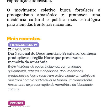
coprodução audiovisual.
O movimento coletivo busca fortalecer o
protagonismo amazônico e promover uma
incidência cultural e política mais estratégica
para além das fronteiras nacionais.
Mais recentes
FILMES, SÉRIES E TV
07/08/2026
Dia Nacional do Documentário Brasileiro: conheça
produções da região Norte que preservam a
memória da Amazônia
Entre histórias de povos indígenas, comunidades
quilombolas, artistas e ribeirinhos, documentários
produzidos no Norte registram a diversidade amazônica e
mostram como o audiovisual se tornou uma importante
ferramenta de preservação da memória e da identidade
cultural
EVENTOS