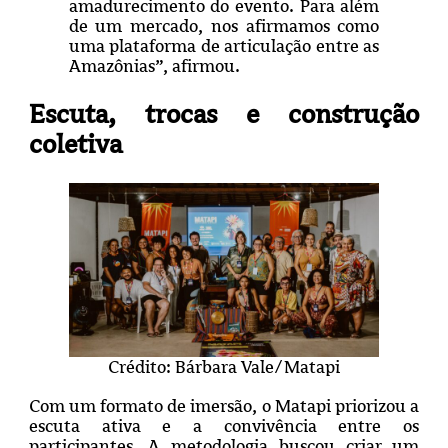
amadurecimento do evento. Para além
de um mercado, nos afirmamos como
uma plataforma de articulação entre as
Amazônias”, afirmou.
Escuta, trocas e construção
coletiva
Crédito: Bárbara Vale/Matapi
Com um formato de imersão, o Matapi priorizou a
escuta ativa e a convivência entre os
participantes. A metodologia buscou criar um