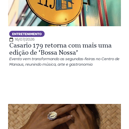
ENTRETENIMENTO
16/07/2026
Casario 179 retorna com mais uma
edição de ‘Bossa Nossa’
Evento vem transformando as segundas-feiras no Centro de
Manaus, reunindo música, arte e gastronomia