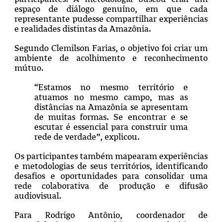
espaço de diálogo genuíno, em que cada
representante pudesse compartilhar experiências
e realidades distintas da Amazônia.
Segundo Clemilson Farias, o objetivo foi criar um
ambiente de acolhimento e reconhecimento
mútuo.
“Estamos no mesmo território e
atuamos no mesmo campo, mas as
distâncias na Amazônia se apresentam
de muitas formas. Se encontrar e se
escutar é essencial para construir uma
rede de verdade”, explicou.
Os participantes também mapearam experiências
e metodologias de seus territórios, identificando
desafios e oportunidades para consolidar uma
rede colaborativa de produção e difusão
audiovisual.
Para Rodrigo Antônio, coordenador de