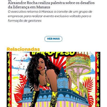
Alexandre Rocha realiza palestra sobre os desafios
da liderança em Manaus
O executivo retorna à Manaus a convite de um grupo de
empresas para realizar evento exclusivo voltado para a
formação de gestores
VER MAIS
Relacionadas