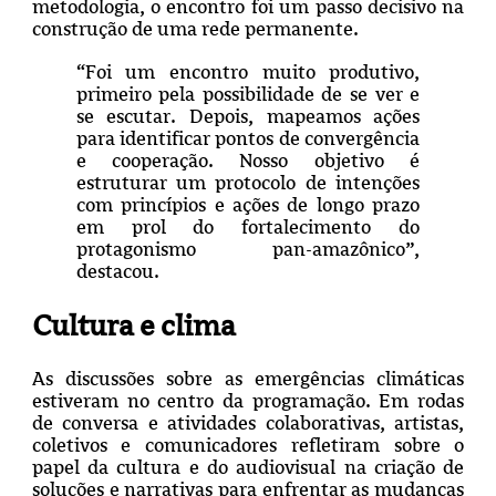
metodologia, o encontro foi um passo decisivo na
construção de uma rede permanente.
“Foi um encontro muito produtivo,
primeiro pela possibilidade de se ver e
se escutar. Depois, mapeamos ações
para identificar pontos de convergência
e cooperação. Nosso objetivo é
estruturar um protocolo de intenções
com princípios e ações de longo prazo
em prol do fortalecimento do
protagonismo pan-amazônico”,
destacou.
Cultura e clima
As discussões sobre as emergências climáticas
estiveram no centro da programação. Em rodas
de conversa e atividades colaborativas, artistas,
coletivos e comunicadores refletiram sobre o
papel da cultura e do audiovisual na criação de
soluções e narrativas para enfrentar as mudanças