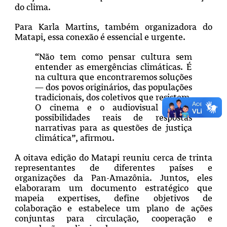
do clima.
Para Karla Martins, também organizadora do
Matapi, essa conexão é essencial e urgente.
“Não tem como pensar cultura sem
entender as emergências climáticas. É
na cultura que encontraremos soluções
— dos povos originários, das populações
tradicionais, dos coletivos que resistem.
O cinema e o audiovisual abrem
possibilidades reais de respostas
narrativas para as questões de justiça
climática”, afirmou.
A oitava edição do Matapi reuniu cerca de trinta
representantes de diferentes países e
organizações da Pan-Amazônia. Juntos, eles
elaboraram um documento estratégico que
mapeia expertises, define objetivos de
colaboração e estabelece um plano de ações
conjuntas para circulação, cooperação e