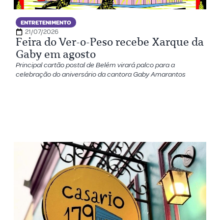
ENTRETENIMENTO
21/07/2026
Feira do Ver-o-Peso recebe Xarque da
Gaby em agosto
Principal cartão postal de Belém virará palco para a
celebração do aniversário da cantora Gaby Amarantos