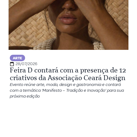
ARTE
28/07/2026
Feira D contará com a presença de 12
criativos da Associação Ceará Design
Evento reúne arte, moda, design e gastronomia e contará
com a temática ‘Manifesto – Tradição e Inovação’ para sua
próxima edição