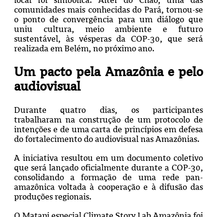
comunidades mais conhecidas do Pará, tornou-se
o ponto de convergência para um diálogo que
uniu cultura, meio ambiente e futuro
sustentável, às vésperas da COP-30, que será
realizada em Belém, no próximo ano.
Um pacto pela Amazônia e pelo
audiovisual
Durante quatro dias, os participantes
trabalharam na construção de um protocolo de
intenções e de uma carta de princípios em defesa
do fortalecimento do audiovisual nas Amazônias.
A iniciativa resultou em um documento coletivo
que será lançado oficialmente durante a COP-30,
consolidando a formação de uma rede pan-
amazônica voltada à cooperação e à difusão das
produções regionais.
O Matapi especial Climate Story Lab Amazônia foi