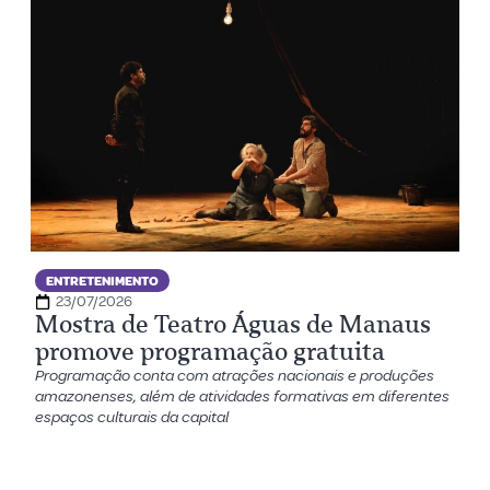
ENTRETENIMENTO
23/07/2026
Mostra de Teatro Águas de Manaus
promove programação gratuita
Programação conta com atrações nacionais e produções
amazonenses, além de atividades formativas em diferentes
espaços culturais da capital