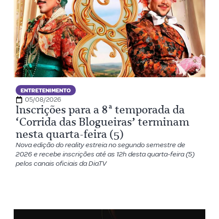
ENTRETENIMENTO
05/08/2026
Inscrições para a 8ª temporada da
‘Corrida das Blogueiras’ terminam
nesta quarta-feira (5)
Nova edição do reality estreia no segundo semestre de
2026 e recebe inscrições até as 12h desta quarta-feira (5)
pelos canais oficiais da DiaTV