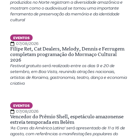
produzidos no Norte registram a diversidade amazônica e
mostram como o audiovisual se tornou uma importante
ferramenta de preservação da memória e da identidade
cultural
EVENTOS
07/08/2026
Filipe Ret, Cat Dealers, Melody, Dennis e Ferrugem
completam programação do Mormaço Cultural
2026
Festival gratuito será realizado entre os dias 9 e 20 de
setembro, em Boa Vista, reunindo atrações nacionais,
artistas de Roraima, gastronomia, teatro, dança e economia
criativa
EVENTOS
07/08/2026
Vencedor do Prêmio Shell, espetáculo amazonense
estreia temporada em Belém
‘As Cores da América Latina’ será apresentado de 11 a 16 de
agosto, com referências a manifestações populares do