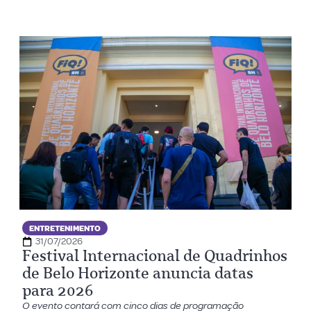
ENTRETENIMENTO
31/07/2026
Festival Internacional de Quadrinhos
de Belo Horizonte anuncia datas
para 2026
O evento contará com cinco dias de programação