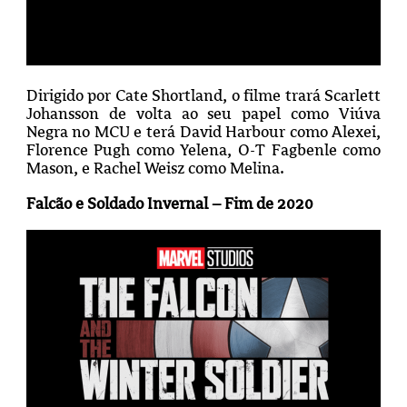
Dirigido por Cate Shortland, o filme trará Scarlett
Johansson de volta ao seu papel como Viúva
Negra no MCU e terá David Harbour como Alexei,
Florence Pugh como Yelena, O-T Fagbenle como
Mason, e Rachel Weisz como Melina.
Falcão e Soldado Invernal – Fim de 2020