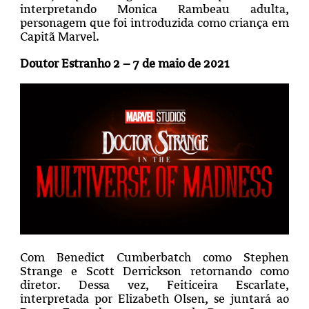
interpretando Monica Rambeau adulta,
personagem que foi introduzida como criança em
Capitã Marvel.
Doutor Estranho 2 – 7 de maio de 2021
Com Benedict Cumberbatch como Stephen
Strange e Scott Derrickson retornando como
diretor. Dessa vez, Feiticeira Escarlate,
interpretada por Elizabeth Olsen, se juntará ao