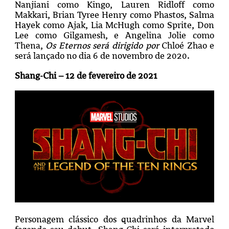
Nanjiani como Kingo, Lauren Ridloff como
Makkari, Brian Tyree Henry como Phastos, Salma
Hayek como Ajak, Lia McHugh como Sprite, Don
Lee como Gilgamesh, e Angelina Jolie como
Thena,
Os Eternos
será dirigido por
Chloé Zhao e
será lançado no dia 6 de novembro de 2020.
Shang-Chi – 12 de fevereiro de 2021
Personagem clássico dos quadrinhos da Marvel