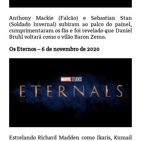
Anthony Mackie (Falcão) e Sebastian Stan
(Soldado Invernal) subiram ao palco do painel,
cumprimentaram os fãs e foi revelado que Daniel
Bruhl voltará como o vilão Baron Zemo.
Os Eternos – 6 de novembro de 2020
Estrelando Richard Madden como Ikaris, Kumail