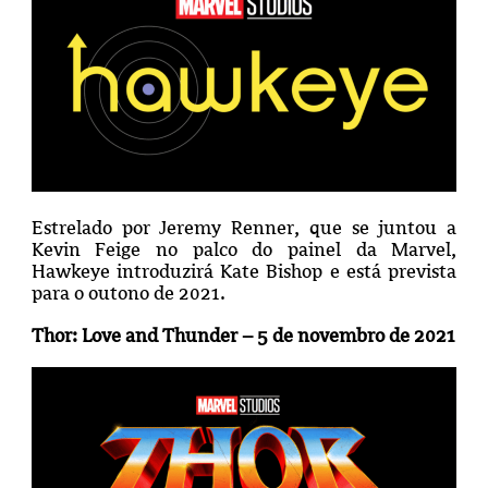
Estrelado por Jeremy Renner, que se juntou a
Kevin Feige no palco do painel da Marvel,
Hawkeye introduzirá Kate Bishop e está prevista
para o outono de 2021.
Thor: Love and Thunder – 5 de novembro de 2021