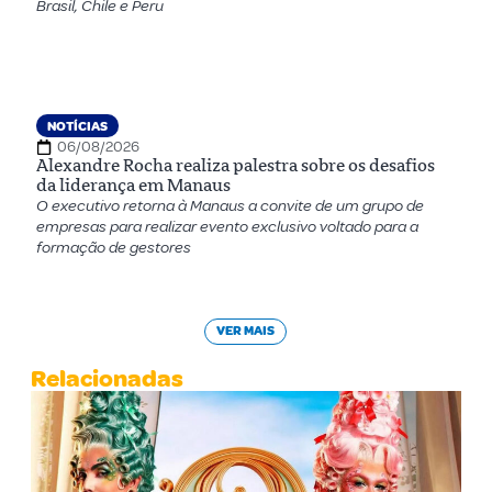
Brasil, Chile e Peru
NOTÍCIAS
06/08/2026
Alexandre Rocha realiza palestra sobre os desafios
da liderança em Manaus
O executivo retorna à Manaus a convite de um grupo de
empresas para realizar evento exclusivo voltado para a
formação de gestores
VER MAIS
Relacionadas