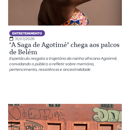
ENTRETENIMENTO
31/07/2026
‘A Saga de Agotimé’ chega aos palcos
de Belém
Espetáculo resgata a trajetória da rainha africana Agotimé,
convidando o público a refletir sobre memória,
pertencimento, resistência e ancestralidade