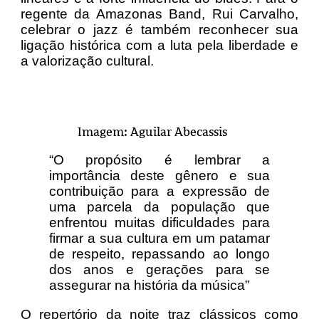
regente da Amazonas Band, Rui Carvalho,
celebrar o jazz é também reconhecer sua
ligação histórica com a luta pela liberdade e
a valorização cultural.
Imagem: Aguilar Abecassis
“O propósito é lembrar a
importância deste gênero e sua
contribuição para a expressão de
uma parcela da população que
enfrentou muitas dificuldades para
firmar a sua cultura em um patamar
de respeito, repassando ao longo
dos anos e gerações para se
assegurar na história da música”
O repertório da noite traz clássicos como