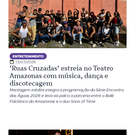
ENTRETENIMENTO
13/07/2026
‘Ruas Cruzadas’ estreia no Teatro
Amazonas com música, dança e
discotecagem
Montagem inédita integra a programação da Série Encontro
das Águas 2026 e leva ao palco a parceria entre o Balé
Folclórico do Amazonas e o duo Sons of Time