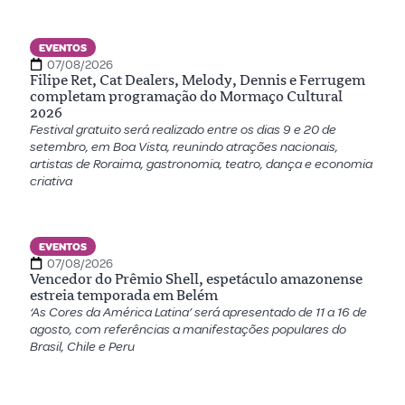
EVENTOS
07/08/2026
Filipe Ret, Cat Dealers, Melody, Dennis e Ferrugem
completam programação do Mormaço Cultural
2026
Festival gratuito será realizado entre os dias 9 e 20 de
setembro, em Boa Vista, reunindo atrações nacionais,
artistas de Roraima, gastronomia, teatro, dança e economia
criativa
EVENTOS
07/08/2026
Vencedor do Prêmio Shell, espetáculo amazonense
estreia temporada em Belém
‘As Cores da América Latina’ será apresentado de 11 a 16 de
agosto, com referências a manifestações populares do
Brasil, Chile e Peru