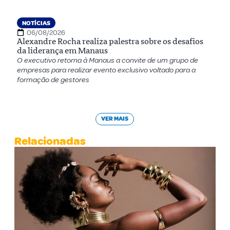
NOTÍCIAS
06/08/2026
Alexandre Rocha realiza palestra sobre os desafios
da liderança em Manaus
O executivo retorna à Manaus a convite de um grupo de
empresas para realizar evento exclusivo voltado para a
formação de gestores
VER MAIS
Relacionadas