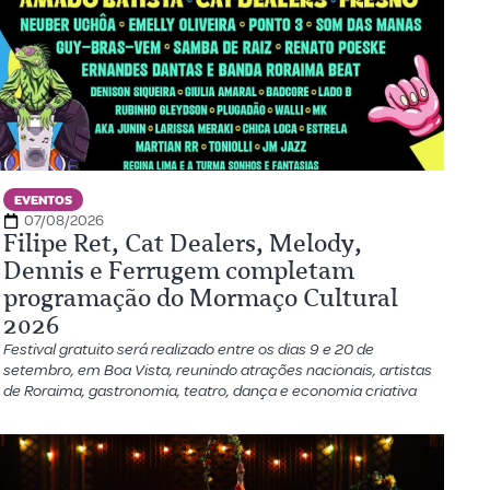
EVENTOS
07/08/2026
Filipe Ret, Cat Dealers, Melody,
Dennis e Ferrugem completam
programação do Mormaço Cultural
2026
Festival gratuito será realizado entre os dias 9 e 20 de
setembro, em Boa Vista, reunindo atrações nacionais, artistas
de Roraima, gastronomia, teatro, dança e economia criativa