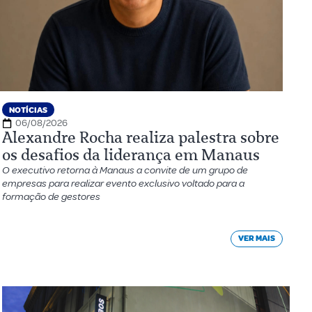
NOTÍCIAS
06/08/2026
Alexandre Rocha realiza palestra sobre
os desafios da liderança em Manaus
O executivo retorna à Manaus a convite de um grupo de
empresas para realizar evento exclusivo voltado para a
formação de gestores
VER MAIS