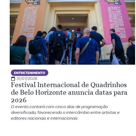
ENTRETENIMENTO
31/07/2026
Festival Internacional de Quadrinhos
de Belo Horizonte anuncia datas para
2026
O evento contará com cinco dias de programação
diversificada, favorecendo o intercâmbio entre artistas e
editores nacionais e internacionais