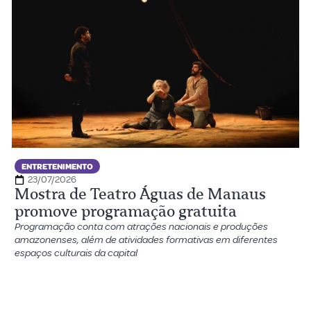
ENTRETENIMENTO
23/07/2026
Mostra de Teatro Águas de Manaus
promove programação gratuita
Programação conta com atrações nacionais e produções
amazonenses, além de atividades formativas em diferentes
espaços culturais da capital