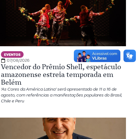
EVENTOS
07/08/2026
Vencedor do Prêmio Shell, espetáculo
amazonense estreia temporada em
Belém
‘As Cores da América Latina’ será apresentado de 11 a 16 de
agosto, com referências a manifestações populares do Brasil,
Chile e Peru