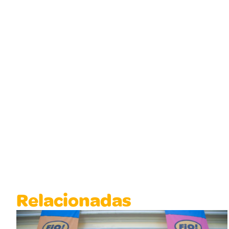
Relacionadas