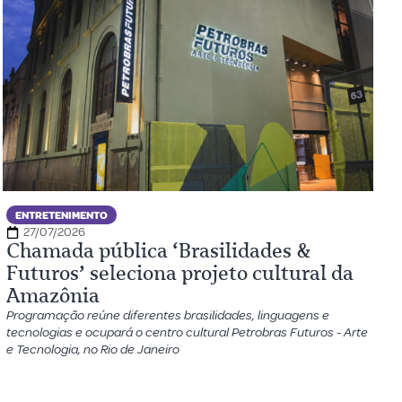
ENTRETENIMENTO
27/07/2026
Chamada pública ‘Brasilidades &
Futuros’ seleciona projeto cultural da
Amazônia
Programação reúne diferentes brasilidades, linguagens e
tecnologias e ocupará o centro cultural Petrobras Futuros - Arte
e Tecnologia, no Rio de Janeiro