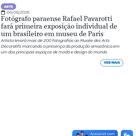
ARTE
06/08/2026
Fotógrafo paraense Rafael Pavarotti
fará primeira exposição individual de
um brasileiro em museu de Paris
Artista levará mais de 200 fotografias ao Musée des Arts
Décoratifs marcando a presença da produção amazônica em
um dos principais espaços de moda e design do mundo
VER MAIS