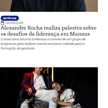
NOTÍCIAS
06/08/2026
Alexandre Rocha realiza palestra sobre
os desafios da liderança em Manaus
O executivo retorna à Manaus a convite de um grupo de
empresas para realizar evento exclusivo voltado para a
formação de gestores