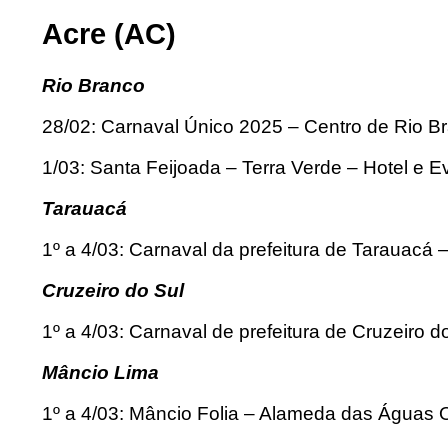
Acre (AC)
Rio Branco
28/02: Carnaval Único 2025 – Centro de Rio B
1/03: Santa Feijoada – Terra Verde – Hotel e 
Tarauacá
1º a 4/03: Carnaval da prefeitura de Tarauacá 
Cruzeiro do Sul
1º a 4/03: Carnaval de prefeitura de Cruzeiro d
Mâncio Lima
1º a 4/03: Mâncio Folia – Alameda das Águas O