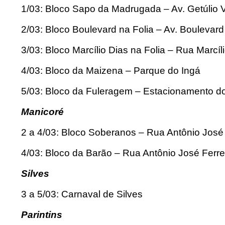
1/03: Bloco Sapo da Madrugada – Av. Getúlio 
2/03: Bloco Boulevard na Folia – Av. Boulevar
3/03: Bloco Marcílio Dias na Folia – Rua Marcíl
4/03: Bloco da Maizena – Parque do Ingá
5/03: Bloco da Fuleragem – Estacionamento do
Manicoré
2 a 4/03: Bloco Soberanos – Rua Antônio José F
4/03: Bloco da Barão – Rua Antônio José Ferrei
Silves
3 a 5/03: Carnaval de Silves
Parintins