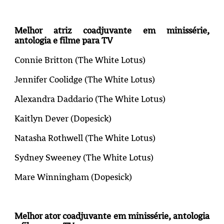
Melhor atriz coadjuvante em minissérie,
antologia e filme para TV
Connie Britton (
The White Lotus
)
Jennifer Coolidge (
The White Lotus
)
Alexandra Daddario (
The White Lotus
)
Kaitlyn Dever (Dopesick)
Natasha Rothwell (
The White Lotus
)
Sydney Sweeney (
The White Lotus
)
Mare Winningham (Dopesick)
Melhor ator coadjuvante em minissérie, antologia