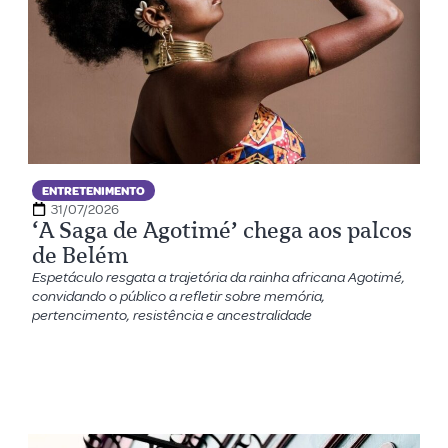
ENTRETENIMENTO
31/07/2026
‘A Saga de Agotimé’ chega aos palcos
de Belém
Espetáculo resgata a trajetória da rainha africana Agotimé,
convidando o público a refletir sobre memória,
pertencimento, resistência e ancestralidade