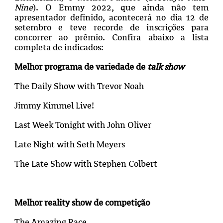
Nine
). O Emmy 2022, que ainda não tem
apresentador definido, acontecerá no dia 12 de
setembro e teve recorde de inscrições para
concorrer ao prêmio. Confira abaixo a lista
completa de indicados:
Melhor programa de variedade de
talk show
The Daily Show with Trevor Noah
Jimmy Kimmel Live!
Last Week Tonight with John Oliver
Late Night with Seth Meyers
The Late Show with Stephen Colbert
Melhor reality show de competição
The Amazing Race