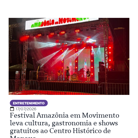
ENTRETENIMENTO
17/07/2026
Festival Amazônia em Movimento
leva cultura, gastronomia e shows
gratuitos ao Centro Histórico de