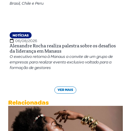
Brasil, Chile e Peru
NOTÍCIAS
06/08/2026
Alexandre Rocha realiza palestra sobre os desafios
da liderança em Manaus
O executivo retorna à Manaus a convite de um grupo de
empresas para realizar evento exclusivo voltado para a
formação de gestores
VER MAIS
Relacionadas