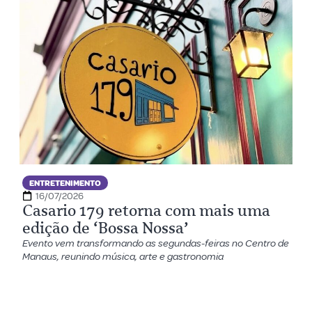
ENTRETENIMENTO
16/07/2026
Casario 179 retorna com mais uma
edição de ‘Bossa Nossa’
Evento vem transformando as segundas-feiras no Centro de
Manaus, reunindo música, arte e gastronomia