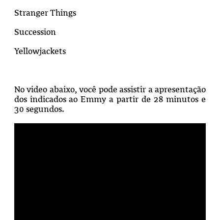
Stranger Things
Succession
Yellowjackets
No video abaixo, você pode assistir a apresentação
dos indicados ao Emmy a partir de 28 minutos e
30 segundos.