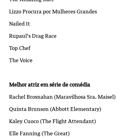
Lizzo Procura por Mulheres Grandes
Nailed It
Rupaul’s Drag Race
Top Chef
The Voice
Melhor atriz em série de comédia
Rachel Brosnahan (
Maravilhosa Sra. Maisel
)
Quinta Brunson (Abbott Elementary)
Kaley Cuoco (
The Flight Attendant
)
Elle Fanning (The Great)