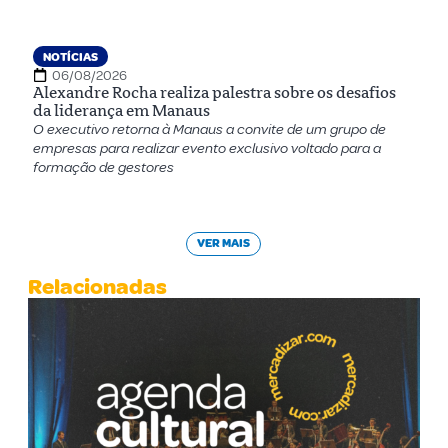
NOTÍCIAS
06/08/2026
Alexandre Rocha realiza palestra sobre os desafios
da liderança em Manaus
O executivo retorna à Manaus a convite de um grupo de
empresas para realizar evento exclusivo voltado para a
formação de gestores
VER MAIS
Relacionadas