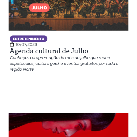
ENTRETENIMENTO
10/07/2026
Agenda cultural de Julho
Conheça a programação do mês de julho que reúne
espetáculos, cultura geek e eventos gratuitos por toda a
região Norte