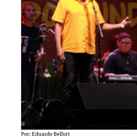
Por: Eduardo Belfort