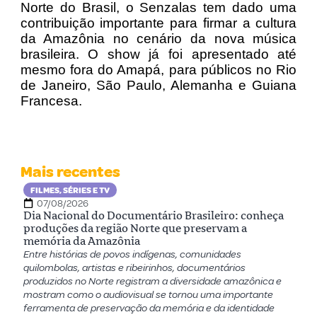
Norte do Brasil, o Senzalas tem dado uma
contribuição importante para firmar a cultura
da Amazônia no cenário da nova música
brasileira. O show já foi apresentado até
mesmo fora do Amapá, para públicos no Rio
de Janeiro, São Paulo, Alemanha e Guiana
Francesa.
Mais recentes
FILMES, SÉRIES E TV
07/08/2026
Dia Nacional do Documentário Brasileiro: conheça
produções da região Norte que preservam a
memória da Amazônia
Entre histórias de povos indígenas, comunidades
quilombolas, artistas e ribeirinhos, documentários
produzidos no Norte registram a diversidade amazônica e
mostram como o audiovisual se tornou uma importante
ferramenta de preservação da memória e da identidade