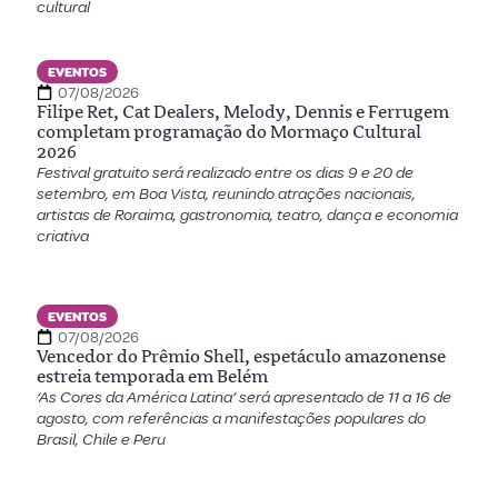
cultural
EVENTOS
07/08/2026
Filipe Ret, Cat Dealers, Melody, Dennis e Ferrugem
completam programação do Mormaço Cultural
2026
Festival gratuito será realizado entre os dias 9 e 20 de
setembro, em Boa Vista, reunindo atrações nacionais,
artistas de Roraima, gastronomia, teatro, dança e economia
criativa
EVENTOS
07/08/2026
Vencedor do Prêmio Shell, espetáculo amazonense
estreia temporada em Belém
‘As Cores da América Latina’ será apresentado de 11 a 16 de
agosto, com referências a manifestações populares do
Brasil, Chile e Peru