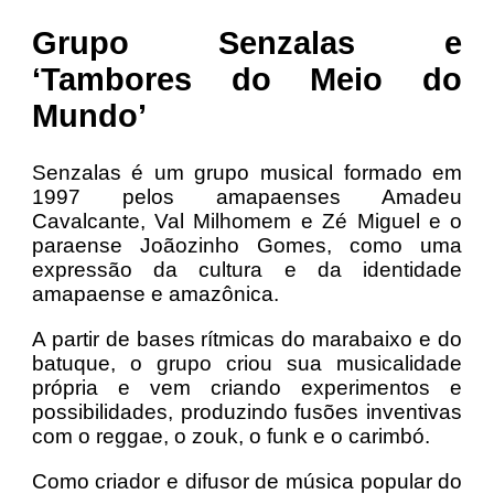
Grupo Senzalas e
‘Tambores do Meio do
Mundo’
Senzalas é um grupo musical formado em
1997 pelos amapaenses Amadeu
Cavalcante, Val Milhomem e Zé Miguel e o
paraense Joãozinho Gomes, como uma
expressão da cultura e da identidade
amapaense e amazônica.
A partir de bases rítmicas do marabaixo e do
batuque, o grupo criou sua musicalidade
própria e vem criando experimentos e
possibilidades, produzindo fusões inventivas
com o reggae, o zouk, o funk e o carimbó.
Como criador e difusor de música popular do