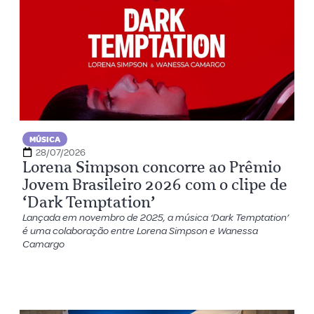
MÚSICA
28/07/2026
Lorena Simpson concorre ao Prêmio
Jovem Brasileiro 2026 com o clipe de
‘Dark Temptation’
Lançada em novembro de 2025, a música ‘Dark Temptation’
é uma colaboração entre Lorena Simpson e Wanessa
Camargo