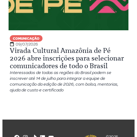
COMUNICAÇÃO
09/07/2026
Virada Cultural Amazônia de Pé
2026 abre inscrições para selecionar
comunicadores de todo o Brasil
Interessados de todas as regiões do Brasil podem se
inscrever até 14 de julho para integrar a equipe de
comunicação da edição de 2026, com bolsa, mentorias,
ajuda de custo e certificado
©2025