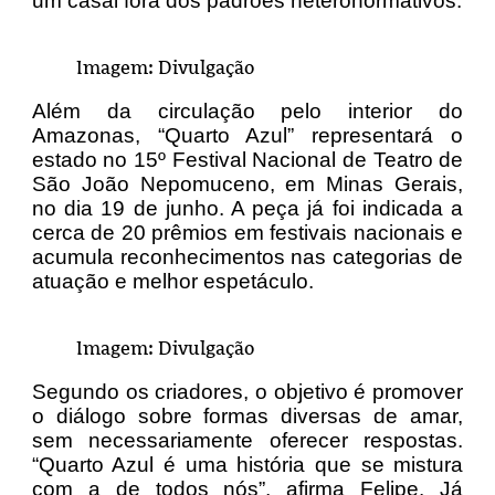
um casal fora dos padrões heteronormativos.
Imagem: Divulgação
Além da circulação pelo interior do
Amazonas, “Quarto Azul” representará o
estado no 15º Festival Nacional de Teatro de
São João Nepomuceno, em Minas Gerais,
no dia 19 de junho. A peça já foi indicada a
cerca de 20 prêmios em festivais nacionais e
acumula reconhecimentos nas categorias de
atuação e melhor espetáculo.
Imagem: Divulgação
Segundo os criadores, o objetivo é promover
o diálogo sobre formas diversas de amar,
sem necessariamente oferecer respostas.
“Quarto Azul é uma história que se mistura
com a de todos nós”, afirma Felipe. Já