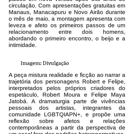
circulação. Com apresentações gratuitas em
Manaus, Manacapuru e Novo Airão durante
o mês de maio, a montagem apresenta com
leveza e afeto os primeiros passos de um
relacionamento entre dois homens,
abordando o primeiro encontro, o beijo e a
intimidade.
Imagem: Divulgação
A peça mistura realidade e ficção ao narrar a
trajetória dos personagens Robert e Felipe,
interpretados pelos próprios criadores do
espetáculo, Robert Moura e Felipe Maya
Jatobá. A dramaturgia parte de vivências
pessoais dos artistas, integrantes da
comunidade LGBTQIAPN+, e propõe uma
reflexão sobre afetos e relações
contemporâneas a partir da perspectiva de