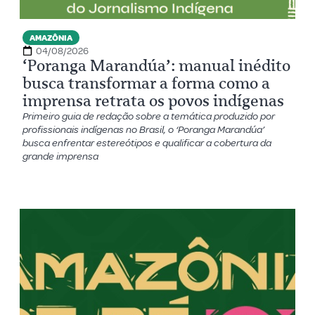
AMAZÔNIA
04/08/2026
‘Poranga Marandúa’: manual inédito
busca transformar a forma como a
imprensa retrata os povos indígenas
Primeiro guia de redação sobre a temática produzido por
profissionais indígenas no Brasil, o ‘Poranga Marandúa’
busca enfrentar estereótipos e qualificar a cobertura da
grande imprensa