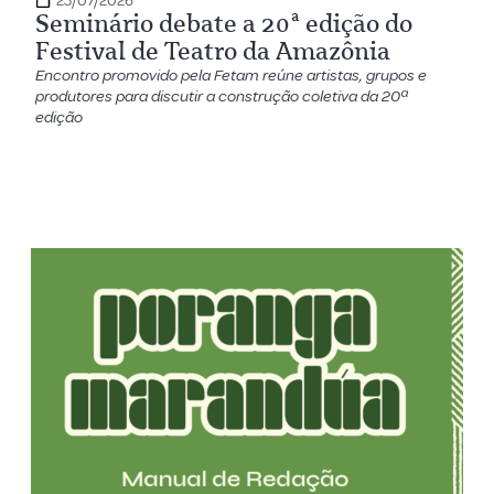
23/07/2026
Seminário debate a 20ª edição do
Festival de Teatro da Amazônia
Encontro promovido pela Fetam reúne artistas, grupos e
produtores para discutir a construção coletiva da 20ª
edição