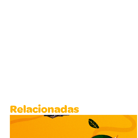
Relacionadas