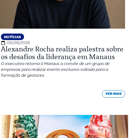
NOTÍCIAS
06/08/2026
Alexandre Rocha realiza palestra sobre
os desafios da liderança em Manaus
O executivo retorna à Manaus a convite de um grupo de
empresas para realizar evento exclusivo voltado para a
formação de gestores
VER MAIS