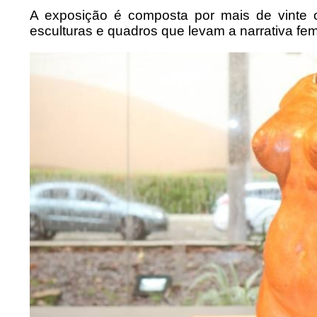
A exposição é composta por mais de vinte o
esculturas e quadros que levam a narrativa femi