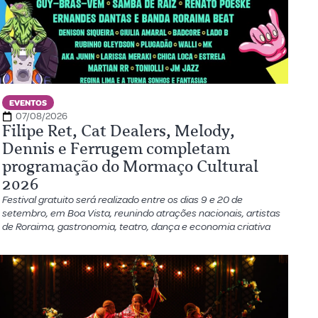
EVENTOS
07/08/2026
Filipe Ret, Cat Dealers, Melody,
Dennis e Ferrugem completam
programação do Mormaço Cultural
2026
Festival gratuito será realizado entre os dias 9 e 20 de
setembro, em Boa Vista, reunindo atrações nacionais, artistas
de Roraima, gastronomia, teatro, dança e economia criativa