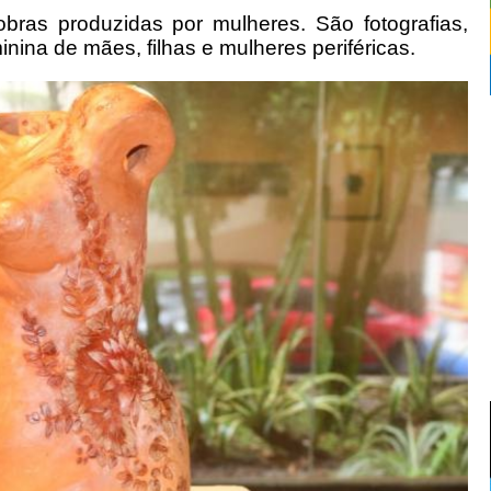
bras produzidas por mulheres. São fotografias,
nina de mães, filhas e mulheres periféricas.