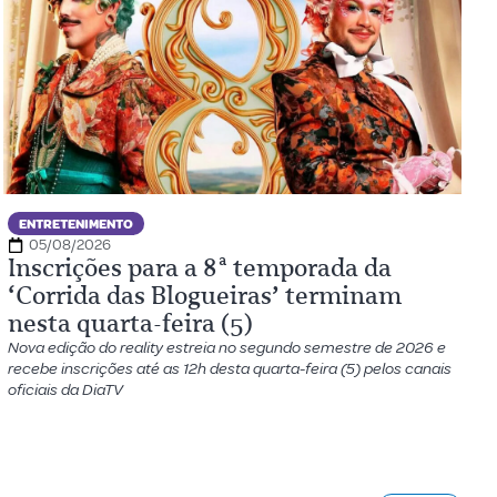
ENTRETENIMENTO
05/08/2026
Inscrições para a 8ª temporada da
‘Corrida das Blogueiras’ terminam
nesta quarta-feira (5)
Nova edição do reality estreia no segundo semestre de 2026 e
recebe inscrições até as 12h desta quarta-feira (5) pelos canais
oficiais da DiaTV