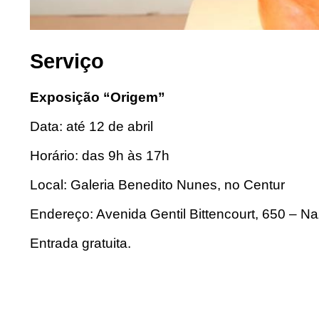
Serviço
Exposição “Origem”
Data: até 12 de abril
Horário: das 9h às 17h
Local: Galeria Benedito Nunes, no Centur
Endereço: Avenida Gentil Bittencourt, 650 – N
Entrada gratuita.