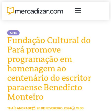
ARTE
Fundação Cultural do
Pará promove
programação em
homenagem ao
centenário do escritor
paraense Benedicto
Monteiro
THAÍS ANDRADE
26 DE FEVEREIRO, 2024
15:30