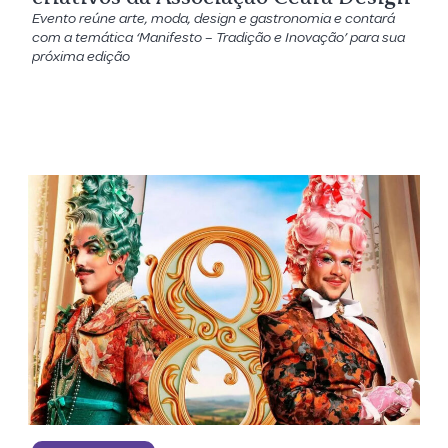
Evento reúne arte, moda, design e gastronomia e contará
com a temática ‘Manifesto – Tradição e Inovação’ para sua
próxima edição