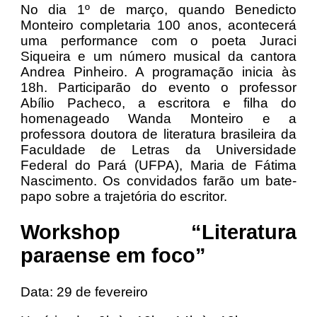
No dia 1º de março, quando Benedicto
Monteiro completaria 100 anos, acontecerá
uma performance com o poeta Juraci
Siqueira e um número musical da cantora
Andrea Pinheiro. A programação inicia às
18h. Participarão do evento o professor
Abílio Pacheco, a escritora e filha do
homenageado Wanda Monteiro e a
professora doutora de literatura brasileira da
Faculdade de Letras da Universidade
Federal do Pará (UFPA), Maria de Fátima
Nascimento. Os convidados farão um bate-
papo sobre a trajetória do escritor.
Workshop “Literatura
paraense em foco”
Data: 29 de fevereiro