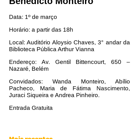
Benedicto Monteiro
Data: 1º de março
Horário: a partir das 18h
Local: Auditório Aloysio Chaves, 3° andar da
Biblioteca Pública Arthur Vianna
Endereço: Av. Gentil Bittencourt, 650 –
Nazaré, Belém
Convidados: Wanda Monteiro, Abílio
Pacheco, Maria de Fátima Nascimento,
Juraci Siqueira e Andrea Pinheiro.
Entrada Gratuita