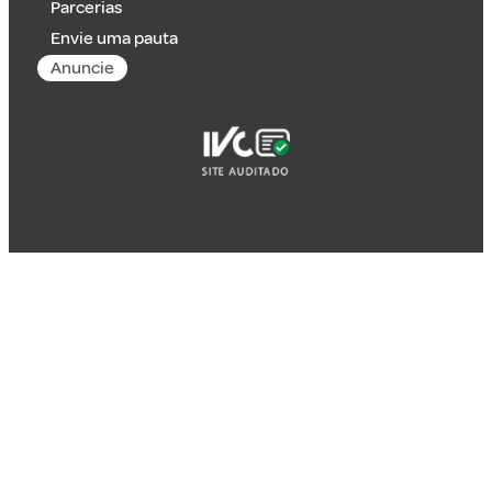
Parcerias
Envie uma pauta
Anuncie