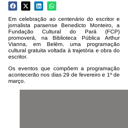
Em celebração ao centenário do escritor e
jornalista paraense Benedicto Monteiro, a
Fundação Cultural do Pará (FCP)
promoverá, na Biblioteca Pública Arthur
Vianna, em Belém, uma programação
cultural gratuita voltada à trajetória e obra do
escritor.
Os eventos que compõem a programação
acontecerão nos dias 29 de fevereiro e 1º de
março.