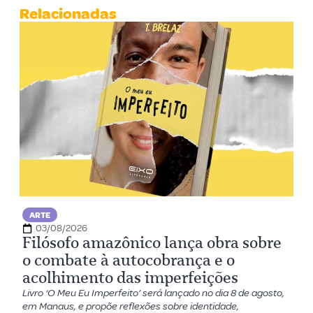
Relacionadas
ARTE
03/08/2026
Filósofo amazônico lança obra sobre
o combate à autocobrança e o
acolhimento das imperfeições
Livro ‘O Meu Eu Imperfeito’ será lançado no dia 8 de agosto,
em Manaus, e propõe reflexões sobre identidade,