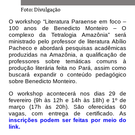
Foto: Divulgação
O workshop “Literatura Paraense em foco –
100 anos de Benedicto Monteiro – O
complexo da Tetralogia Amazônia” será
ministrado pelo professor de literatura Abílio
Pacheco e abordará pesquisas acadêmicas
produzidas na Amazônia, a qualificação de
professores sobre temáticas comuns à
produção literária feita no Pará, assim como
buscará expandir o conteúdo pedagógico
sobre Benedicto Monteiro.
O workshop acontecerá nos dias 29 de
fevereiro (9h às 12h e 14h às 18h) e 1º de
março (17h às 20h). São oferecidas 60
vagas, com entrega de certificado. As
inscrições podem ser feitas por meio do
link.