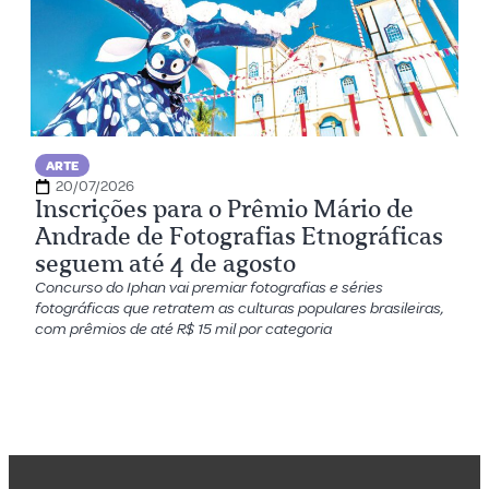
ARTE
20/07/2026
Inscrições para o Prêmio Mário de
Andrade de Fotografias Etnográficas
seguem até 4 de agosto
Concurso do Iphan vai premiar fotografias e séries
fotográficas que retratem as culturas populares brasileiras,
com prêmios de até R$ 15 mil por categoria