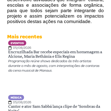
escolas e associações de forma orgânica,
para que todos sejam parte integrante do
projeto e assim potencializem os impactos
positivos destas ações na comunidade.
Mais recentes
EVENTOS
05/08/2026
Encruzilhada Bar recebe especiais em homenagem a
Alcione, Maria Bethânia e Elis Regina
Programação reúne shows dedicados às três artistas
durante o mês de agosto, com interpretações de cantoras
da cena musical de Manaus.
MÚSICA
05/08/2026
Cantor e ator Sam Sabbá lança clipe de ‘Sombras da
Noite’