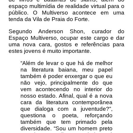
espaço multimídia de realidade virtual para o
público. O Multiverso acontece em uma
tenda da Vila de Praia do Forte.
Segundo Anderson Shon, curador do
Espaço Multiverso, ocupar este cargo e dar
uma nova cara, gostos e referências para
estes jovens é muito importante.
“Além de levar o que há de melhor
na literatura baiana, meu papel
também é poder enxergar o que eu
não vejo, principalmente do que
vem acontecendo no interior do
nosso estado. Afinal, qual é a nova
cara da literatura contemporânea
que dialoga com a juventude?”,
questiona o poeta, reforçando
também que tem primado pela
diversidade. “Sou um homem preto