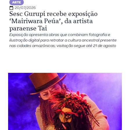
ARTE
20/07/2026
Sesc Gurupi recebe exposição
‘Mairiwara Peúa’, da artista
paraense Tai
Exposição apresenta obras que combinam fotografia e
ilustração digital para retratar a cultura ancestral presente
nas cidades amazônicas; visitação segue até 21 de agosto