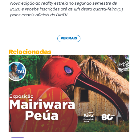
Nova edição do reality estreia no segundo semestre de
2026 e recebe inscrições até as 12h desta quarta-feira (5)
pelos canais oficiais da DiaTV
VER MAIS
Relacionadas