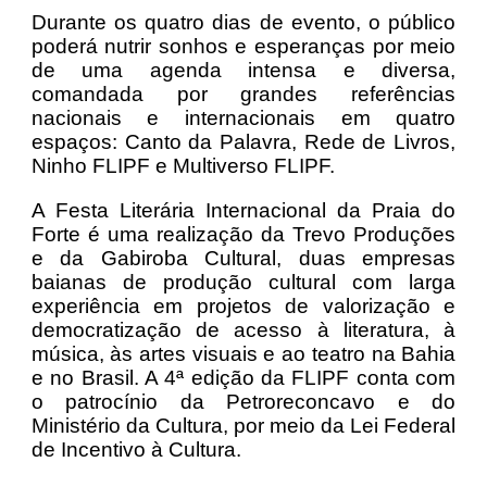
Durante os quatro dias de evento, o público
poderá nutrir sonhos e esperanças por meio
de uma agenda intensa e diversa,
comandada por grandes referências
nacionais e internacionais em quatro
espaços: Canto da Palavra, Rede de Livros,
Ninho FLIPF e Multiverso FLIPF.
A Festa Literária Internacional da Praia do
Forte é uma realização da Trevo Produções
e da Gabiroba Cultural, duas empresas
baianas de produção cultural com larga
experiência em projetos de valorização e
democratização de acesso à literatura, à
música, às artes visuais e ao teatro na Bahia
e no Brasil. A 4ª edição da FLIPF conta com
o patrocínio da Petroreconcavo e do
Ministério da Cultura, por meio da Lei Federal
de Incentivo à Cultura.