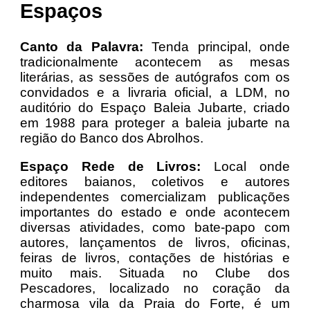
Espaços
Canto da Palavra:
Tenda principal, onde
tradicionalmente acontecem as mesas
literárias, as sessões de autógrafos com os
convidados e a livraria oficial, a LDM, no
auditório do Espaço Baleia Jubarte, criado
em 1988 para proteger a baleia jubarte na
região do Banco dos Abrolhos.
Espaço Rede de Livros:
Local onde
editores baianos, coletivos e autores
independentes comercializam publicações
importantes do estado e onde acontecem
diversas atividades, como bate-papo com
autores, lançamentos de livros, oficinas,
feiras de livros, contações de histórias e
muito mais. Situada no Clube dos
Pescadores, localizado no coração da
charmosa vila da Praia do Forte, é um