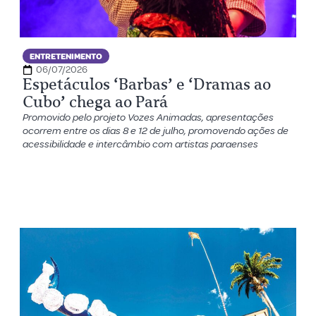
ENTRETENIMENTO
06/07/2026
Espetáculos ‘Barbas’ e ‘Dramas ao
Cubo’ chega ao Pará
Promovido pelo projeto Vozes Animadas, apresentações
ocorrem entre os dias 8 e 12 de julho, promovendo ações de
acessibilidade e intercâmbio com artistas paraenses