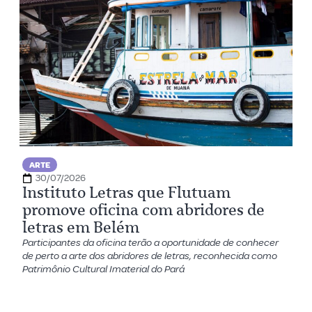
ARTE
30/07/2026
Instituto Letras que Flutuam
promove oficina com abridores de
letras em Belém
Participantes da oficina terão a oportunidade de conhecer
de perto a arte dos abridores de letras, reconhecida como
Patrimônio Cultural Imaterial do Pará