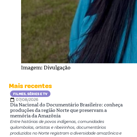
Imagem: Divulgação
Mais recentes
FILMES, SÉRIES E TV
07/08/2026
Dia Nacional do Documentário Brasileiro: conheça
produções da região Norte que preservam a
memória da Amazônia
Entre histórias de povos indígenas, comunidades
quilombolas, artistas e ribeirinhos, documentários
produzidos no Norte registram a diversidade amazônica e