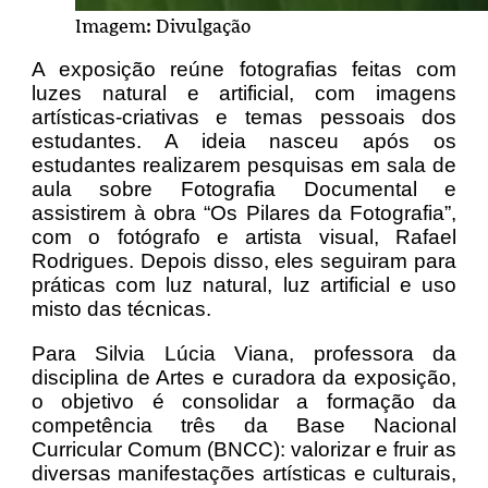
Imagem: Divulgação
A exposição reúne fotografias feitas com
luzes natural e artificial, com imagens
artísticas-criativas e temas pessoais dos
estudantes. A ideia nasceu após os
estudantes realizarem pesquisas em sala de
aula sobre Fotografia Documental e
assistirem à obra “Os Pilares da Fotografia”,
com o fotógrafo e artista visual, Rafael
Rodrigues. Depois disso, eles seguiram para
práticas com luz natural, luz artificial e uso
misto das técnicas.
Para Silvia Lúcia Viana, professora da
disciplina de Artes e curadora da exposição,
o objetivo é consolidar a formação da
competência três da Base Nacional
Curricular Comum (BNCC): valorizar e fruir as
diversas manifestações artísticas e culturais,