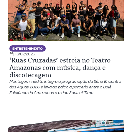
ENTRETENIMENTO
13/07/2026
‘Ruas Cruzadas’ estreia no Teatro
Amazonas com música, dança e
discotecagem
Montagem inédita integra a programação da Série Encontro
das Águas 2026 e leva ao palco a parceria entre o Balé
Folclórico do Amazonas e o duo Sons of Time