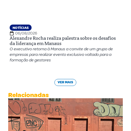
NOTÍCIAS
06/08/2026
Alexandre Rocha realiza palestra sobre os desafios
da liderança em Manaus
O executivo retorna à Manaus a convite de um grupo de
empresas para realizar evento exclusivo voltado para a
formação de gestores
VER MAIS
Relacionadas