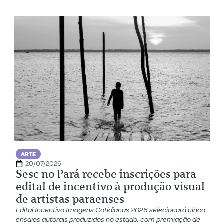
ARTE
20/07/2026
Sesc no Pará recebe inscrições para
edital de incentivo à produção visual
de artistas paraenses
Edital Incentivo Imagens Cotidianas 2026 selecionará cinco
ensaios autorais produzidos no estado, com premiação de