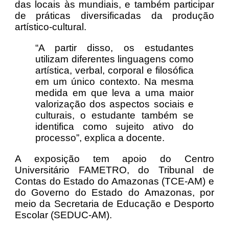
das locais às mundiais, e também participar
de práticas diversificadas da produção
artístico-cultural.
“A partir disso, os estudantes
utilizam diferentes linguagens como
artística, verbal, corporal e filosófica
em um único contexto. Na mesma
medida em que leva a uma maior
valorização dos aspectos sociais e
culturais, o estudante também se
identifica como sujeito ativo do
processo”, explica a docente.
A exposição tem apoio do Centro
Universitário FAMETRO, do Tribunal de
Contas do Estado do Amazonas (TCE-AM) e
do Governo do Estado do Amazonas, por
meio da Secretaria de Educação e Desporto
Escolar (SEDUC-AM).