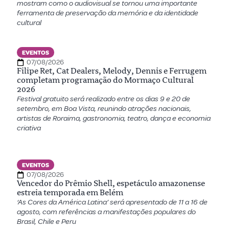
mostram como o audiovisual se tornou uma importante
ferramenta de preservação da memória e da identidade
cultural
EVENTOS
07/08/2026
Filipe Ret, Cat Dealers, Melody, Dennis e Ferrugem
completam programação do Mormaço Cultural
2026
Festival gratuito será realizado entre os dias 9 e 20 de
setembro, em Boa Vista, reunindo atrações nacionais,
artistas de Roraima, gastronomia, teatro, dança e economia
criativa
EVENTOS
07/08/2026
Vencedor do Prêmio Shell, espetáculo amazonense
estreia temporada em Belém
‘As Cores da América Latina’ será apresentado de 11 a 16 de
agosto, com referências a manifestações populares do
Brasil, Chile e Peru