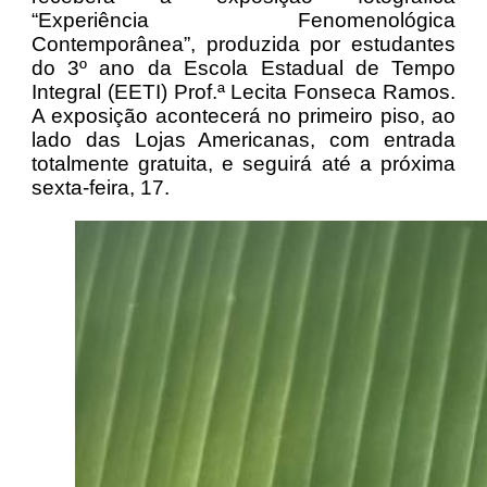
“Experiência Fenomenológica
Contemporânea”, produzida por estudantes
do 3º ano da Escola Estadual de Tempo
Integral (EETI) Prof.ª Lecita Fonseca Ramos.
A exposição acontecerá no primeiro piso, ao
lado das Lojas Americanas, com entrada
totalmente gratuita, e seguirá até a próxima
sexta-feira, 17.