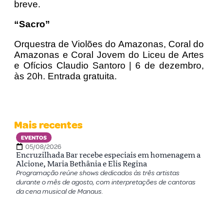
breve.
“Sacro”
Orquestra de Violões do Amazonas, Coral do
Amazonas e Coral Jovem do Liceu de Artes
e Ofícios Claudio Santoro | 6 de dezembro,
às 20h. Entrada gratuita.
Mais recentes
EVENTOS
05/08/2026
Encruzilhada Bar recebe especiais em homenagem a
Alcione, Maria Bethânia e Elis Regina
Programação reúne shows dedicados às três artistas
durante o mês de agosto, com interpretações de cantoras
da cena musical de Manaus.