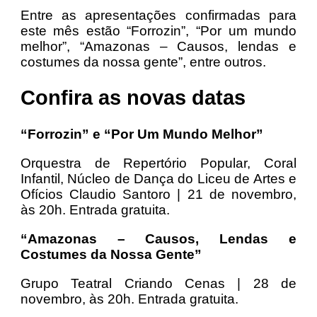
Entre as apresentações confirmadas para
este mês estão “Forrozin”, “Por um mundo
melhor”, “Amazonas – Causos, lendas e
costumes da nossa gente”, entre outros.
Confira as novas datas
“Forrozin” e “Por Um Mundo Melhor”
Orquestra de Repertório Popular, Coral
Infantil, Núcleo de Dança do Liceu de Artes e
Ofícios Claudio Santoro | 21 de novembro,
às 20h. Entrada gratuita.
“Amazonas – Causos, Lendas e
Costumes da Nossa Gente”
Grupo Teatral Criando Cenas | 28 de
novembro, às 20h. Entrada gratuita.