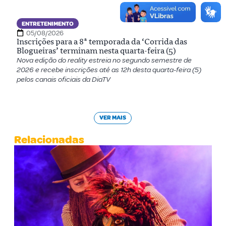
ENTRETENIMENTO
05/08/2026
Inscrições para a 8ª temporada da ‘Corrida das
Blogueiras’ terminam nesta quarta-feira (5)
Nova edição do reality estreia no segundo semestre de
2026 e recebe inscrições até as 12h desta quarta-feira (5)
pelos canais oficiais da DiaTV
VER MAIS
Relacionadas