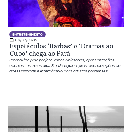
ENTRETENIMENTO
06/07/2026
Espetáculos ‘Barbas’ e ‘Dramas ao
Cubo’ chega ao Pará
Promovido pelo projeto Vozes Animadas, apresentações
ocorrem entre os dias 8 e 12 de julho, promovendo ações de
acessibilidade e intercâmbio com artistas paraenses