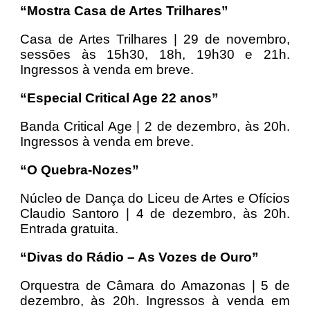
“Mostra Casa de Artes Trilhares”
Casa de Artes Trilhares | 29 de novembro,
sessões às 15h30, 18h, 19h30 e 21h.
Ingressos à venda em breve.
“Especial Critical Age 22 anos”
Banda Critical Age | 2 de dezembro, às 20h.
Ingressos à venda em breve.
“O Quebra-Nozes”
Núcleo de Dança do Liceu de Artes e Ofícios
Claudio Santoro | 4 de dezembro, às 20h.
Entrada gratuita.
“Divas do Rádio – As Vozes de Ouro”
Orquestra de Câmara do Amazonas | 5 de
dezembro, às 20h. Ingressos à venda em