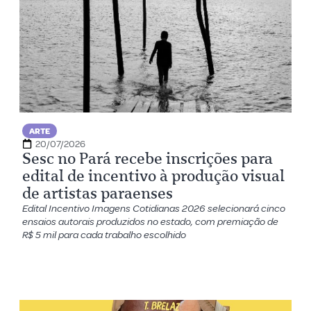
ARTE
20/07/2026
Sesc no Pará recebe inscrições para
edital de incentivo à produção visual
de artistas paraenses
Edital Incentivo Imagens Cotidianas 2026 selecionará cinco
ensaios autorais produzidos no estado, com premiação de
R$ 5 mil para cada trabalho escolhido