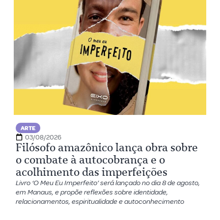
ARTE
03/08/2026
Filósofo amazônico lança obra sobre
o combate à autocobrança e o
acolhimento das imperfeições
Livro ‘O Meu Eu Imperfeito’ será lançado no dia 8 de agosto,
em Manaus, e propõe reflexões sobre identidade,
relacionamentos, espiritualidade e autoconhecimento