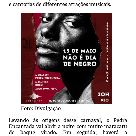
e cantorias de diferentes atrações musicais.
Foto: Divulgação
Levando às origens desse carnaval, o Pedra
Encantada vai abrir a noite com muito maracatu
de baque virado. Em seguida, haverá a