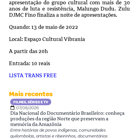
apresentação do grupo cultural com mais de 30
anos de luta e resistência, Malungo Dudu. Zulu
DJMC Fino finaliza a noite de apresentações.
Quando: 13 de maio de 2022
Local: Espaço Cultural Vibrania
A partir das 20h
Entrada: 10 reais
LISTA TRANS FREE
Mais recentes
FILMES, SÉRIES E TV
07/08/2026
Dia Nacional do Documentário Brasileiro: conheça
produções da região Norte que preservam a
memória da Amazônia
Entre histórias de povos indígenas, comunidades
quilombolas, artistas e ribeirinhos, documentários