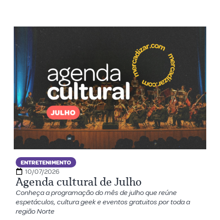
ENTRETENIMENTO
10/07/2026
Agenda cultural de Julho
Conheça a programação do mês de julho que reúne
espetáculos, cultura geek e eventos gratuitos por toda a
região Norte