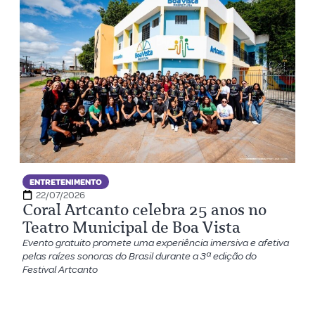
ENTRETENIMENTO
22/07/2026
Coral Artcanto celebra 25 anos no
Teatro Municipal de Boa Vista
Evento gratuito promete uma experiência imersiva e afetiva
pelas raízes sonoras do Brasil durante a 3ª edição do
Festival Artcanto