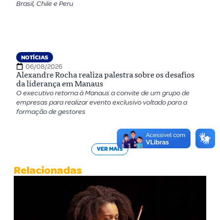
Brasil, Chile e Peru
NOTÍCIAS
06/08/2026
Alexandre Rocha realiza palestra sobre os desafios
da liderança em Manaus
O executivo retorna à Manaus a convite de um grupo de
empresas para realizar evento exclusivo voltado para a
formação de gestores
VER MAIS
Relacionadas