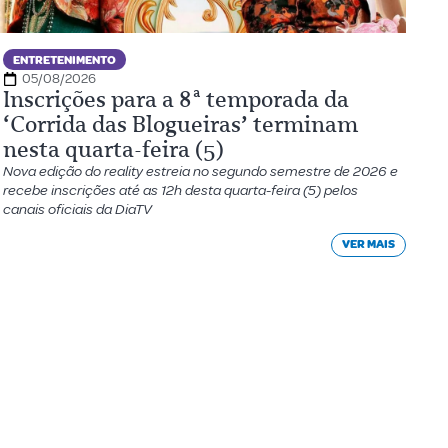
ENTRETENIMENTO
05/08/2026
Inscrições para a 8ª temporada da
‘Corrida das Blogueiras’ terminam
nesta quarta-feira (5)
Nova edição do reality estreia no segundo semestre de 2026 e
recebe inscrições até as 12h desta quarta-feira (5) pelos
canais oficiais da DiaTV
VER MAIS