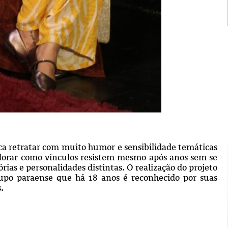
sca retratar com muito humor e sensibilidade temáticas
lorar como vínculos resistem mesmo após anos sem se
rias e personalidades distintas. O realização do projeto
rupo paraense que há 18 anos é reconhecido por suas
.