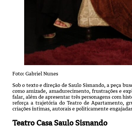
Foto: Gabriel Nunes
Sob o texto e direção de Saulo Sisnando, a peça bu
como amizade, amadurecimento, frustrações e exp
falar, além de apresentar três personagens com histó
reforça a trajetória do Teatro de Apartamento, g
criações íntimas, autorais e politicamente engajadas
Teatro Casa Saulo Sisnando