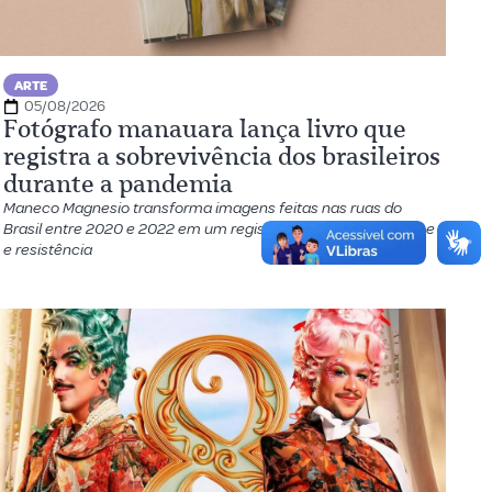
ARTE
05/08/2026
Fotógrafo manauara lança livro que
registra a sobrevivência dos brasileiros
durante a pandemia
Maneco Magnesio transforma imagens feitas nas ruas do
Brasil entre 2020 e 2022 em um registro sobre memória, crise
e resistência