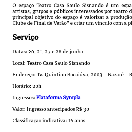
O espaço Teatro Casa Saulo Sisnando é um espa
artistas, grupos e públicos interessados por teatro
principal objetivo do espaço é valorizar a produção
Clube de Final de Verão” e criar um vínculo com a pl
Serviço
Datas: 20, 21, 27 e 28 de junho
Local: Teatro Casa Saulo Sisnando
Endereço: Tv. Quintino Bocaiúva, 2003 – Nazaré –
Horário: 20h
Ingressos:
Plataforma Sympla
Valor: Ingresso antecipados R$ 30
Classificação indicativa: 16 anos