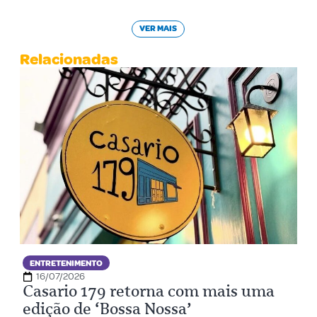
VER MAIS
Relacionadas
ENTRETENIMENTO
16/07/2026
Casario 179 retorna com mais uma
edição de ‘Bossa Nossa’