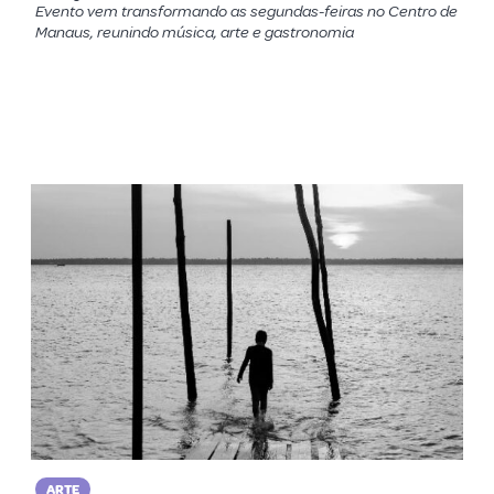
Evento vem transformando as segundas-feiras no Centro de
Manaus, reunindo música, arte e gastronomia
ARTE