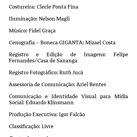
Costureira: Clecle Ponta Fina
Iluminação: Nelson Magli
Músico: Fidel Graça
Cenografia – Boneca GIGANTA: Mizael Costa
Registro e Edição de Imagens: Felipe
Fernandes/Casa de Sananga
Registro Fotográfico: Ruth Jucá
Assessoria de Comunicação: Ariel Bentes
Comunicação e Identidade Visual para Mídia
Social: Eduardo Klinsmann
Produção Executiva: Igor Falcão
Classificação: Livre