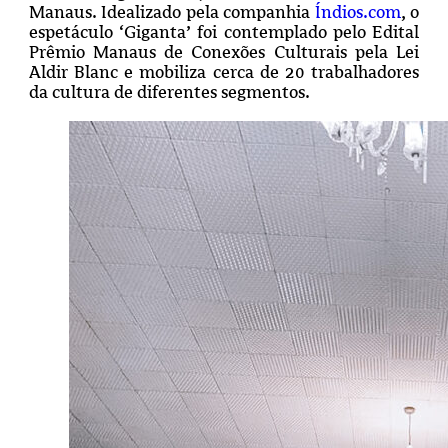
Manaus. Idealizado pela companhia
Índios.com
, o
espetáculo ‘Giganta’ foi contemplado pelo Edital
Prêmio Manaus de Conexões Culturais pela Lei
Aldir Blanc e mobiliza cerca de 20 trabalhadores
da cultura de diferentes segmentos.