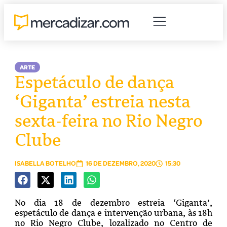
ARTE
Espetáculo de dança
‘Giganta’ estreia nesta
sexta-feira no Rio Negro
Clube
ISABELLA BOTELHO
16 DE DEZEMBRO, 2020
15:30
No dia 18 de dezembro estreia ‘Giganta’,
espetáculo de dança e intervenção urbana, às 18h
no Rio Negro Clube, lozalizado no Centro de