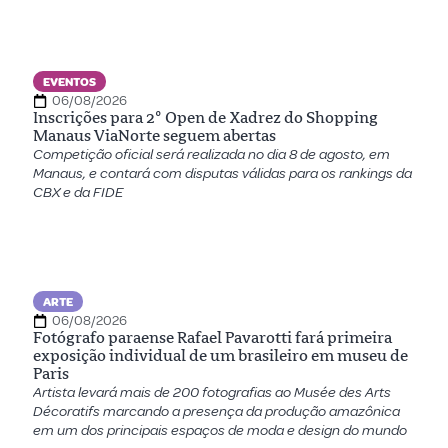
EVENTOS
06/08/2026
Inscrições para 2º Open de Xadrez do Shopping
Manaus ViaNorte seguem abertas
Competição oficial será realizada no dia 8 de agosto, em
Manaus, e contará com disputas válidas para os rankings da
CBX e da FIDE
ARTE
06/08/2026
Fotógrafo paraense Rafael Pavarotti fará primeira
exposição individual de um brasileiro em museu de
Paris
Artista levará mais de 200 fotografias ao Musée des Arts
Décoratifs marcando a presença da produção amazônica
em um dos principais espaços de moda e design do mundo