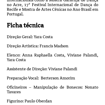
no Acre, 17º Festival Internacional de Dança do
Recife e Mostra de Artes Cênicas no Ano Brasil em
Portugal.
Ficha técnica
Direção Geral: Yara Costa
Direção Artística: Francis Madson
Elenco: Anna Raphaella Costa, Viviane Palandi,
Yara Costa
Assistente de Direção: Viviane Palandi
Preparação Vocal: Berterson Amorim
Oficineiros – Manipulação de Bonecos: Nonato
Tavares
Figurino: Paulo Oberdan