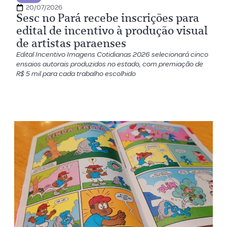
20/07/2026
Sesc no Pará recebe inscrições para
edital de incentivo à produção visual
de artistas paraenses
Edital Incentivo Imagens Cotidianas 2026 selecionará cinco
ensaios autorais produzidos no estado, com premiação de
R$ 5 mil para cada trabalho escolhido