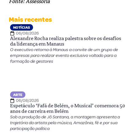
Fonte: Assessoria
Mais recentes
NOTÍCIAS
06/08/2026
Alexandre Rocha realiza palestra sobre os desafios
da liderança em Manaus
O executivo retorna à Manaus a convite de um grupo de
empresas para realizar evento exclusivo voltado para a
formação de gestores
ARTE
06/08/2026
Espetáculo ‘Fafá de Belém, o Musical’ comemora 50
anos de carreira em Belém
Sob a produção de Jô Santana, a montagem apresenta a
trajetória da artista pela música, Amazônia, fé e por sua
participação política