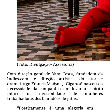
(Foto: Divulgação/Assessoria)
Com direção geral de Yara Costa, fundadora da
Índios.com, e direção artística do ator e
dramaturgo Francis Madson, ‘Giganta’ nasceu da
necessidade da companhia em levar o espírito
mítico da invisibilidade de mulheres
trabalhadoras dos beiradões de jutas.
“Poeticamente é uma alegoria em