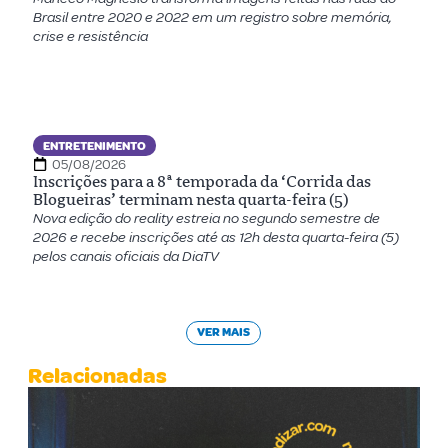
Brasil entre 2020 e 2022 em um registro sobre memória,
crise e resistência
ENTRETENIMENTO
05/08/2026
Inscrições para a 8ª temporada da ‘Corrida das
Blogueiras’ terminam nesta quarta-feira (5)
Nova edição do reality estreia no segundo semestre de
2026 e recebe inscrições até as 12h desta quarta-feira (5)
pelos canais oficiais da DiaTV
VER MAIS
Relacionadas