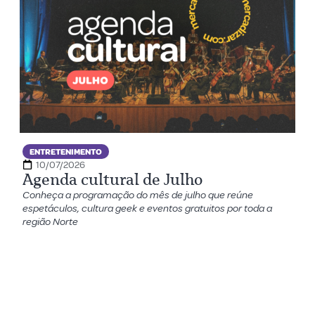
ENTRETENIMENTO
10/07/2026
Agenda cultural de Julho
Conheça a programação do mês de julho que reúne
espetáculos, cultura geek e eventos gratuitos por toda a
região Norte