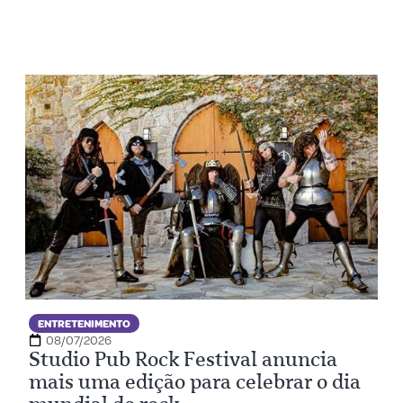
ENTRETENIMENTO
08/07/2026
Studio Pub Rock Festival anuncia
mais uma edição para celebrar o dia