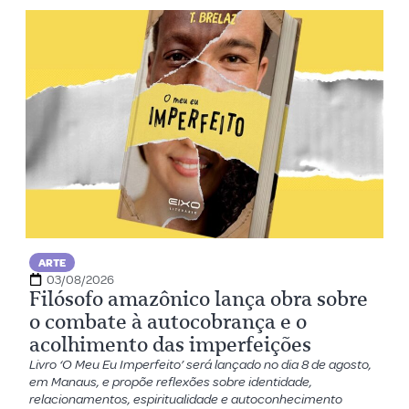
ARTE
03/08/2026
Filósofo amazônico lança obra sobre
o combate à autocobrança e o
acolhimento das imperfeições
Livro ‘O Meu Eu Imperfeito’ será lançado no dia 8 de agosto,
em Manaus, e propõe reflexões sobre identidade,
relacionamentos, espiritualidade e autoconhecimento