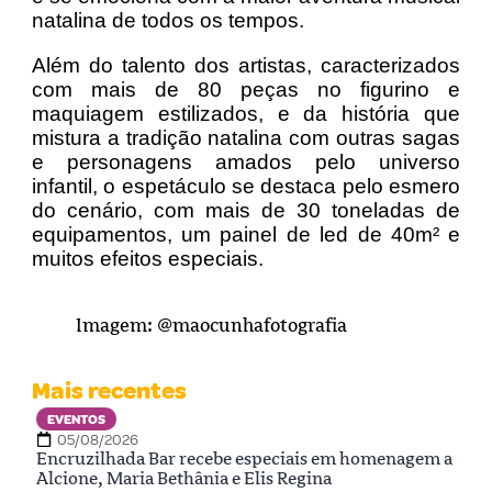
natalina de todos os tempos.
Além do talento dos artistas, caracterizados
com mais de 80 peças no figurino e
maquiagem estilizados, e da história que
mistura a tradição natalina com outras sagas
e personagens amados pelo universo
infantil, o espetáculo se destaca pelo esmero
do cenário, com mais de 30 toneladas de
equipamentos, um painel de led de 40m² e
muitos efeitos especiais.
Imagem: @maocunhafotografia
Mais recentes
EVENTOS
05/08/2026
Encruzilhada Bar recebe especiais em homenagem a
Alcione, Maria Bethânia e Elis Regina