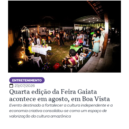
ENTRETENIMENTO
23/07/2026
Quarta edição da Feira Gaiata
acontece em agosto, em Boa Vista
Evento destinado a fortalecer a cultura independente e a
economia criativa consolidou-se como um espaço de
valorização da cultura amazônica