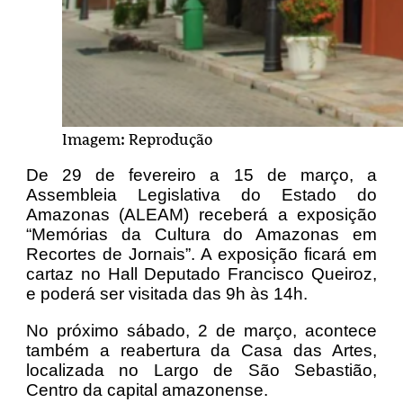
Imagem: Reprodução
De 29 de fevereiro a 15 de março, a
Assembleia Legislativa do Estado do
Amazonas (ALEAM) receberá a exposição
“Memórias da Cultura do Amazonas em
Recortes de Jornais”. A exposição ficará em
cartaz no Hall Deputado Francisco Queiroz,
e poderá ser visitada das 9h às 14h.
No próximo sábado, 2 de março, acontece
também a reabertura da Casa das Artes,
localizada no Largo de São Sebastião,
Centro da capital amazonense.