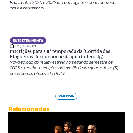
Brasil entre 2020 e 2022 em um registro sobre memória,
crise e resistência
ENTRETENIMENTO
05/08/2026
Inscrições para a 8ª temporada da ‘Corrida das
Blogueiras’ terminam nesta quarta-feira (5)
Nova edição do reality estreia no segundo semestre de
2026 e recebe inscrições até as 12h desta quarta-feira (5)
pelos canais oficiais da DiaTV
VER MAIS
Relacionadas