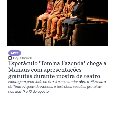
ARTE
03/08/2026
Espetáculo ‘Tom na Fazenda’ chega a
Manaus com apresentações
gratuitas durante mostra de teatro
Montagem premiada no Brasil e no exterior abre a 2ª Mostra
de Teatro Águas de Manaus e terá duas sessões gratuitas
nos dias 11 e 13 de agosto