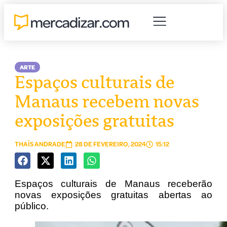
ARTE
Espaços culturais de
Manaus recebem novas
exposições gratuitas
THAÍS ANDRADE
28 DE FEVEREIRO, 2024
15:12
Espaços culturais de Manaus receberão
novas exposições gratuitas abertas ao
público.