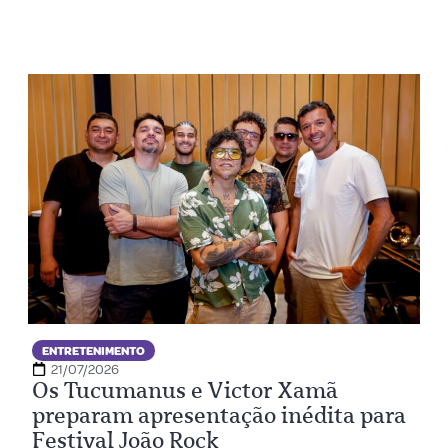
ENTRETENIMENTO
21/07/2026
Os Tucumanus e Victor Xamã
preparam apresentação inédita para
Festival João Rock